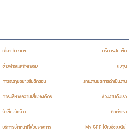
เกี่ยวกับ กบข.
บริการสมาชิก
ข่าวสารและกิจกรรม
ลงทุน
การลงทุนอย่างรับผิดชอบ
รายงานผลการดำเนินงาน
การบริหารความเสี่ยงองค์กร
ร่วมงานกับเรา
จัดซื้อ-จัดจ้าง
ติดต่อเรา
บริการเจ้าหน้าที่ส่วนราชการ
My GPF (บัญชีของฉัน)