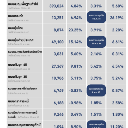
ร่วมงานกับเรา
ติดต่อเรา
ไทย
|
Eng