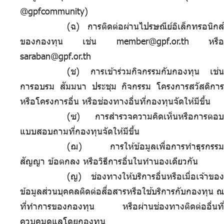
@gpfcommunity)
(ฉ) การติดต่อผ่านไปรษณีย์อิเล็กทรอนิกส์
ของกองทุน เช่น member@gpf.or.th หรือ
saraban@gpf.or.th
(ช) การเข้าร่วมกิจกรรมกับกองทุน เช่น
การอบรม สัมมนา ประชุม กิจกรรม โครงการสวัสดิการ
หรือโครงการอื่น หรือช่องทางอื่นที่กองทุนจัดให้มีขึ้น
(ซ) การสำรวจความคิดเห็นหรือการตอบ
แบบสอบถามที่กองทุนจัดให้มีขึ้น
(ฌ) การให้ข้อมูลเพื่อการทำธุรกรรม
สัญญา ข้อตกลง หรือวิธีการอื่นในทำนองเดียวกัน
(ญ) ช่องทางให้บริการอื่นหรือเมื่อเจ้าของ
ข้อมูลส่วนบุคคลติดต่อสื่อสารหรือใช้บริการกับกองทุน ณ
ที่ทำการของกองทุน หรือผ่านช่องทางติดต่ออื่นที่
ควบคุมดูแลโดยกองทุน