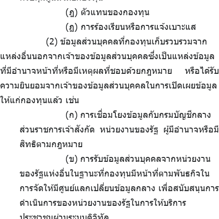
(ฎ) ตัวแทนของกองทุน
(ฏ) การร้องเรียนหรือการแจ้งเบาะแส
.
ข้อมูลส่วนบุคคลที่กองทุนเก็บรวบรวมจาก
แหล่งอื่นนอกจากเจ้าของข้อมูลส่วนบุคคลซึ่งเป็นแหล่งข้อมูล
ที่มีอำนาจหน้าที่หรือมีเหตุผลที่ชอบด้วยกฎหมาย หรือได้รับ
ความยินยอมจากเจ้าของข้อมูลส่วนบุคคลในการเปิดเผยข้อมูล
ให้แก่กองทุนแล้ว เช่น
(ก)
.
การเชื่อมโยงข้อมูลกับกรมบัญชีกลาง
ส่วนราชการเจ้าสังกัด หน่วยงานของรัฐ ผู้มีอำนาจหรือมี
สิทธิตามกฎหมาย
(ข)
.
การรับข้อมูลส่วนบุคคลจากหน่วยงาน
ของรัฐแห่งอื่นในฐานะที่กองทุนมีหน้าที่ตามพันธกิจใน
การจัดให้มีศูนย์แลกเปลี่ยนข้อมูลกลาง เพื่อสนับสนุนการ
ดำเนินการของหน่วยงานของรัฐในการให้บริการ
ประชาชนผ่านระบบดิจิทัล