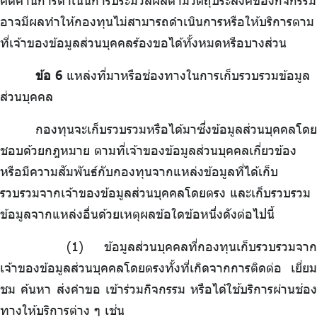
คัดค้านการดำเนินการประมวลผลตามวัตถุประสงค์ของกิจกรรม
อาจมีผลทำให้กองทุนไม่สามารถดำเนินการหรือให้บริการตาม
ที่เจ้าของข้อมูลส่วนบุคคลร้องขอได้ทั้งหมดหรือบางส่วน
ข้อ 6
แหล่งที่มาหรือช่องทางในการเก็บรวบรวมข้อมูล
ส่วนบุคคล
กองทุนจะเก็บรวบรวมหรือได้มาซึ่งข้อมูลส่วนบุคคลโดย
ชอบด้วยกฎหมาย ตามที่เจ้าของข้อมูลส่วนบุคคลเกี่ยวข้อง
หรือมีความสัมพันธ์กับกองทุนจากแหล่งข้อมูลที่ได้เก็บ
รวบรวมจากเจ้าของข้อมูลส่วนบุคคลโดยตรง และเก็บรวบรวม
ข้อมูลจากแหล่งอื่นด้วยเหตุผลข้อใดข้อหนึ่งดังต่อไปนี้
ข้อมูลส่วนบุคคลที่กองทุนเก็บรวบรวมจาก
เจ้าของข้อมูลส่วนบุคคลโดยตรงทั้งที่เกิดจากการติดต่อ เยี่ยม
ชม ค้นหา ส่งคำขอ เข้าร่วมกิจกรรม หรือได้ใช้บริการผ่านช่อง
ทางให้บริการต่าง ๆ เช่น