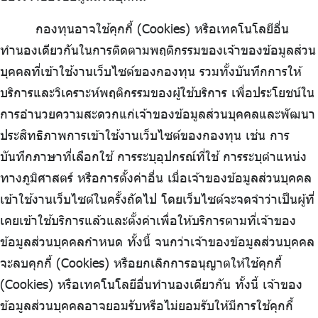
กองทุนอาจใช้คุกกี้ (Cookies) หรือเทคโนโลยีอื่น
ทำนองเดียวกันในการติดตามพฤติกรรมของเจ้าของข้อมูลส่วน
บุคคลที่เข้าใช้งานเว็บไซต์ของกองทุน รวมทั้งบันทึกการให้
บริการและวิเคราะห์พฤติกรรมของผู้ใช้บริการ เพื่อประโยชน์ใน
การอำนวยความสะดวกแก่เจ้าของข้อมูลส่วนบุคคลและพัฒนา
ประสิทธิภาพการเข้าใช้งานเว็บไซต์ของกองทุน เช่น การ
บันทึกภาษาที่เลือกใช้ การระบุอุปกรณ์ที่ใช้ การระบุตำแหน่ง
ทางภูมิศาสตร์ หรือการตั้งค่าอื่น เมื่อเจ้าของข้อมูลส่วนบุคคล
เข้าใช้งานเว็บไซต์ในครั้งถัดไป โดยเว็บไซต์จะจดจำว่าเป็นผู้ที่
เคยเข้าใช้บริการแล้วและตั้งค่าเพื่อให้บริการตามที่เจ้าของ
ข้อมูลส่วนบุคคลกำหนด ทั้งนี้ จนกว่าเจ้าของข้อมูลส่วนบุคคล
จะลบคุกกี้ (Cookies) หรือยกเลิกการอนุญาตให้ใช้คุกกี้
(Cookies) หรือเทคโนโลยีอื่นทำนองเดียวกัน ทั้งนี้ เจ้าของ
ข้อมูลส่วนบุคคลอาจยอมรับหรือไม่ยอมรับให้มีการใช้คุกกี้