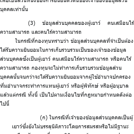
เพื่อเป็นส่วนหนึ่งของการยืนยันตัวตนของเจ้าของข้อมูลส่วน
บุคคลเท่านั้น
ข้อมูลส่วนบุคคลของผู้เยาว์ คนเสมือนไร้
ความสามารถ และคนไร้ความสามารถ
ในกรณีที่กองทุนทราบว่า ข้อมูลส่วนบุคคลที่จำเป็นต้อง
ได้รับความยินยอมในการเก็บรวบรวมเป็นของเจ้าของข้อมูล
ส่วนบุคคลซึ่งเป็นผู้เยาว์ คนเสมือนไร้ความสามารถ หรือคนไร้
ความสามารถ กองทุนจะไม่ทำการเก็บรวบรวมข้อมูลส่วน
บุคคลนั้นจนกว่าจะได้รับความยินยอมจากผู้ใช้อำนาจปกครอง
ที่มอำนาจกระทำการแทนผู้เยาว์ หรือผู้พิทักษ์ หรือผู้อนุบาล
แล้วแต่กรณี ทั้งนี้ เป็นไปตามเงื่อนไขที่กฎหมายกำหนดดังต่อ
ไปนี้
(ก)
.
ในกรณีที่เจ้าของข้อมูลส่วนบุคคลเป็นผู้
เยาว์ซึ่งยังไม่บรรลุนิติภาวะโดยการสมรสหรือไม่มีฐานะ