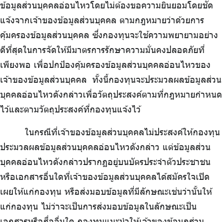
ข้อมูลส่วนบุคคลอ่อนไหวโดยไม่ต้องขอความยินยอมโดยชัด
แจ้งจากเจ้าของข้อมูลส่วนบุคคล ตามกฎหมายว่าด้วยการ
คุ้มครองข้อมูลส่วนบุคคล ซึ่งกองทุนจะใช้ความพยายามอย่าง
ดีที่สุดในการจัดให้มีมาตรการรักษาความมั่นคงปลอดภัยที่
เพียงพอ เพื่อปกป้องคุ้มครองข้อมูลส่วนบุคคลอ่อนไหวของ
เจ้าของข้อมูลส่วนบุคคล
.
ทั้งนี้กองทุนจะประมวลผลข้อมูลส่วน
บุคคลอ่อนไหวดังกล่าวเพื่อวัตถุประสงค์ตามที่กฎหมายกำหนด
ไว้และตามวัตถุประสงค์ที่กองทุนแจ้งไว้
ในกรณีที่เจ้าของข้อมูลส่วนบุคคลไม่ประสงค์ให้กองทุน
ประมวลผลข้อมูลส่วนบุคคลอ่อนไหวดังกล่าว แต่ข้อมูลส่วน
บุคคลอ่อนไหวดังกล่าวปรากฏอยู่บนบัตรประจำตัวประชาชน
หรือเอกสารอื่นใดที่เจ้าของข้อมูลส่วนบุคคลได้สมัครใจเปิด
เผยให้แก่กองทุน หรือส่งมอบข้อมูลที่มีลักษณะเช่นว่านั้นให้
แก่กองทุน ไม่ว่าจะเป็นการส่งมอบข้อมูลในลักษณะเป็น
เอกสารหรือสื่ออื่นใด กองทุนแนะนำให้เจ้าของข้อมูลส่วน