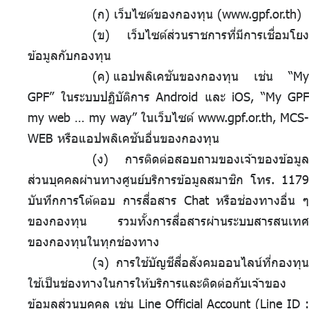
(ก) เว็บไซต์ของกองทุน (www.gpf.or.th)
(ข) เว็บไซต์ส่วนราชการที่มีการเชื่อมโยง
ข้อมูลกับกองทุน
(ค)
.
แอปพลิเคชันของกองทุน เช่น “My
GPF” ในระบบปฏิบัติการ Android และ iOS, “My GPF
my web … my way” ในเว็บไซต์ www.gpf.or.th, MCS-
WEB หรือแอปพลิเคชันอื่นของกองทุน
(ง) การติดต่อสอบถามของเจ้าของข้อมูล
ส่วนบุคคลผ่านทางศูนย์บริการข้อมูลสมาชิก โทร. 1179
บันทึกการโต้ตอบ การสื่อสาร Chat หรือช่องทางอื่น ๆ
ของกองทุน รวมทั้งการสื่อสารผ่านระบบสารสนเทศ
ของกองทุนในทุกช่องทาง
(จ) การใช้บัญชีสื่อสังคมออนไลน์ที่กองทุน
ใช้เป็นช่องทางในการให้บริการและติดต่อกับเจ้าของ
ข้อมูลส่วนบุคคล เช่น Line Official Account (Line ID :