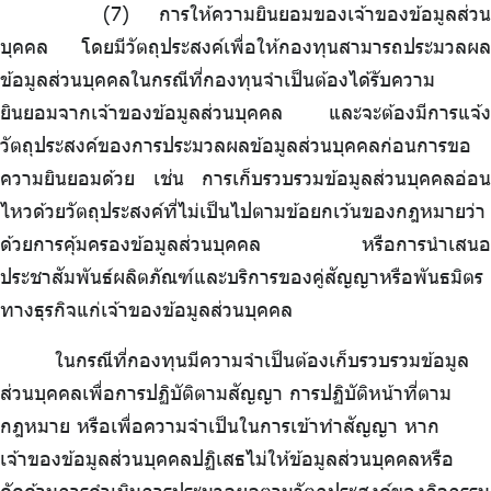
การให้ความยินยอมของเจ้าของข้อมูลส่วน
บุคคล โดยมีวัตถุประสงค์เพื่อให้กองทุนสามารถประมวลผล
ข้อมูลส่วนบุคคลในกรณีที่กองทุนจำเป็นต้องได้รับความ
ยินยอมจากเจ้าของข้อมูลส่วนบุคคล และจะต้องมีการแจ้ง
วัตถุประสงค์ของการประมวลผลข้อมูลส่วนบุคคลก่อนการขอ
ความยินยอมด้วย เช่น การเก็บรวบรวมข้อมูลส่วนบุคคลอ่อน
ไหวด้วยวัตถุประสงค์ที่ไม่เป็นไปตามข้อยกเว้นของกฎหมายว่า
ด้วยการคุ้มครองข้อมูลส่วนบุคคล หรือการนำเสนอ
ประชาสัมพันธ์ผลิตภัณฑ์และบริการของคู่สัญญาหรือพันธมิตร
ทางธุรกิจแก่เจ้าของข้อมูลส่วนบุคคล
ในกรณีที่กองทุนมีความจำเป็นต้องเก็บรวบรวมข้อมูล
ส่วนบุคคลเพื่อการปฏิบัติตามสัญญา การปฏิบัติหน้าที่ตาม
กฎหมาย หรือเพื่อความจำเป็นในการเข้าทำสัญญา หาก
เจ้าของข้อมูลส่วนบุคคลปฏิเสธไม่ให้ข้อมูลส่วนบุคคลหรือ