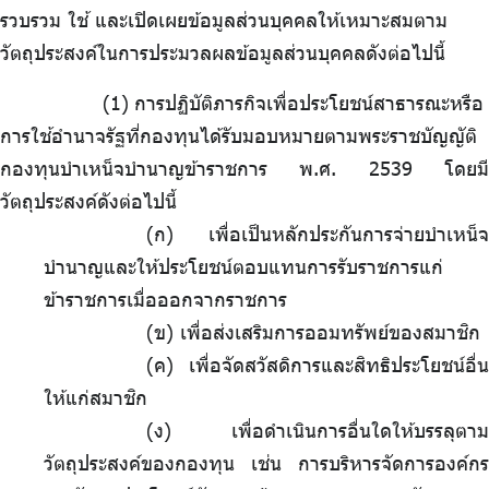
รวบรวม ใช้ และเปิดเผยข้อมูลส่วนบุคคลให้เหมาะสมตาม
วัตถุประสงค์ในการประมวลผลข้อมูลส่วนบุคคลดังต่อไปนี้
.
การปฏิบัติภารกิจเพื่อประโยชน์สาธารณะหรือ
การใช้อำนาจรัฐที่กองทุนได้รับมอบหมายตามพระราชบัญญัติ
กองทุนบำเหน็จบำนาญข้าราชการ พ.ศ. 2539 โดยมี
วัตถุประสงค์ดังต่อไปนี้
(ก) เพื่อเป็นหลักประกันการจ่ายบำเหน็จ
บำนาญและให้ประโยชน์ตอบแทนการรับราชการแก่
ข้าราชการเมื่อออกจากราชการ
(ข) เพื่อส่งเสริมการออมทรัพย์ของสมาชิก
(ค) เพื่อจัดสวัสดิการและสิทธิประโยชน์อื่น
ให้แก่สมาชิก
(ง) เพื่อดำเนินการอื่นใดให้บรรลุตาม
วัตถุประสงค์ของกองทุน เช่น การบริหารจัดการองค์กร