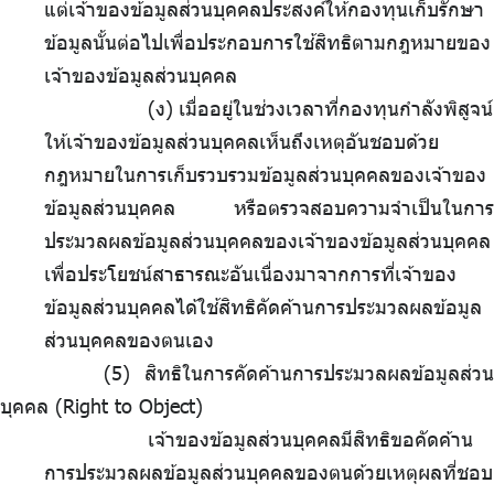
แต่เจ้าของข้อมูลส่วนบุคคลประสงค์ให้กองทุนเก็บรักษา
ข้อมูลนั้นต่อไปเพื่อประกอบการใช้สิทธิตามกฎหมายของ
เจ้าของข้อมูลส่วนบุคคล
(ง)
.
เมื่ออยู่ในช่วงเวลาที่กองทุนกำลังพิสูจน์
ให้เจ้าของข้อมูลส่วนบุคคลเห็นถึงเหตุอันชอบด้วย
กฎหมายในการเก็บรวบรวมข้อมูลส่วนบุคคลของเจ้าของ
ข้อมูลส่วนบุคคล หรือตรวจสอบความจำเป็นในการ
ประมวลผลข้อมูลส่วนบุคคลของเจ้าของข้อมูลส่วนบุคคล
เพื่อประโยชน์สาธารณะอันเนื่องมาจากการที่เจ้าของ
ข้อมูลส่วนบุคคลได้ใช้สิทธิคัดค้านการประมวลผลข้อมูล
ส่วนบุคคลของตนเอง
สิทธิในการคัดค้านการประมวลผลข้อมูลส่วน
บุคคล (Right to Object)
เจ้าของข้อมูลส่วนบุคคลมีสิทธิขอคัดค้าน
การประมวลผลข้อมูลส่วนบุคคลของตนด้วยเหตุผลที่ชอบ