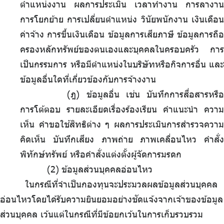
ตำแหน่งงาน ผลการประเมิน เวลาทำงาน การลางาน
การโยกย้าย การเปลี่ยนตำแหน่ง วินัยพนักงาน เงินเดือน
ค่าจ้าง การขึ้นเงินเดือน ข้อมูลการเสียภาษี ข้อมูลการถือ
ครองหลักทรัพย์ของตนเองและบุคคลในครอบครัว การ
เป็นกรรมการ หรือมีตำแหน่งในบริษัทหรือกิจการอื่น และ
ข้อมูลอื่นใดที่เกี่ยวข้องกับการจ้างงาน
(ฎ) ข้อมูลอื่น เช่น บันทึกการสื่อสารหรือ
การโต้ตอบ รายละเอียดเรื่องร้องเรียน คำแนะนำ ความ
เห็น คำขอใช้สิทธิต่าง ๆ ผลการประเมินการสำรวจความ
คิดเห็น บันทึกเสียง ภาพถ่าย ภาพเคลื่อนไหว คำสั่ง
พิทักษ์ทรัพย์ หรือคำสั่งแต่งตั้งผู้จัดการมรดก
.
ข้อมูลส่วนบุคคลอ่อนไหว
ในกรณีที่จำเป็นกองทุนจะประมวลผลข้อมูลส่วนบุคคล
อ่อนไหวโดยได้รับความยินยอมอย่างชัดแจ้งจากเจ้าของข้อมูล
ส่วนบุคคล เว้นแต่ในกรณีที่มีข้อยกเว้นในการเก็บรวบรวม