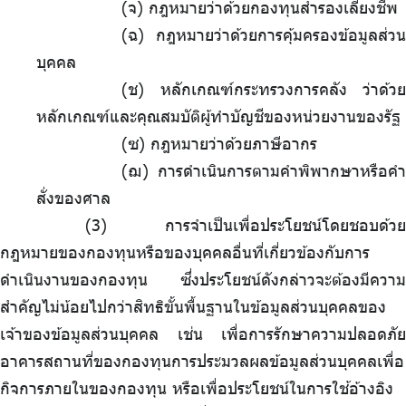
(จ) กฎหมายว่าด้วยกองทุนสำรองเลี้ยงชีพ
(ฉ) กฎหมายว่าด้วยการคุ้มครองข้อมูลส่วน
บุคคล
(ช) หลักเกณฑ์กระทรวงการคลัง ว่าด้วย
หลักเกณฑ์และคุณสมบัติผู้ทำบัญชีของหน่วยงานของรัฐ
(ซ) กฎหมายว่าด้วยภาษีอากร
(ฌ) การดำเนินการตามคำพิพากษาหรือคำ
สั่งของศาล
การจำเป็นเพื่อประโยชน์โดยชอบด้วย
กฎหมายของกองทุนหรือของบุคคลอื่นที่เกี่ยวข้องกับการ
ดำเนินงานของกองทุน ซึ่งประโยชน์ดังกล่าวจะต้องมีความ
สำคัญไม่น้อยไปกว่าสิทธิขั้นพื้นฐานในข้อมูลส่วนบุคคลของ
เจ้าของข้อมูลส่วนบุคคล เช่น เพื่อการรักษาความปลอดภัย
อาคารสถานที่ของกองทุนการประมวลผลข้อมูลส่วนบุคคลเพื่อ
กิจการภายในของกองทุน หรือเพื่อประโยชน์ในการใช้อ้างอิง