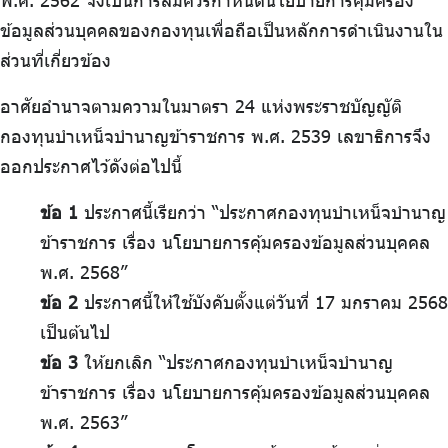
พ.ศ. 2562 จึงเป็นการสมควรกำหนดนโยบายการคุ้มครอง
ร่วมงานกับเรา
ข้อมูลส่วนบุคคลของกองทุนเพื่อถือเป็นหลักการดำเนินงานใน
ติดต่อเรา
ส่วนที่เกี่ยวข้อง
อาศัยอำนาจตามความในมาตรา 24 แห่งพระราชบัญญัติ
กองทุนบำเหน็จบำนาญข้าราชการ พ.ศ. 2539 เลขาธิการจึง
ออกประกาศไว้ดังต่อไปนี้
ไทย
|
Eng
ข้อ 1
ประกาศนี้เรียกว่า “ประกาศกองทุนบำเหน็จบำนาญ
ข้าราชการ เรื่อง นโยบายการคุ้มครองข้อมูลส่วนบุคคล
พ.ศ. 2568”
ข้อ 2
ประกาศนี้ให้ใช้บังคับตั้งแต่วันที่ 17 มกราคม 2568
เป็นต้นไป
ข้อ 3
ให้ยกเลิก “ประกาศกองทุนบำเหน็จบำนาญ
ข้าราชการ เรื่อง นโยบายการคุ้มครองข้อมูลส่วนบุคคล
พ.ศ. 2563”