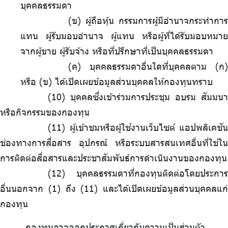
บุคคลธรรมดา
(ข) ผู้ถือหุ้น กรรมการผู้มีอำนาจกระทำการ
แทน ผู้รับมอบอำนาจ ผู้แทน หรือผู้ที่ได้รับมอบหมาย
จากผู้ขาย ผู้รับจ้าง หรือที่ปรึกษาที่เป็นบุคคลธรรมดา
(ค) บุคคลธรรมดาอื่นใดที่บุคคลตาม (ก)
หรือ (ข) ได้เปิดเผยข้อมูลส่วนบุคคลให้กองทุนทราบ
บุคคลซึ่งเข้าร่วมการประชุม อบรม สัมมนา
หรือกิจกรรมของกองทุน
ผู้เข้าชมหรือผู้ใช้งานเว็บไซต์ แอปพลิเคชัน
ช่องทางการสื่อสาร อุปกรณ์ หรือระบบสารสนเทศอื่นที่ใช้ใน
การติดต่อสื่อสารและประชาสัมพันธ์การดำเนินงานของกองทุน
บุคคลธรรมดาที่กองทุนติดต่อโดยประการ
อื่นนอกจาก (1) ถึง (11) และได้เปิดเผยข้อมูลส่วนบุคคลแก่
กองทุน
กองทุนอาจออกประกาศเกี่ยวกับความเป็นส่วนตัว