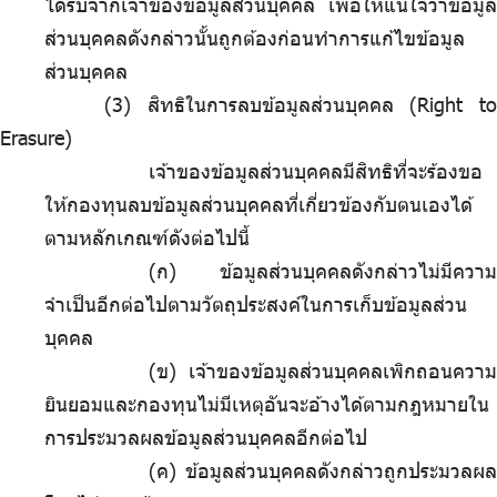
ได้รับจากเจ้าของข้อมูลส่วนบุคคล เพื่อให้แน่ใจว่าข้อมูล
ส่วนบุคคลดังกล่าวนั้นถูกต้องก่อนทำการแก้ไขข้อมูล
ส่วนบุคคล
สิทธิในการลบข้อมูลส่วนบุคคล (Right to
Erasure)
เจ้าของข้อมูลส่วนบุคคลมีสิทธิที่จะร้องขอ
ให้กองทุนลบข้อมูลส่วนบุคคลที่เกี่ยวข้องกับตนเองได้
ตามหลักเกณฑ์ดังต่อไปนี้
(ก) ข้อมูลส่วนบุคคลดังกล่าวไม่มีความ
จำเป็นอีกต่อไปตามวัตถุประสงค์ในการเก็บข้อมูลส่วน
บุคคล
(ข) เจ้าของข้อมูลส่วนบุคคลเพิกถอนความ
ยินยอมและกองทุนไม่มีเหตุอันจะอ้างได้ตามกฎหมายใน
การประมวลผลข้อมูลส่วนบุคคลอีกต่อไป
(ค) ข้อมูลส่วนบุคคลดังกล่าวถูกประมวลผล