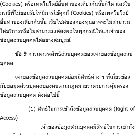
(Cookies) หรือเทคโนโลยีอื่นทำนองเดียวกันนั้นก็ได้ และใน
กรณีที่ไม่ยอมรับให้มีการใช้คุกกี้ (Cookies) หรือเทคโนโลยี
อื่นทำนองเดียวกันนั้น เว็บไซต์ของกองทุนอาจจะไม่สามารถ
ให้บริการหรือไม่สามารถแสดงผลในทุกกรณีให้แก่เจ้าของ
ข้อมูลส่วนบุคคลได้อย่างสมบูรณ์
ข้อ 9
การเคารพสิทธิส่วนบุคคลของเจ้าของข้อมูลส่วน
บุคคล
เจ้าของข้อมูลส่วนบุคคลย่อมมีสิทธิต่าง ๆ ที่เกี่ยวข้อง
กับข้อมูลส่วนบุคคลของตนตามกฎหมายว่าด้วยการคุ้มครอง
ข้อมูลส่วนบุคคล ดังต่อไปนี้
สิทธิในการเข้าถึงข้อมูลส่วนบุคคล (Right of
Access)
เจ้าของข้อมูลส่วนบุคคลมีสิทธิในการเข้าถึง