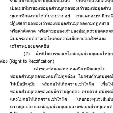
รับสำเนาข้อมูลส่วนบุคคลของตน รวมทั้งขอให้กองทุน
เปิดเผยที่มาของข้อมูลส่วนบุคคลของเจ้าของข้อมูลส่วน
บุคคลที่กองทุนได้เก็บรวบรวมอยู่ เว้นแต่กองทุนมีสิทธิ
ปฏิเสธคำขอของเจ้าของข้อมูลส่วนบุคคลตามกฎหมาย
หรือคำสั่งศาล หรือคำขอของเจ้าของข้อมูลส่วนบุคคลจะ
มีผลกระทบที่อาจก่อให้เกิดความเสียหายต่อสิทธิและ
เสรีภาพของบุคคลอื่น
สิทธิในการขอแก้ไขข้อมูลส่วนบุคคลให้ถูก
ต้อง (Right to Rectification)
เจ้าของข้อมูลส่วนบุคคลมีสิทธิขอแก้ไข
ข้อมูลส่วนบุคคลของตนที่ไม่ถูกต้อง ไม่ครบถ้วนสมบูรณ์
ไม่เป็นปัจจุบัน หรือก่อให้เกิดความเข้าใจผิด เพื่อให้
ข้อมูลส่วนบุคคลของตนมีความถูกต้อง ครบถ้วน สมบูรณ์
และไม่ก่อให้เกิดความเข้าใจผิด โดยกองทุนจะยืนยัน
ความถูกต้องของข้อมูลส่วนบุคคลตามข้อมูลส่วนบุคคลที่