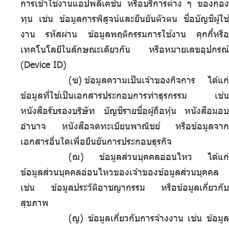
การเข้าใช้งานแอปพลิเคชั่น หรือบริการต่าง ๆ ของกอง
ทุน เช่น ข้อมูลการพิสูจน์และยืนยันตัวตน ชื่อบัญชีผู้ใช้
งาน รหัสผ่าน ข้อมูลพฤติกรรมการใช้งาน คุกกี้หรือ
เทคโนโลยีในลักษณะเดียวกัน หรือหมายเลขอุปกรณ์
(Device ID)
(ซ)
.
ข้อมูลความเป็นเจ้าของกิจการ ได้แก่
ข้อมูลที่ใช้เป็นเอกสารประกอบการทำธุรกรรม เช่น
หนังสือรับรองบริษัท บัญชีรายชื่อผู้ถือหุ้น หนังสือมอบ
อำนาจ หนังสือจดทะเบียนพาณิชย์ หรือข้อมูลจาก
เอกสารอื่นใดเพื่อยืนยันการประกอบธุรกิจ
(ฌ) ข้อมูลส่วนบุคคลอ่อนไหว ได้แก่
ข้อมูลส่วนบุคคลอ่อนไหวของเจ้าของข้อมูลส่วนบุคคล
เช่น ข้อมูลประวัติอาชญากรรม หรือข้อมูลเกี่ยวกับ
สุขภาพ
(ญ) ข้อมูลเกี่ยวกับการจ้างงาน เช่น ข้อมูล