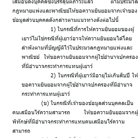
เสมือนดังบุคคลซึ่งบรรลุนิติภาวะแล้ว ตามประมวล
กฎหมายแพ่งและพาณิชย์ให้ขอความยินยอมจากเจ้าของ
ข้อมูลส่วนบุคคลดังกล่าวตามแนวทางดังต่อไปนี้
1)
.
ในกรณีที่การให้ความยินยอมของผู้
เยาว์ไม่ใช่กรณีที่ผู้เยาว์อาจให้ความยินยอมได้โดย
ลำพังตามที่บัญญัติไว้ในประมวลกฎหมายแพ่งและ
พาณิชย์ ให้ขอความยินยอมจากผู้ใช้อำนาจปกครอง
ที่มีอำนาจกระทำการแทนผู้เยาว์
2) ในกรณีที่ผู้เยาว์มีอายุไม่เกินสิบปี ให้
ขอความยินยอมจากผู้ใช้อำนาจปกครองที่มีอำนาจ
กระทำการแทนผู้เยาว์
(ข)
.
ในกรณีที่เจ้าของข้อมูลส่วนบุคคลเป็น
คนเสมือนไร้ความสามารถ ให้ขอความยินยอมจากผู้
พิทักษ์ที่มีอำนาจกระทำการแทนคนเสมือนไร้ความ
สามารถ