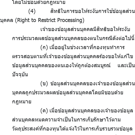
โดยไม่ชอบด้วยกฎหมาย
สิทธิในการขอให้ระงับการใช้ข้อมูลส่วน
บุคคล (Right to Restrict Processing)
เจ้าของข้อมูลส่วนบุคคลมีสิทธิขอให้ระงับ
การประมวลผลข้อมูลส่วนบุคคลของตนในกรณีดังต่อไปนี้
(ก)
.
เมื่ออยู่ในช่วงเวลาที่กองทุนทำการ
ตรวจสอบตามที่เจ้าของข้อมูลส่วนบุคคลร้องขอให้แก้ไข
ข้อมูลส่วนบุคคลของตนเองให้ถูกต้องสมบูรณ์ และเป็น
ปัจจุบัน
(ข) ข้อมูลส่วนบุคคลของเจ้าของข้อมูลส่วน
บุคคลถูกประมวลผลข้อมูลส่วนบุคคลโดยมิชอบด้วย
กฎหมาย
(ค)
.
เมื่อข้อมูลส่วนบุคคลของเจ้าของข้อมูล
ส่วนบุคคลหมดความจำเป็นในการเก็บรักษาไว้ตาม
วัตถุประสงค์ที่กองทุนได้แจ้งไว้ในการเก็บรวบรวมข้อมูล