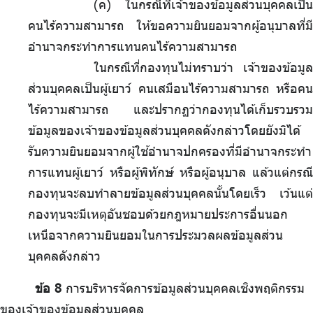
(ค) ในกรณีที่เจ้าของข้อมูลส่วนบุคคลเป็น
คนไร้ความสามารถ ให้ขอความยินยอมจากผู้อนุบาลที่มี
อำนาจกระทำการแทนคนไร้ความสามารถ
ในกรณีที่กองทุนไม่ทราบว่า เจ้าของข้อมูล
ส่วนบุคคลเป็นผู้เยาว์ คนเสมือนไร้ความสามารถ หรือคน
ไร้ความสามารถ และปรากฏว่ากองทุนได้เก็บรวบรวม
ข้อมูลของเจ้าของข้อมูลส่วนบุคคลดังกล่าวโดยยังมิได้
รับความยินยอมจากผู้ใช้อำนาจปกครองที่มีอำนาจกระทำ
การแทนผู้เยาว์ หรือผู้พิทักษ์ หรือผู้อนุบาล แล้วแต่กรณี
กองทุนจะลบทำลายข้อมูลส่วนบุคคลนั้นโดยเร็ว เว้นแต่
กองทุนจะมีเหตุอันชอบด้วยกฎหมายประการอื่นนอก
เหนือจากความยินยอมในการประมวลผลข้อมูลส่วน
บุคคลดังกล่าว
ข้อ 8
การบริหารจัดการข้อมูลส่วนบุคคลเชิงพฤติกรรม
ของเจ้าของข้อมูลส่วนบุคคล