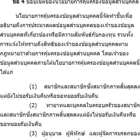
ข้อ 4
ขอบเขตของนโยบายการคุ้มครองข้อมูลส่วนบุคคล
นโยบายการคุ้มครองข้อมูลส่วนบุคคลนี้จัดทำขึ้นเพื่อ
อธิบายถึงการประมวลผลข้อมูลส่วนบุคคลของเจ้าของข้อมูล
ส่วนบุคคลที่เกี่ยวข้องหรือมีความสัมพันธ์กับกองทุน รวมทั้ง
การแจ้งให้ทราบถึงสิทธิของเจ้าของข้อมูลส่วนบุคคลตาม
กฎหมายว่าด้วยการคุ้มครองข้อมูลส่วนบุคคล โดยเจ้าของ
ข้อมูลส่วนบุคคลภายใต้นโยบายการคุ้มครองข้อมูลส่วนบุคคลนี้
ได้แก่
สมาชิกและสมาชิกซึ่งสมาชิกภาพสิ้นสุดลง
แต่ยังไม่ขอรับเงินคืนหรือขอทยอยรับเงินคืน
ทายาทและบุคคลในครอบครัวของสมาชิก
และสมาชิกซึ่งสมาชิกภาพสิ้นสุดลงแต่ยังไม่ขอรับเงินคืนหรือ
ขอทยอยรับเงินคืน
ผู้อนุบาล ผู้พิทักษ์ และผู้จัดการมรดกของ