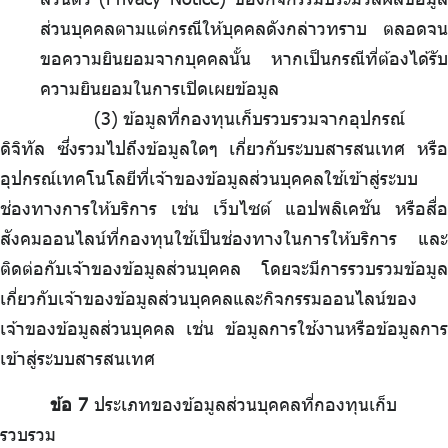
ส่วนบุคคลตามแต่กรณีให้บุคคลดังกล่าวทราบ ตลอดจน
ขอความยินยอมจากบุคคลนั้น หากเป็นกรณีที่ต้องได้รับ
ความยินยอมในการเปิดเผยข้อมูล
.
ข้อมูลที่กองทุนเก็บรวบรวมจากอุปกรณ์
ดิจิทัล ซึ่งรวมไปถึงข้อมูลใดๆ เกี่ยวกับระบบสารสนเทศ หรือ
อุปกรณ์เทคโนโลยีที่เจ้าของข้อมูลส่วนบุคคลใช้เข้าสู่ระบบ
ช่องทางการให้บริการ เช่น เว็บไซต์ แอปพลิเคชัน หรือสื่อ
สังคมออนไลน์ที่กองทุนใช้เป็นช่องทางในการให้บริการ และ
ติดต่อกับเจ้าของข้อมูลส่วนบุคคล โดยจะมีการรวบรวมข้อมูล
เกี่ยวกับเจ้าของข้อมูลส่วนบุคคลและกิจกรรมออนไลน์ของ
เจ้าของข้อมูลส่วนบุคคล เช่น ข้อมูลการใช้งานหรือข้อมูลการ
เข้าสู่ระบบสารสนเทศ
ข้อ 7
ประเภทของข้อมูลส่วนบุคคลที่กองทุนเก็บ
รวบรวม