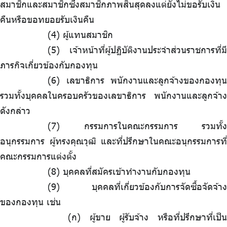
สมาชิกและสมาชิกซึ่งสมาชิกภาพสิ้นสุดลงแต่ยังไม่ขอรับเงิน
คืนหรือขอทยอยรับเงินคืน
ผู้แทนสมาชิก
เจ้าหน้าที่ผู้ปฏิบัติงานประจำส่วนราชการที่มี
ภารกิจเกี่ยวข้องกับกองทุน
เลขาธิการ พนักงานและลูกจ้างของกองทุน
รวมทั้งบุคคลในครอบครัวของเลขาธิการ พนักงานและลูกจ้าง
ดังกล่าว
กรรมการในคณะกรรมการ รวมทั้ง
อนุกรรมการ ผู้ทรงคุณวุฒิ และที่ปรึกษาในคณะอนุกรรมการที่
คณะกรรมการแต่งตั้ง
บุคคลที่สมัครเข้าทำงานกับกองทุน
บุคคลที่เกี่ยวข้องกับการจัดซื้อจัดจ้าง
ของกองทุน เช่น
(ก) ผู้ขาย ผู้รับจ้าง หรือที่ปรึกษาที่เป็น