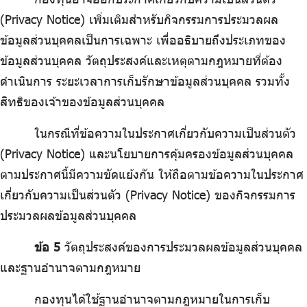
(Privacy Notice) เพิ่มเติมสำหรับกิจกรรมการประมวลผล
ข้อมูลส่วนบุคคลเป็นการเฉพาะ เพื่ออธิบายถึงประเภทของ
ข้อมูลส่วนบุคคล วัตถุประสงค์และเหตุตามกฎหมายที่ต้อง
ดำเนินการ ระยะเวลาการเก็บรักษาข้อมูลส่วนบุคคล รวมทั้ง
สิทธิของเจ้าของข้อมูลส่วนบุคคล
ในกรณีที่ข้อความในประกาศเกี่ยวกับความเป็นส่วนตัว
(Privacy Notice) และนโยบายการคุ้มครองข้อมูลส่วนบุคคล
ตามประกาศนี้มีความขัดแย้งกัน ให้ถือตามข้อความในประกาศ
เกี่ยวกับความเป็นส่วนตัว (Privacy Notice) ของกิจกรรมการ
ประมวลผลข้อมูลส่วนบุคคล
ข้อ 5
วัตถุประสงค์ของการประมวลผลข้อมูลส่วนบุคคล
และฐานอำนาจตามกฎหมาย
กองทุนได้ใช้ฐานอำนาจตามกฎหมายในการเก็บ