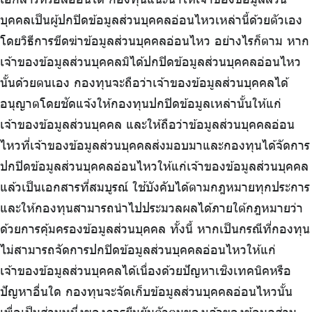
บุคคลเป็นผู้ปกปิดข้อมูลส่วนบุคคลอ่อนไหวเหล่านี้ด้วยตัวเอง
โดยวิธีการขีดฆ่าข้อมูลส่วนบุคคลอ่อนไหว อย่างไรก็ตาม หาก
เจ้าของข้อมูลส่วนบุคคลมิได้ปกปิดข้อมูลส่วนบุคคลอ่อนไหว
นั้นด้วยตนเอง กองทุนจะถือว่าเจ้าของข้อมูลส่วนบุคคลได้
อนุญาตโดยชัดแจ้งให้กองทุนปกปิดข้อมูลเหล่านั้นให้แก่
เจ้าของข้อมูลส่วนบุคคล และให้ถือว่าข้อมูลส่วนบุคคลอ่อน
ไหวที่เจ้าของข้อมูลส่วนบุคคลส่งมอบมาและกองทุนได้จัดการ
ปกปิดข้อมูลส่วนบุคคลอ่อนไหวให้แก่เจ้าของข้อมูลส่วนบุคคล
แล้วเป็นเอกสารที่สมบูรณ์ ใช้บังคับได้ตามกฎหมายทุกประการ
และให้กองทุนสามารถนำไปประมวลผลได้ภายใต้กฎหมายว่า
ด้วยการคุ้มครองข้อมูลส่วนบุคคล ทั้งนี้ หากเป็นกรณีที่กองทุน
ไม่สามารถจัดการปกปิดข้อมูลส่วนบุคคลอ่อนไหวให้แก่
เจ้าของข้อมูลส่วนบุคคลได้เนื่องด้วยปัญหาเชิงเทคนิคหรือ
ปัญหาอื่นใด กองทุนจะจัดเก็บข้อมูลส่วนบุคคลอ่อนไหวนั้น