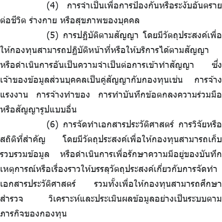
การจำเป็นเพื่อการป้องกันหรือระงับอันตราย
ต่อชีวิต ร่างกาย หรือสุขภาพของบุคคล
การปฏิบัติตามสัญญา โดยมีวัตถุประสงค์เพื่อ
ให้กองทุนสามารถปฏิบัติหน้าที่หรือให้บริการได้ตามสัญญา
หรือดำเนินการอันเป็นความจำเป็นต่อการเข้าทำสัญญา ซึ่ง
เจ้าของข้อมูลส่วนบุคคลเป็นคู่สัญญากับกองทุนเช่น การจ้าง
แรงงาน การจ้างทำของ การทำบันทึกข้อตกลงความร่วมมือ
หรือสัญญารูปแบบอื่น
การจัดทำเอกสารประวัติศาสตร์ การวิจัยหรือ
สถิติที่สำคัญ โดยมีวัตถุประสงค์เพื่อให้กองทุนสามารถเก็บ
รวบรวมข้อมูล หรือดำเนินการเพื่อรักษาความมีอยู่ของบันทึก
เหตุการณ์หรือเรื่องราวให้บรรลุวัตถุประสงค์เกี่ยวกับการจัดทำ
เอกสารประวัติศาสตร์ รวมทั้งเพื่อให้กองทุนสามารถศึกษา
สำรวจ วิเคราะห์และประเมินผลข้อมูลอย่างเป็นระบบตาม
ภารกิจของกองทุน