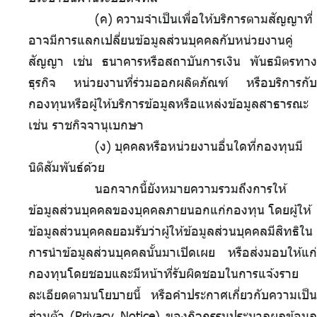
(ค)
.
ความจำเป็นเพื่อให้บริการตามสัญญาที่
อาจมีการแลกเปลี่ยนข้อมูลส่วนบุคคลกับหน่วยงานคู่
สัญญา เช่น ธนาคารหรือสถาบันการเงิน พันธมิตรทาง
ธุรกิจ หน่วยงานที่ร่วมออกผลิตภัณฑ์ หรือบริการกับ
กองทุนหรือผู้ให้บริการข้อมูลหรือแหล่งข้อมูลสาธารณะ
เช่น ราชกิจจานุเบกษา
(ง)
.
บุคคลหรือหน่วยงานอื่นใดที่กองทุนมี
นิติสัมพันธ์ด้วย
นอกจากนี้ยังหมายความรวมถึงการให้
ข้อมูลส่วนบุคคลของบุคคลภายนอกแก่กองทุน
.
โดยผู้ให้
ข้อมูลส่วนบุคคลยอมรับว่าผู้ให้ข้อมูลส่วนบุคคลมีสิทธิใน
การนำข้อมูลส่วนบุคคลนั้นมาเปิดเผย หรือส่งมอบให้แก่
กองทุนโดยชอบและมีหน้าที่รับผิดชอบในการแจ้งราย
ละเอียดตามนโยบายนี้ หรือคำประกาศเกี่ยวกับความเป็น
ส่วนตัว (Privacy Notice) ของกิจกรรมประมวลผลข้อมูล