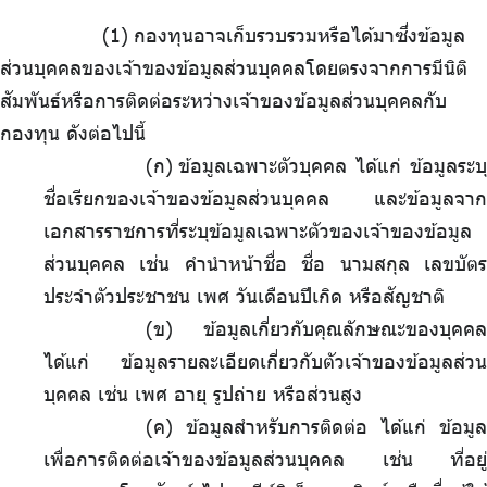
.
กองทุนอาจเก็บรวบรวมหรือได้มาซึ่งข้อมูล
ส่วนบุคคลของเจ้าของข้อมูลส่วนบุคคลโดยตรงจากการมีนิติ
สัมพันธ์หรือการติดต่อระหว่างเจ้าของข้อมูลส่วนบุคคลกับ
กองทุน ดังต่อไปนี้
(ก)
.
ข้อมูลเฉพาะตัวบุคคล ได้แก่ ข้อมูลระบุ
ชื่อเรียกของเจ้าของข้อมูลส่วนบุคคล และข้อมูลจาก
เอกสารราชการที่ระบุข้อมูลเฉพาะตัวของเจ้าของข้อมูล
ส่วนบุคคล เช่น คำนำหน้าชื่อ ชื่อ นามสกุล เลขบัตร
ประจำตัวประชาชน เพศ วันเดือนปีเกิด หรือสัญชาติ
(ข) ข้อมูลเกี่ยวกับคุณลักษณะของบุคคล
ได้แก่ ข้อมูลรายละเอียดเกี่ยวกับตัวเจ้าของข้อมูลส่วน
บุคคล เช่น เพศ อายุ รูปถ่าย หรือส่วนสูง
(ค) ข้อมูลสำหรับการติดต่อ ได้แก่ ข้อมูล
เพื่อการติดต่อเจ้าของข้อมูลส่วนบุคคล เช่น ที่อยู่