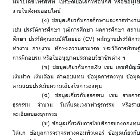
หมายเลขโทรศัพท์ ไปรษณีย์อิเล็กทรอนิกส์ หรือชื่อผู้ใช้
งานในสังคมออนไลน์
(ง) ข้อมูลเกี่ยวกับการศึกษาและการทำงาน
เช่น ประวัติการศึกษา วุฒิการศึกษา ผลการศึกษา สถาน
ศึกษา ประวัติคุณสมบัติโดยย่อ (CV) หลักฐานประวัติการ
ทำงาน อายุงาน ทักษะความสามารถ ประวัติการเรียนรู้
การฝึกอบรม หรือใบอนุญาตประกอบวิชาชีพต่าง ๆ
(จ) ข้อมูลเกี่ยวกับการเงิน เช่น เลขที่บัญชี
เงินฝาก เงินเดือน ค่าตอบแทน ข้อมูลการลงทุน ข้อมูล
ตามแบบประเมินความเสี่ยงในการลงทุน
(ฉ) ข้อมูลเกี่ยวกับธุรกรรม เช่น รายการ
ธุรกรรม จำนวน วันที่และเวลาทำธุรกรรม หรือราย
ละเอียดของธุรกรรม
(ช) ข้อมูลเกี่ยวกับการใช้บริการของกองทุน
ได้แก่ ข้อมูลการจราจรทางคอมพิวเตอร์ ข้อมูลเกี่ยวกับ