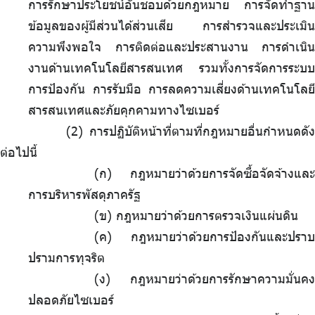
การรักษาประโยชน์อันชอบด้วยกฎหมาย การจัดทำฐาน
ข้อมูลของผู้มีส่วนได้ส่วนเสีย การสำรวจและประเมิน
ความพึงพอใจ การติดต่อและประสานงาน การดำเนิน
งานด้านเทคโนโลยีสารสนเทศ รวมทั้งการจัดการระบบ
การป้องกัน การรับมือ การลดความเสี่ยงด้านเทคโนโลยี
สารสนเทศและภัยคุกคามทางไซเบอร์
การปฏิบัติหน้าที่ตามที่กฎหมายอื่นกำหนดดัง
ต่อไปนี้
(ก) กฎหมายว่าด้วยการจัดซื้อจัดจ้างและ
การบริหารพัสดุภาครัฐ
(ข) กฎหมายว่าด้วยการตรวจเงินแผ่นดิน
(ค) กฎหมายว่าด้วยการป้องกันและปราบ
ปรามการทุจริต
(ง) กฎหมายว่าด้วยการรักษาความมั่นคง
ปลอดภัยไซเบอร์