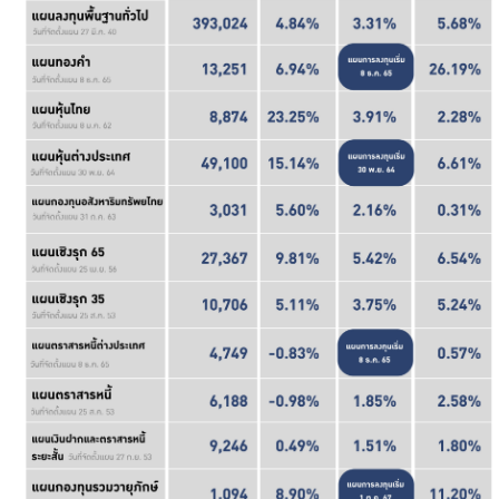
ร่วมงานกับเรา
ติดต่อเรา
ไทย
|
Eng