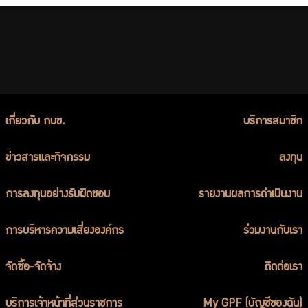
เกี่ยวกับ กบข.
บริการสมาชิก
ข่าวสารและกิจกรรม
ลงทุน
การลงทุนอย่างรับผิดชอบ
รายงานผลการดำเนินงาน
การบริหารความเสี่ยงองค์กร
ร่วมงานกับเรา
จัดซื้อ-จัดจ้าง
ติดต่อเรา
บริการเจ้าหน้าที่ส่วนราชการ
My GPF (บัญชีของฉัน)