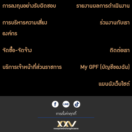
การลงทุนอย่างรับผิดชอบ
รายงานผลการดำเนินงาน
การบริหารความเสี่ยง
ร่วมงานกับเรา
องค์กร
จัดซื้อ-จัดจ้าง
ติดต่อเรา
บริการเจ้าหน้าที่ส่วนราชการ
My GPF (บัญชีของฉัน)
แผนผังเว็บไซต์
การตั้งค่าคุกกี้