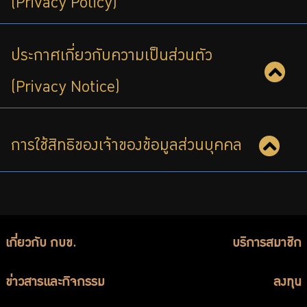
(Privacy Policy)
บริการเจ้าหน้าที่ส่วนราชการ
ร่วมงานกับเรา
ประกาศเกี่ยวกับความเป็นส่วนตัว
ติดต่อเรา
(Privacy Notice)
การใช้สิทธิของเจ้าของข้อมูลส่วนบุคคล
ไทย
|
Eng
เกี่ยวกับ กบข.
บริการสมาชิก
ข่าวสารและกิจกรรม
ลงทุน