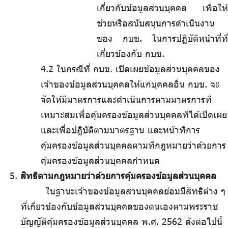
เกี่ยวกับข้อมูลส่วนบุคคล เพื่อให้
ช่วยหรือสนับสนุนการดำเนินงาน
ของ กบข. ในการปฏิบัติหน้าที่ที่
เกี่ยวข้องกับ กบข.
4.2 ในกรณีที่ กบข. เปิดเผยข้อมูลส่วนบุคคลของ
เจ้าของข้อมูลส่วนบุคคลให้แก่บุคคลอื่น กบข. จะ
จัดให้มีมาตรการและดำเนินการตามมาตรการที่
เหมาะสมเพื่อคุ้มครองข้อมูลส่วนบุคคลที่ได้เปิดเผย
และเพื่อปฏิบัติตามมาตรฐาน และหน้าที่การ
คุ้มครองข้อมูลส่วนบุคคลตามที่กฎหมายว่าด้วยการ
คุ้มครองข้อมูลส่วนบุคคลกำหนด
สิทธิตามกฎหมายว่าด้วยการคุ้มครองข้อมูลส่วนบุคคล
ในฐานะเจ้าของข้อมูลส่วนบุคคลย่อมมีสิทธิต่าง ๆ
ที่เกี่ยวข้องกับข้อมูลส่วนบุคคลของตนเองตามพระราช
บัญญัติคุ้มครองข้อมูลส่วนบุคคล พ.ศ. 2562 ดังต่อไปนี้