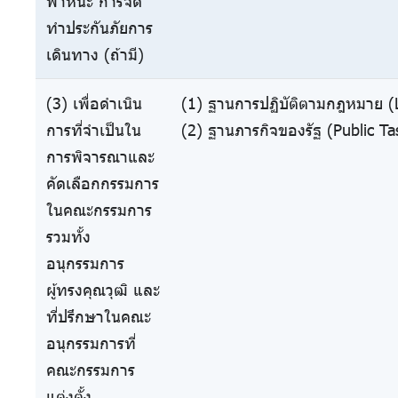
พาหนะ การจัด
ทำประกันภัยการ
เดินทาง (ถ้ามี)
(3) เพื่อดำเนิน
(1) ฐานการปฏิบัติตามกฎหมาย (L
การที่จำเป็นใน
(2) ฐานภารกิจของรัฐ (Public Ta
การพิจารณาและ
คัดเลือกกรรมการ
ในคณะกรรมการ
รวมทั้ง
อนุกรรมการ
ผู้ทรงคุณวุฒิ และ
ที่ปรึกษาในคณะ
อนุกรรมการที่
คณะกรรมการ
แต่งตั้ง