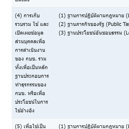
(4) การเก็บ
(1) ฐานการปฏิบัติตามกฎหมาย (L
รวบรวม ใช้ และ
(2) ฐานภารกิจของรัฐ (Public Ta
เปิดเผยข้อมูล
(3) ฐานประโยชน์อันชอบธรรม (Le
ส่วนบุคคลเพื่อ
การดำเนินงาน
ของ กบข. รวม
ทั้งเพื่อเป็นหลัก
ฐานประกอบการ
ทำธุรกรรมของ
กบข. หรือเพื่อ
ประโยชน์ในการ
ใช้อ้างอิง
(5) เพื่อใช้เป็น
(1) ฐานการปฏิบัติตามกฎหมาย (L