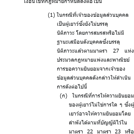
เงื่อนไขที่กฎหมายกำหนดดังต่อไปนี้
.
ในกรณีที่เจ้าของข้อมูลส่วนบุคคล
เป็นผู้เยาว์ซึ่งยังไม่บรรลุ
นิติภาวะ
.
โดยการสมรสหรือไม่มี
ฐานะเสมือนดังบุคคลซึ่งบรรลุ
นิติภาวะแล้วตามมาตรา 27 แห่ง
ประมวลกฎหมายแพ่งและพาณิชย์
การขอความยินยอมจากเจ้าของ
ข้อมูลส่วนบุคคลดังกล่าวให้ดำเนิน
การดังต่อไปนี้
(ก) ในกรณีที่การให้ความยินยอม
ของผู้เยาว์ไม่ใช่การใด ๆ ซึ่งผู้
เยาว์อาจให้ความยินยอมโดย
ลำพังได้ตามที่บัญญัติไว้ใน
มาตรา 22 มาตรา 23 หรือ