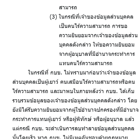
สามารถ
.
ในกรณีที่เจ้าของข้อมูลส่วนบุคคล
เป็นคนไร้ความสามารถ
.
การขอ
ความยินยอมจากเจ้าของข้อมูลส่วน
บุคคลดังกล่าว
.
ให้ขอความยินยอม
จากผู้อนุบาลที่มีอำนาจกระทำการ
แทนคนไร้ความสามารถ
ในกรณีที่ กบข. ไม่ทราบมาก่อนว่าเจ้าของข้อมูล
ส่วนบุคคลเป็นผู้เยาว์ คนเสมือนไร้ความสามารถหรือคน
ไร้ความสามารถ และมาพบในภายหลังว่า กบข. ได้เก็บ
รวบรวมข้อมูลของเจ้าของข้อมูลส่วนบุคคลดังกล่าว โดย
ยังมิได้รับความยินยอมจากผู้ใช้อำนาจปกครองที่มีอำนาจ
กระทำการแทนผู้เยาว์ หรือผู้พิทักษ์ หรือผู้อนุบาล แล้ว
แต่กรณี กบข. จะดำเนินการลบทำลายข้อมูลส่วนบุคคล
นั้นโดยเร็ว หาก กบข. ไม่มีเหตุอันชอบด้วยกฎหมาย