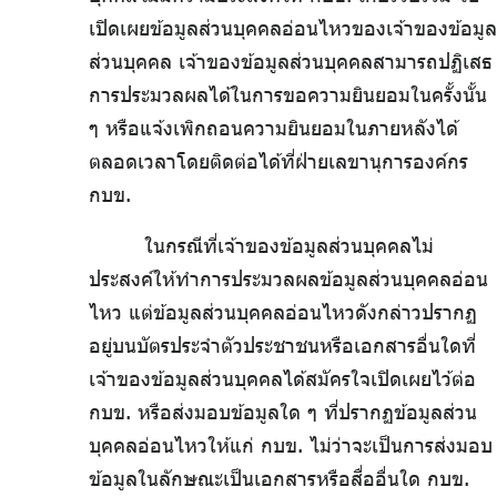
เปิดเผยข้อมูลส่วนบุคคลอ่อนไหวของเจ้าของข้อมูล
ส่วนบุคคล เจ้าของข้อมูลส่วนบุคคลสามารถปฏิเสธ
การประมวลผลได้ในการขอความยินยอมในครั้งนั้น
ๆ หรือแจ้งเพิกถอนความยินยอมในภายหลังได้
ตลอดเวลาโดยติดต่อได้ที่ฝ่ายเลขานุการองค์กร
กบข.
ในกรณีที่เจ้าของข้อมูลส่วนบุคคลไม่
ประสงค์ให้ทำการประมวลผลข้อมูลส่วนบุคคลอ่อน
ไหว แต่ข้อมูลส่วนบุคคลอ่อนไหวดังกล่าวปรากฏ
อยู่บนบัตรประจำตัวประชาชนหรือเอกสารอื่นใดที่
เจ้าของข้อมูลส่วนบุคคลได้สมัครใจเปิดเผยไว้ต่อ
กบข. หรือส่งมอบข้อมูลใด ๆ ที่ปรากฏข้อมูลส่วน
บุคคลอ่อนไหวให้แก่ กบข. ไม่ว่าจะเป็นการส่งมอบ
ข้อมูลในลักษณะเป็นเอกสารหรือสื่ออื่นใด กบข.