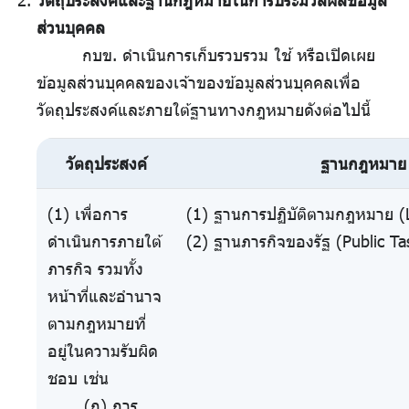
วัตถุประสงค์และฐานกฎหมายในการประมวลผลข้อมูล
ส่วนบุคคล
กบข. ดำเนินการเก็บรวบรวม ใช้ หรือเปิดเผย
ข้อมูลส่วนบุคคลของเจ้าของข้อมูลส่วนบุคคลเพื่อ
วัตถุประสงค์และภายใต้ฐานทางกฎหมายดังต่อไปนี้
วัตถุประสงค์
ฐานกฎหมาย
(1) เพื่อการ
(1) ฐานการปฏิบัติตามกฎหมาย (L
ดำเนินการภายใต้
(2) ฐานภารกิจของรัฐ (Public Ta
ภารกิจ รวมทั้ง
หน้าที่และอำนาจ
ตามกฎหมายที่
อยู่ในความรับผิด
ชอบ เช่น
(ก) การ