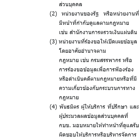
ส่วนบุคคล
หน่วยงานของรัฐ หรือหน่วยงานที่
มีหน้าที่กำกับดูแลตามกฎหมาย
เช่น สำนักงานการตรวจเงินแผ่นดิน
.
หน่วยงานที่ร้องขอให้เปิดเผยข้อมูล
โดยอาศัยอำนาจตาม
กฎหมาย
.
เช่น
.
กรมสรรพากร
.
หรือ
การร้องขอข้อมูลเพื่อการฟ้องร้อง
หรือดำเนินคดีตามกฎหมายหรือที่มี
ความเกี่ยวข้องกับกระบวนการทาง
กฎหมาย
พันธมิตร ผู้ให้บริการ ที่ปรึกษา และ
ผู้ประมวลผลข้อมูลส่วนบุคคลที่
กบข. มอบหมายให้ทำหน้าที่ดูแลรับ
ผิดชอบให้บริการหรือบริหารจัดการ