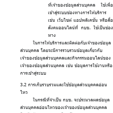
ที่เจ้าของข้อมูลส่วนบุคคล ใช้เพื่อ
เข้าสู่ระบบช่องทางการให้บริการ
เช่น เว็บไซต์ แอปพลิเคชัน หรือสื่อ
สังคมออนไลน์ที่ กบข. ใช้เป็นช่อง
ทาง
ในการให้บริการและติดต่อกับเจ้าของข้อมูล
ส่วนบุคคล โดยจะมีการรวบรวมข้อมูลเกี่ยวกับ
เจ้าของข้อมูลส่วนบุคคลและกิจกรรมออนไลน์ของ
เจ้าของข้อมูลส่วนบุคคล เช่น ข้อมูลการใช้งานหรือ
การเข้าสู่ระบบ
3.2 การเก็บรวบรวมและใช้ข้อมูลส่วนบุคคลอ่อน
ไหว
ในกรณีที่จำเป็น กบข. จะประมวลผลข้อมูล
ส่วนบุคคลอ่อนไหวของเจ้าของข้อมูลส่วนบุคคล