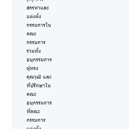
สรรหาและ
แต่งตั้ง
กรรมการใน
คณะ
กรรมการ
รวมทั้ง
อนุกรรมการ
ผู้ทรง
คุณวุฒิ และ
ที่ปรึกษาใน
คณะ
อนุกรรมการ
ที่คณะ
กรรมการ
แต่งตั้ง