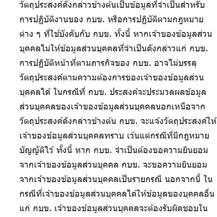
วัตถุประสงค์ดังกล่าวข้างต้นเป็นข้อมูลที่จำเป็นสำหรับ
การปฏิบัติงานของ กบข. หรือการปฏิบัติตามกฎหมาย
ต่าง ๆ ที่ใช้บังคับกับ กบข. ทั้งนี้ หากเจ้าของข้อมูลส่วน
บุคคลไม่ให้ข้อมูลส่วนบุคคลที่จำเป็นดังกล่าวแก่ กบข.
การปฏิบัติหน้าที่ตามภารกิจของ กบข. อาจไม่บรรลุ
วัตถุประสงค์ตามความต้องการของเจ้าของข้อมูลส่วน
บุคคลได้ ในกรณีที่ กบข. ประสงค์จะประมวลผลข้อมูล
ส่วนบุคคลของเจ้าของข้อมูลส่วนบุคคลนอกเหนือจาก
วัตถุประสงค์ดังกล่าวข้างต้น กบข. จะแจ้งวัตถุประสงค์ให้
เจ้าของข้อมูลส่วนบุคคลทราบ เว้นแต่กรณีที่มีกฎหมาย
บัญญัติไว้ ทั้งนี้ หาก กบข. จำเป็นต้องขอความยินยอม
จากเจ้าของข้อมูลส่วนบุคคล กบข. จะขอความยินยอม
จากเจ้าของข้อมูลส่วนบุคคลเป็นรายกรณี นอกจากนี้ ใน
กรณีที่เจ้าของข้อมูลส่วนบุคคลได้ให้ข้อมูลของบุคคลอื่น
แก่ กบข. เจ้าของข้อมูลส่วนบุคคลจะต้องรับผิดชอบใน