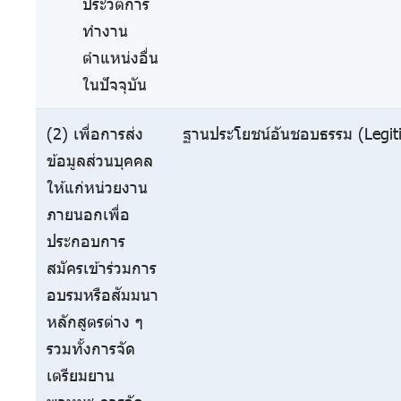
ประวัติการ
ทำงาน
ตำแหน่งอื่น
ในปัจจุบัน
(2) เพื่อการส่ง
ฐานประโยชน์อันชอบธรรม (Legiti
ข้อมูลส่วนบุคคล
ให้แก่หน่วยงาน
ภายนอกเพื่อ
ประกอบการ
สมัครเข้าร่วมการ
อบรมหรือสัมมนา
หลักสูตรต่าง ๆ
รวมทั้งการจัด
เตรียมยาน