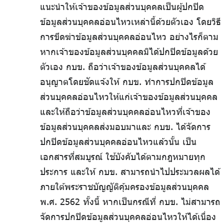
แนะนำให้เจ้าของข้อมูลส่วนบุคคลเป็นผู้ปกปิด
ข้อมูลส่วนบุคคลอ่อนไหวเหล่านี้ด้วยตัวเอง โดยวิธี
การขีดฆ่าข้อมูลส่วนบุคคลอ่อนไหว อย่างไรก็ตาม
หากเจ้าของข้อมูลส่วนบุคคลมิได้ปกปิดข้อมูลด้วย
ตัวเอง กบข. ถือว่าเจ้าของข้อมูลส่วนบุคคลได้
อนุญาตโดยชัดแจ้งให้ กบข. ทำการปกปิดข้อมูล
ส่วนบุคคลอ่อนไหวให้แก่เจ้าของข้อมูลส่วนบุคคล
และให้ถือว่าข้อมูลส่วนบุคคลอ่อนไหวที่เจ้าของ
ข้อมูลส่วนบุคคลส่งมอบมาและ กบข. ได้จัดการ
ปกปิดข้อมูลส่วนบุคคลอ่อนไหวแล้วนั้น เป็น
เอกสารที่สมบูรณ์ ใช้บังคับได้ตามกฎหมายทุก
ประการ และให้ กบข. สามารถนำไปประมวลผลได้
ภายใต้พระราชบัญญัติคุ้มครองข้อมูลส่วนบุคคล
พ.ศ. 2562 ทั้งนี้ หากเป็นกรณีที่ กบข. ไม่สามารถ
จัดการปกปิดข้อมูลส่วนบุคคลอ่อนไหวให้ได้เนื่อง