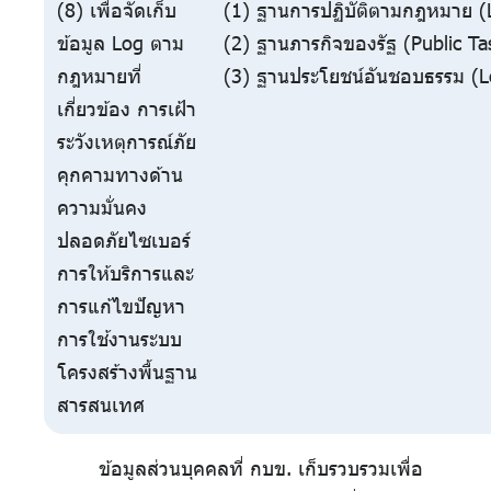
(8) เพื่อจัดเก็บ
(1) ฐานการปฏิบัติตามกฎหมาย (L
ข้อมูล Log ตาม
(2) ฐานภารกิจของรัฐ (Public Ta
กฎหมายที่
(3) ฐานประโยชน์อันชอบธรรม (Le
เกี่ยวข้อง การเฝ้า
ระวังเหตุการณ์ภัย
คุกคามทางด้าน
ความมั่นคง
ปลอดภัยไซเบอร์
การให้บริการและ
การแก้ไขปัญหา
การใช้งานระบบ
โครงสร้างพื้นฐาน
สารสนเทศ
ข้อมูลส่วนบุคคลที่ กบข. เก็บรวบรวมเพื่อ