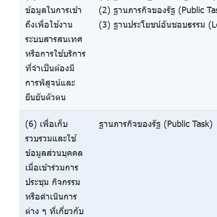
ข้อมูลในการเข้า
(2) ฐานภารกิจของรัฐ (Public Ta
ถึงเพื่อใช้งาน
(3) ฐานประโยชน์อันชอบธรรม (Le
ระบบสารสนเทศ
หรือการใช้บริการ
ที่จำเป็นต้องมี
การพิสูจน์และ
ยืนยันตัวตน
(6) เพื่อเก็บ
ฐานภารกิจของรัฐ (Public Task)
รวบรวมและใช้
ข้อมูลส่วนบุคคล
เมื่อเข้าร่วมการ
ประชุม กิจกรรม
หรือดำเนินการ
ต่าง ๆ ที่เกี่ยวกับ