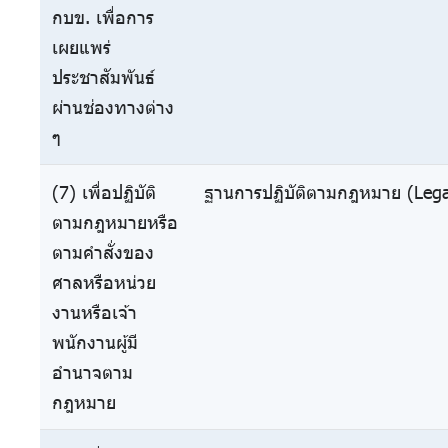
กบข. เพื่อการ
เผยแพร่
ประชาสัมพันธ์
ผ่านช่องทางต่าง
ๆ
(7) เพื่อปฏิบัติ
ฐานการปฏิบัติตามกฎหมาย (Legal
ตามกฎหมายหรือ
ตามคำสั่งของ
ศาลหรือหน่วย
งานหรือเจ้า
พนักงานผู้มี
อำนาจตาม
กฎหมาย