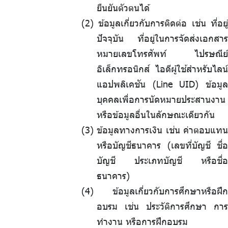
ยืนยันตัวตนได้
ข้อมูลเกี่ยวกับการติดต่อ เช่น ที่อยู่
ปัจจุบัน ที่อยู่ในการจัดส่งเอกสาร
หมายเลขโทรศัพท์ ไปรษณีย์
อิเล็กทรอนิกส์ ไอดีผู้ใช้สำหรับไลน์
แอปพลิเคชัน (Line UID) ข้อมูล
บุคคลเพื่อการนัดหมายประสานงาน
หรือข้อมูลอื่นในลักษณะเดียวกัน
ข้อมูลทางการเงิน เช่น ค่าตอบแทน
หรือบัญชีธนาคาร (เลขที่บัญชี ชื่อ
บัญชี ประเภทบัญชี หรือชื่อ
ธนาคาร)
ข้อมูลเกี่ยวกับการศึกษาหรือฝึก
อบรม เช่น ประวัติการศึกษา การ
ทำงาน หรือการฝึกอบรม