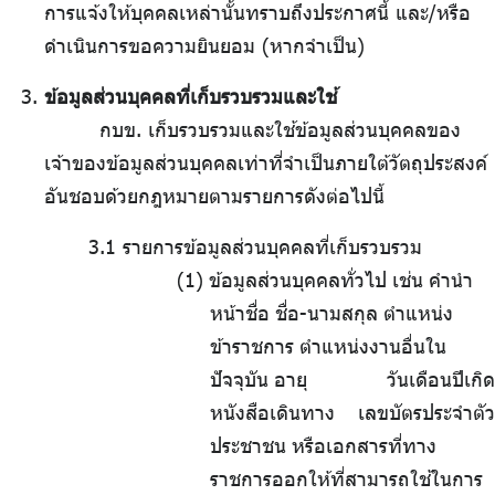
การแจ้งให้บุคคลเหล่านั้นทราบถึงประกาศนี้ และ/หรือ
ดำเนินการขอความยินยอม (หากจำเป็น)
ข้อมูลส่วนบุคคลที่เก็บรวบรวมและใช้
กบข. เก็บรวบรวมและใช้ข้อมูลส่วนบุคคลของ
เจ้าของข้อมูลส่วนบุคคลเท่าที่จำเป็นภายใต้วัตถุประสงค์
อันชอบด้วยกฎหมายตามรายการดังต่อไปนี้
3.1 รายการข้อมูลส่วนบุคคลที่เก็บรวบรวม
.
ข้อมูลส่วนบุคคลทั่วไป
.
เช่น
.
คำนำ
หน้าชื่อ
.
ชื่อ-นามสกุล
.
ตำแหน่ง
ข้าราชการ
.
ตำแหน่งงานอื่นใน
ปัจจุบัน
.
อายุ วันเดือนปีเกิด
หนังสือเดินทาง เลขบัตรประจำตัว
ประชาชน
.
หรือเอกสารที่ทาง
ราชการออกให้ที่สามารถใช้ในการ