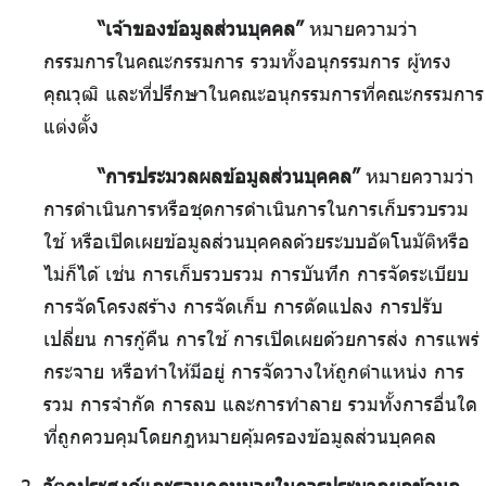
“เจ้าของข้อมูลส่วนบุคคล”
หมายความว่า
กรรมการในคณะกรรมการ รวมทั้งอนุกรรมการ ผู้ทรง
คุณวุฒิ และที่ปรึกษาในคณะอนุกรรมการที่คณะกรรมการ
แต่งตั้ง
“การประมวลผลข้อมูลส่วนบุคคล”
หมายความว่า
การดำเนินการหรือชุดการดำเนินการในการเก็บรวบรวม
ใช้ หรือเปิดเผยข้อมูลส่วนบุคคลด้วยระบบอัตโนมัติหรือ
ไม่ก็ได้ เช่น การเก็บรวบรวม การบันทึก การจัดระเบียบ
การจัดโครงสร้าง การจัดเก็บ การดัดแปลง การปรับ
เปลี่ยน การกู้คืน การใช้ การเปิดเผยด้วยการส่ง การแพร่
กระจาย หรือทำให้มีอยู่ การจัดวางให้ถูกตำแหน่ง การ
รวม การจำกัด การลบ และการทำลาย รวมทั้งการอื่นใด
ที่ถูกควบคุมโดยกฎหมายคุ้มครองข้อมูลส่วนบุคคล