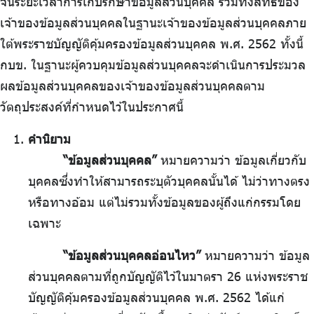
จนระยะเวลาการเก็บรักษาข้อมูลส่วนบุคคล รวมทั้งสิทธิของ
เจ้าของข้อมูลส่วนบุคคลในฐานะเจ้าของข้อมูลส่วนบุคคลภาย
ใต้พระราชบัญญัติคุ้มครองข้อมูลส่วนบุคคล พ.ศ. 2562 ทั้งนี้
กบข. ในฐานะผู้ควบคุมข้อมูลส่วนบุคคลจะดำเนินการประมวล
ผลข้อมูลส่วนบุคคลของเจ้าของข้อมูลส่วนบุคคลตาม
วัตถุประสงค์ที่กำหนดไว้ในประกาศนี้
คำนิยาม
“ข้อมูลส่วนบุคคล”
หมายความว่า ข้อมูลเกี่ยวกับ
บุคคลซึ่งทำให้สามารถระบุตัวบุคคลนั้นได้ ไม่ว่าทางตรง
หรือทางอ้อม แต่ไม่รวมทั้งข้อมูลของผู้ถึงแก่กรรมโดย
เฉพาะ
“ข้อมูลส่วนบุคคลอ่อนไหว”
หมายความว่า ข้อมูล
ส่วนบุคคลตามที่ถูกบัญญัติไว้ในมาตรา 26 แห่งพระราช
บัญญัติคุ้มครองข้อมูลส่วนบุคคล พ.ศ. 2562 ได้แก่