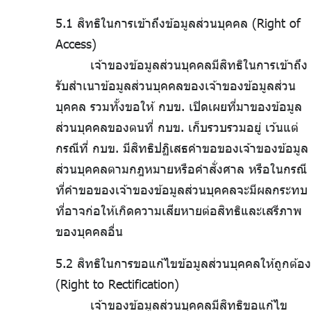
5.1 สิทธิในการเข้าถึงข้อมูลส่วนบุคคล (Right of
Access)
เจ้าของข้อมูลส่วนบุคคลมีสิทธิในการเข้าถึง
รับสำเนาข้อมูลส่วนบุคคลของเจ้าของข้อมูลส่วน
บุคคล รวมทั้งขอให้ กบข. เปิดเผยที่มาของข้อมูล
ส่วนบุคคลของตนที่ กบข. เก็บรวบรวมอยู่ เว้นแต่
กรณีที่ กบข. มีสิทธิปฏิเสธคำขอของเจ้าของข้อมูล
ส่วนบุคคลตามกฎหมายหรือคำสั่งศาล หรือในกรณี
ที่คำขอของเจ้าของข้อมูลส่วนบุคคลจะมีผลกระทบ
ที่อาจก่อให้เกิดความเสียหายต่อสิทธิและเสรีภาพ
ของบุคคลอื่น
5.2 สิทธิในการขอแก้ไขข้อมูลส่วนบุคคลให้ถูกต้อง
(Right to Rectification)
เจ้าของข้อมูลส่วนบุคคลมีสิทธิขอแก้ไข