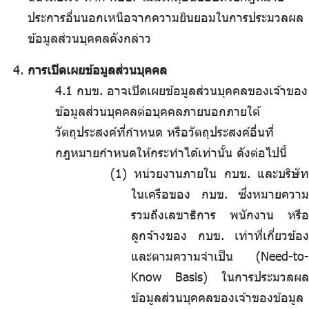
ประการอื่นนอกเหนือจากความยินยอมในการประมวลผล
ข้อมูลส่วนบุคคลดังกล่าว
การเปิดเผยข้อมูลส่วนบุคคล
4.1 กบข. อาจเปิดเผยข้อมูลส่วนบุคคลของเจ้าของ
ข้อมูลส่วนบุคคลต่อบุคคลภายนอกภายใต้
วัตถุประสงค์ที่กำหนด หรือวัตถุประสงค์อื่นที่
กฎหมายกำหนดให้กระทำได้เท่านั้น ดังต่อไปนี้
หน่วยงานภายใน กบข. และบริษัท
ในเครือของ กบข. ซึ่งหมายความ
รวมถึงเลขาธิการ พนักงาน หรือ
ลูกจ้างของ กบข. เท่าที่เกี่ยวข้อง
และตามความจำเป็น (Need-to-
Know Basis) ในการประมวลผล
ข้อมูลส่วนบุคคลของเจ้าของข้อมูล