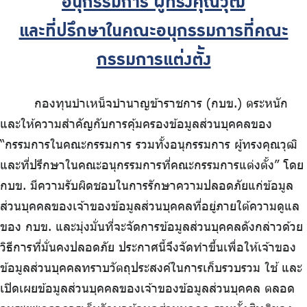
อนุกรรมการ ผู้ทรงคุณวุฒิ
ร่วมงานกับเรา
และที่ปรึกษาในคณะอนุกรรมการที่คณะ
ติดต่อเรา
กรรมการแต่งตั้ง
กองทุนบำเหน็จบำนาญข้าราชการ (กบข.) ตระหนัก
ไทย
|
Eng
และให้ความสำคัญกับการคุ้มครองข้อมูลส่วนบุคคลของ
“กรรมการในคณะกรรมการ รวมทั้งอนุกรรมการ ผู้ทรงคุณวุฒิ
และที่ปรึกษาในคณะอนุกรรมการที่คณะกรรมการแต่งตั้ง” โดย
กบข. มีความรับผิดชอบในการรักษาความปลอดภัยแก่ข้อมูล
ส่วนบุคคลของเจ้าของข้อมูลส่วนบุคคลที่อยู่ภายใต้ความดูแล
ของ กบข. และมุ่งมั่นที่จะจัดการข้อมูลส่วนบุคคลดังกล่าวด้วย
วิธีการที่มั่นคงปลอดภัย ประกาศนี้จึงจัดทำขึ้นเพื่อให้เจ้าของ
ข้อมูลส่วนบุคคลทราบวัตถุประสงค์ในการเก็บรวบรวม ใช้ และ
เปิดเผยข้อมูลส่วนบุคคลของเจ้าของข้อมูลส่วนบุคคล ตลอด