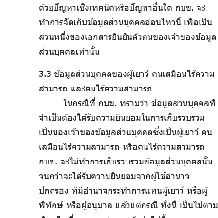
ด้วยปัญหาเชิงเทคนิคหรือปัญหาอื่นใด กบข. จะ
ทำการจัดเก็บข้อมูลส่วนบุคคลอ่อนไหวนี้ เพื่อเป็น
ส่วนหนึ่งของเอกสารยืนยันตัวตนของเจ้าของข้อมูล
ส่วนบุคคลเท่านั้น
3.3 ข้อมูลส่วนบุคคลของผู้เยาว์ คนเสมือนไร้ความ
สามารถ และคนไร้ความสามารถ
ในกรณีที่ กบข. ทราบว่า ข้อมูลส่วนบุคคลที่
จำเป็นต้องได้รับความยินยอมในการเก็บรวบรวม
เป็นของเจ้าของข้อมูลส่วนบุคคลซึ่งเป็นผู้เยาว์ คน
เสมือนไร้ความสามารถ หรือคนไร้ความสามารถ
กบข. จะไม่ทำการเก็บรวบรวมข้อมูลส่วนบุคคลนั้น
จนกว่าจะได้รับความยินยอมจากผู้ใช้อำนาจ
ปกครอง ที่มีอำนาจกระทำการแทนผู้เยาว์ หรือผู้
พิทักษ์ หรือผู้อนุบาล แล้วแต่กรณี ทั้งนี้ เป็นไปตาม