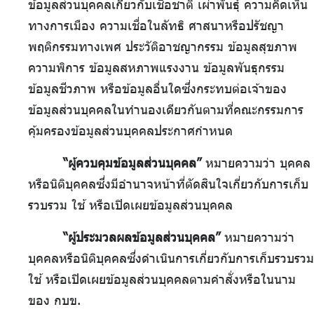
ข้อมูลส่วนบุคคลเกี่ยวกับเชื้อชาติ เผ่าพันธุ์ ความคิดเห็น
ทางการเมือง ความเชื่อในลัทธิ ศาสนาหรือปรัชญา
พฤติกรรมทางเพศ ประวัติอาชญากรรม ข้อมูลสุขภาพ
ความพิการ ข้อมูลสหภาพแรงงาน ข้อมูลพันธุกรรม
ข้อมูลชีวภาพ หรือข้อมูลอื่นใดซึ่งกระทบต่อเจ้าของ
ข้อมูลส่วนบุคคลในทำนองเดียวกันตามที่คณะกรรมการ
คุ้มครองข้อมูลส่วนบุคคลประกาศกำหนด
“ผู้ควบคุมข้อมูลส่วนบุคคล”
หมายความว่า บุคคล
หรือนิติบุคคลซึ่งมีอำนาจหน้าที่ตัดสินใจเกี่ยวกับการเก็บ
รวบรวม ใช้ หรือเปิดเผยข้อมูลส่วนบุคคล
“ผู้ประมวลผลข้อมูลส่วนบุคคล”
หมายความว่า
บุคคลหรือนิติบุคคลซึ่งดำเนินการเกี่ยวกับการเก็บรวบรวม
ใช้ หรือเปิดเผยข้อมูลส่วนบุคคลตามคำสั่งหรือในนาม
ของ กบข.