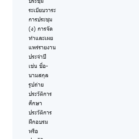
ประชุม
ระเบียบวาระ
การประชุม
(ง) การจัด
ทำและเผย
แพร่รายงาน
ประจำปี
เช่น ชื่อ-
นามสกุล
รูปถ่าย
ประวัติการ
ศึกษา
ประวัติการ
ฝึกอบรม
หรือ