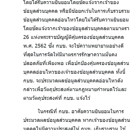
โดยได้รับความยินยอมโดยชัดแจ้งจากเจ้าของ
ข้อมูลส่วนบุคคล หรือมีข้อยกเว้นในการเก็บรวบรวม
ข้อมูลส่วนบุคคลอ่อนไหวโดยไม่ได้รับความยินยอม
โดยชัดแจ้งจากเจ้าของข้อมูลส่วนบุคคลตามมาตรา
26 แห่งพระราชบัญญัติคุ้มครองข้อมูลส่วนบุคคล
พ.ศ. 2562 ซึ่ง กบข. จะใช้ความพยายามอย่างดี
ที่สุดในการจัดให้มีมาตรการรักษาความมั่นคง
ปลอดภัยที่เพียงพอ เพื่อปกป้องคุ้มครองข้อมูลส่วน
บุคคลอ่อนไหวของเจ้าของข้อมูลส่วนบุคคล ทั้งนี้
กบข. จะประมวลผลข้อมูลส่วนบุคคลอ่อนไหวดัง
กล่าวเพื่อวัตถุประสงค์ตามกฎหมายกำหนดไว้และ
ตามวัตถุประสงค์ที่ กบข. แจ้งไว้
ในกรณีที่ กบข. อาศัยความยินยอมในการ
ประมวลผลข้อมูลส่วนบุคคล หากเจ้าของข้อมูลส่วน
บุคคลไม่มีความประสงค์ให้ กบข. เก็บรวบรวม ใช้