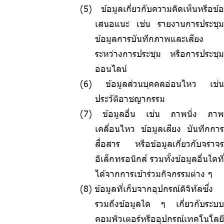
ข้อมูลเกี่ยวกับความคิดเห็นหรือข้อ
เสนอแนะ เช่น รายงานการประชุม
ข้อมูลการบันทึกภาพและเสียง
ระหว่างการประชุม หรือการประชุม
ออนไลน์
ข้อมูลส่วนบุคคลอ่อนไหว เช่น
ประวัติอาชญากรรม
ข้อมูลอื่น เช่น ภาพนิ่ง ภาพ
เคลื่อนไหว ข้อมูลเสียง บันทึกการ
สื่อสาร หรือข้อมูลเกี่ยวกับจราจร
อิเล็กทรอนิกส์ รวมทั้งข้อมูลอื่นใดที่
ได้จากการเข้าร่วมกิจกรรมต่าง ๆ
.
ข้อมูลที่เก็บจากอุปกรณ์ดิจิทัลซึ่ง
รวมถึงข้อมูลใด ๆ เกี่ยวกับระบบ
คอมพิวเตอร์หรืออุปกรณ์เทคโนโลยี