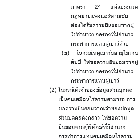
มาตรา 24 แห่งประมวล
กฎหมายแพ่งและพาณิชย์
ต้องได้รับความยินยอมจากผู้
ใช้อำนาจปกครองที่มีอำนาจ
กระทำการแทนผู้เยาว์ด้วย
(ข) ในกรณีที่ผู้เยาว์มีอายุไม่เกิน
สิบปี ให้ขอความยินยอมจากผู้
ใช้อำนาจปกครองที่มีอำนาจ
กระทำการแทนผู้เยาว์
.
ในกรณีที่เจ้าของข้อมูลส่วนบุคคล
เป็นคนเสมือนไร้ความสามารถ
.
การ
ขอความยินยอมจากเจ้าของข้อมูล
ส่วนบุคคลดังกล่าว
.
ให้ขอความ
ยินยอมจากผู้พิทักษ์ที่มีอำนาจ
กระทำการแทนคนเสมือนไร้ความ