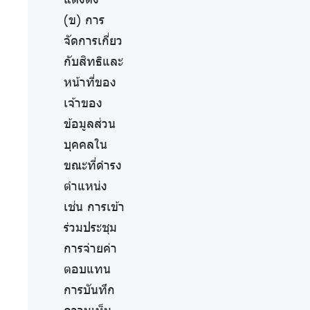
(ข) การ
จัดการเกี่ยว
กับสิทธิและ
หน้าที่ของ
เจ้าของ
ข้อมูลส่วน
บุคคลใน
ขณะที่ดำรง
ตำแหน่ง
เช่น การเข้า
ร่วมประชุม
การจ่ายค่า
ตอบแทน
การบันทึก