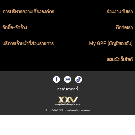
การบริหารความเสี่ยงองค์กร
ร่วมงานกับเรา
จัดซื้อ-จัดจ้าง
ติดต่อเรา
บริการเจ้าหน้าที่ส่วนราชการ
My GPF (บัญชีของฉัน)
แผนผังเว็บไซต์
การตั้งค่าคุกกี้
© สงวนลิขสิทธิ์ 2562 กองทุนบำเหน็จบำนาญข้าราชการ