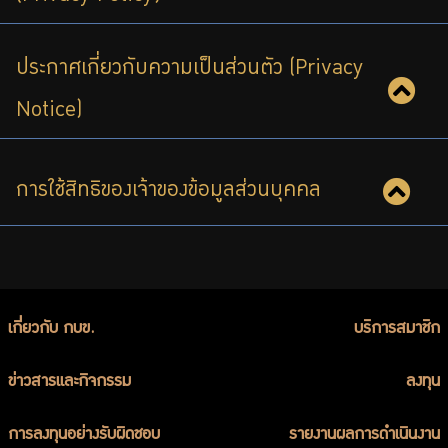
ร่วมงานกับเรา
ติดต่อเรา
ประกาศเกี่ยวกับความเป็นส่วนตัว (Privacy
Notice)
ไทย
|
Eng
การใช้สิทธิของเจ้าของข้อมูลส่วนบุคคล
เกี่ยวกับ กบข.
บริการสมาชิก
ข่าวสารและกิจกรรม
ลงทุน
การลงทุนอย่างรับผิดชอบ
รายงานผลการดำเนินงาน