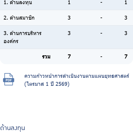
1. ด้านลงทุน
1
-
1
2. ด้านสมาชิก
3
-
3
3. ด้านการบริหาร
3
-
3
องค์กร
รวม
7
-
7
ความก้าวหน้าการดำเนินงานตามแผนยุทธศาสตร์
(ไตรมาส 1 ปี 2569)
ด้านลงทุน