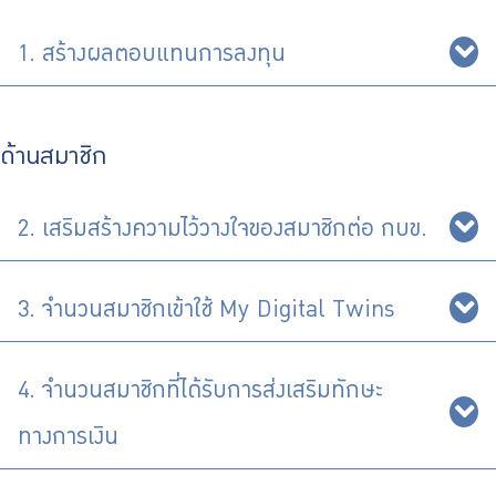
1. สร้างผลตอบแทนการลงทุน
ด้านสมาชิก
2. เสริมสร้างความไว้วางใจของสมาชิกต่อ กบข.
3. จำนวนสมาชิกเข้าใช้ My Digital Twins
4. จำนวนสมาชิกที่ได้รับการส่งเสริมทักษะ
ทางการเงิน