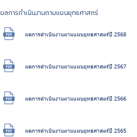
ผลการดำเนินงานตามแผนยุทธศาสตร์
ผลการดำเนินงานตามแผนยุทธศาสตร์ปี 2568
ผลการดำเนินงานตามแผนยุทธศาสตร์ปี 2567
ผลการดำเนินงานตามแผนยุทธศาสตร์ปี 2566
ผลการดำเนินงานตามแผนยุทธศาสตร์ปี 2565