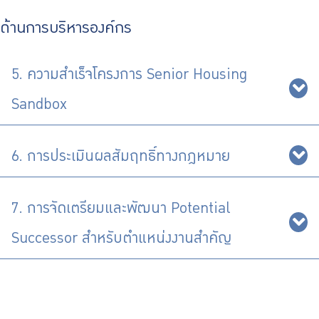
ด้านการบริหารองค์กร
5. ความสำเร็จโครงการ Senior Housing
Sandbox
6. การประเมินผลสัมฤทธิ์ทางกฎหมาย
7. การจัดเตรียมและพัฒนา Potential
Successor สำหรับตำแหน่งงานสำคัญ