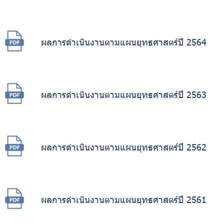
ผลการดำเนินงานตามแผนยุทธศาสตร์ปี 2564
ผลการดำเนินงานตามแผนยุทธศาสตร์ปี 2563
ผลการดำเนินงานตามแผนยุทธศาสตร์ปี 2562
ผลการดำเนินงานตามแผนยุทธศาสตร์ปี 2561