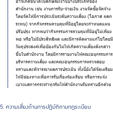
อาจเกิดขึ้นได้ในลักษณะงานบางประเภทของ
สำนักงาน เช่น งานการรับ-จ่ายเงิน งานจัดซื้อจัดจ้าง
โดยจัดให้มีการประเมินระดับความเสี่ยง (โอกาส ผลก
ระทบ) จากกิจกรรมควบคุมที่มีอยู่โดยจะกำหนดแผน
ปรับปรุง หากพบว่ากิจกรรมการควบคุมที่มีอยู่ไม่เพียง
พอ หรือไม่มีประสิทธิผล และมีการติดตามแก้ไขโดยมี
วัตถุประสงค์เพื่อป้องกันไม่ให้เกิดความเสี่ยงดังกล่าว
ขึ้นในสำนักงาน โดยมีการรายงานให้คณะอนุกรรมการ
บริหารความเสี่ยง และคณะอนุกรรมการตรวจสอบ
ทราบและพิจารณาผลการประเมิน ทั้งนี้ยังได้จัดเตรียม
ให้มีช่องทางเพื่อการรับเรื่องร้องเรียน หรือการแจ้ง
เบาะแสการกระทำทุจริตให้สำนักงานรับทราบอีกด้วย
5. ความเสี่ยงด้านการปฏิบัติตามกฎระเบียบ