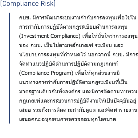
(Compliance Risk)
กบข. มีการพัฒนาระบบงานกำกับการลงทุนเพื่อใช้ใน
การกำกับการปฏิบัติตามกฎระเบียบด้านการลงทุน
(Investment Compliance) เพื่อให้มั่นใจว่าการลงทุน
ของ กบข. เป็นไปตามหลักเกณฑ์ ระเบียบ และ
นโยบายการลงทุนที่กำหนดไว้ นอกจากนี้ กบข. มีการ
จัดทำแนวปฏิบัติด้านการปฏิบัติตามกฎเกณฑ์
(Compliance Program) เพื่อให้ทุกส่วนงานมี
แนวทางการกำกับการปฏิบัติตามกฎระเบียบที่เป็น
มาตรฐานเดียวกันทั้งองค์กร และมีการติดตามทบทวน
กฎเกณฑ์และกระบวนการปฏิบัติงานให้เป็นปัจจุบันอยู่
เสมอ รวมถึงการติดตามกำกับดูแล และจัดทำรายงาน
เสนอคณะอนุกรรมการตรวจสอบทุกไตรมาส