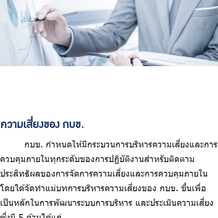
ความเสี่ยงของ กบข.
กบข. กำหนดให้มีกระบวนการบริหารความเสี่ยงและการ
ควบคุมภายในทุกระดับของการปฏิบัติงานสำหรับติดตาม
ประสิทธิผลของการจัดการความเสี่ยงและการควบคุมภายใน
โดยได้จัดทำแม่บทการบริหารความเสี่ยงของ กบข. ขึ้นเพื่อ
เป็นหลักในการพัฒนาระบบการบริหาร และประเมินความเสี่ยง
ซึ่งมี 5 ด้านได้แก่