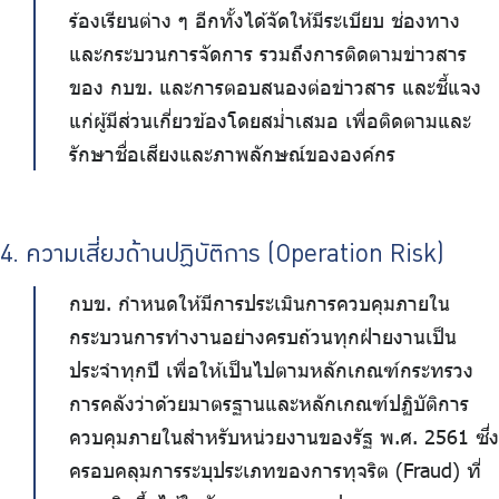
ร้องเรียนต่าง ๆ อีกทั้งได้จัดให้มีระเบียบ ช่องทาง
และกระบวนการจัดการ รวมถึงการติดตามข่าวสาร
ของ กบข. และการตอบสนองต่อข่าวสาร และชี้แจง
แก่ผู้มีส่วนเกี่ยวข้องโดยสม่ำเสมอ เพื่อติดตามและ
รักษาชื่อเสียงและภาพลักษณ์ขององค์กร
4. ความเสี่ยงด้านปฏิบัติการ (Operation Risk)
กบข. กำหนดให้มีการประเมินการควบคุมภายใน
กระบวนการทำงานอย่างครบถ้วนทุกฝ่ายงานเป็น
ประจำทุกปี เพื่อให้เป็นไปตามหลักเกณฑ์กระทรวง
การคลังว่าด้วยมาตรฐานและหลักเกณฑ์ปฏิบัติการ
ควบคุมภายในสำหรับหน่วยงานของรัฐ พ.ศ. 2561 ซึ่ง
ครอบคลุมการระบุประเภทของการทุจริต (Fraud) ที่