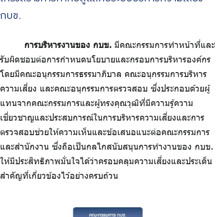
ไทย
|
Eng
กบข.
การบริหารงานของ กบข.
มีคณะกรรมการทำหน้าที่และ
รับผิดชอบต่อการกำหนดนโยบายและกรอบการบริหารองค์กร
โดยมีคณะอนุกรรมการธรรมาภิบาล คณะอนุกรรมการบริหาร
ความเสี่ยง และคณะอนุกรรมการตรวจสอบ ซึ่งประกอบด้วยผู้
แทนจากคณะกรรมการและผู้ทรงคุณวุฒิที่มีความรู้ความ
เชี่ยวชาญและประสบการณ์ในการบริหารความเสี่ยงและการ
ตรวจสอบช่วยให้ความเห็นและข้อเสนอแนะต่อคณะกรรมการ
และสำนักงาน ซึ่งถือเป็นกลไกสนับสนุนการทำงานของ กบข.
ให้มีประสิทธิภาพมั่นใจได้ว่าครอบคลุมความเสี่ยงและประเด็น
สำคัญที่เกี่ยวข้องไว้อย่างครบถ้วน