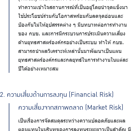
ทำความเข้าใจสถานการณ์ที่เป็นอยู่โดยนำจุดแข็งมา
ใช้ประโยชน์ร่วมกับโอกาสพร้อมกับลดจุดอ่อนและ
ป้องกันไม่ให้อุปสรรคต่าง ๆ มีบทบาทต่อการทำงาน
ของ กบข. และการมีกระบวนการประเมินความเสี่ยง
ด้านยุทธศาสตร์องค์กรอย่างเป็นระบบ ทำให้ กบข.
สามารถนำผลวิเคราะห์เหล่านั้นมาพัฒนาเป็นแผน
ยุทธศาสตร์องค์กรและกลยุทธ์ในการทำงานในแต่ละ
ปีได้อย่างเหมาะสม
2. ความเสี่ยงด้านการลงทุน (Financial Risk)
ความเสี่ยงจากสภาพตลาด (Market Risk)
เป็นเรื่องการจัดสมดุลระหว่างความปลอดภัยและผล
ตอบแทนในบริบทของการลงทุนระยะยาวเป็นสำคัญ มี