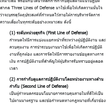
เหมาะสม พร้อมกับได้นำหลักการกำกับดูแลตามแนวปฏิบัติ
สากล Three Lines of Defense มาใช้เพื่อให้เกิดความมั่นใจ
ว่าจะบรรลุวัตถุประสงค์ที่กำหนดไว้ภายใต้การบริหารจัดการ
ความเสี่ยงในทุกระดับอย่างเหมาะสม ดังนี้
(1) ระดับหน่วยธุรกิจ (First Line of Defense)
กำหนดให้มีการแบ่งแแยกหน้าที่ระหว่างผู้ปฏิบัติงาน และ
ควบคุมงาน การนำระบบงานมาใช้เพื่อให้เกิดการปฏิบัติ
งานที่ถูกต้อง และการจัดให้มีการรายงานข้อมูลทางการ
เงิน การปฏิบัติงานที่สำคัญให้ผู้บริหารรับทราบอยู่ตลอด
เวลา
(2) การกำกับดูแลการปฏิบัติงานโดยหน่วยงานทางด้าน
กำกับ (Second Line of Defense)
เป็นผู้กำหนดกรอบนโยบายการควบคุมภายในที่ดีให้เป็น
ไปตามมาตรฐาน และข้อกำหนดทางกฎหมายที่เกี่ยวข้อง