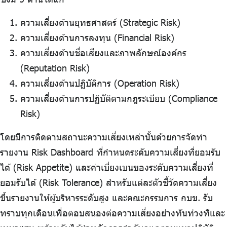
ความเสี่ยงด้านยุทธศาสตร์ (Strategic Risk)
ความเสี่ยงด้านการลงทุน (Financial Risk)
ความเสี่ยงด้านชื่อเสียงและภาพลักษณ์องค์กร
(Reputation Risk)
ความเสี่ยงด้านปฏิบัติการ (Operation Risk)
ความเสี่ยงด้านการปฏิบัติตามกฎระเบียบ (Compliance
Risk)
โดยมีการติดตามสถานะความเสี่ยงเหล่านั้นด้วยการจัดทำ
รายงาน Risk Dashboard ที่กำหนดระดับความเสี่ยงที่ยอมรับ
ได้ (Risk Appetite) และค่าเบี่ยงเบนของระดับความเสี่ยงที่
ยอมรับได้ (Risk Tolerance) สำหรับแต่ละตัวชี้วัดความเสี่ยง
ขึ้นรายงานให้ผู้บริหารระดับสูง และคณะกรรมการ กบข. รับ
ทราบทุกเดือนเพื่อตอบสนองต่อความเสี่ยงอย่างทันท่วงทีและ