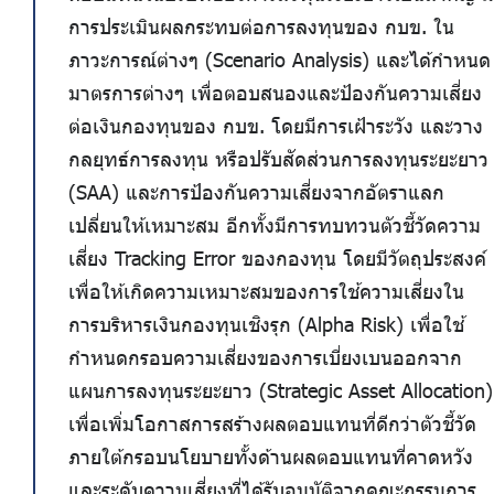
การประเมินผลกระทบต่อการลงทุนของ กบข. ใน
ภาวะการณ์ต่างๆ (Scenario Analysis) และได้กำหนด
มาตรการต่างๆ เพื่อตอบสนองและป้องกันความเสี่ยง
ต่อเงินกองทุนของ กบข. โดยมีการเฝ้าระวัง และวาง
กลยุทธ์การลงทุน หรือปรับสัดส่วนการลงทุนระยะยาว
(SAA) และการป้องกันความเสี่ยงจากอัตราแลก
เปลี่ยนให้เหมาะสม อีกทั้งมีการทบทวนตัวชี้วัดความ
เสี่ยง Tracking Error ของกองทุน โดยมีวัตถุประสงค์
เพื่อให้เกิดความเหมาะสมของการใช้ความเสี่ยงใน
การบริหารเงินกองทุนเชิงรุก (Alpha Risk) เพื่อใช้
กำหนดกรอบความเสี่ยงของการเบี่ยงเบนออกจาก
แผนการลงทุนระยะยาว (Strategic Asset Allocation)
เพื่อเพิ่มโอกาสการสร้างผลตอบแทนที่ดีกว่าตัวชี้วัด
ภายใต้กรอบนโยบายทั้งด้านผลตอบแทนที่คาดหวัง
และระดับความเสี่ยงที่ได้รับอนุมัติจากคณะกรรมการ