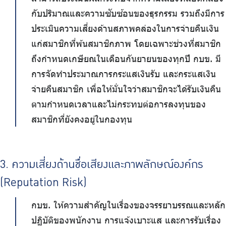
กับปริมาณและความซับซ้อนของธุรกรรม รวมถึงมีการ
ประเมินความเสี่ยงด้านสภาพคล่องในการจ่ายคืนเงิน
แก่สมาชิกที่พ้นสมาชิกภาพ โดยเฉพาะช่วงที่สมาชิก
ถึงกำหนดเกษียณในเดือนกันยายนของทุกปี กบข. มี
การจัดทำประมาณการกระแสเงินรับ และกระแสเงิน
จ่ายคืนสมาชิก เพื่อให้มั่นใจว่าสมาชิกจะได้รับเงินคืน
ตามกำหนดเวลาและไม่กระทบต่อการลงทุนของ
สมาชิกที่ยังคงอยู่ในกองทุน
3. ความเสี่ยงด้านชื่อเสียงและภาพลักษณ์องค์กร
(Reputation Risk)
กบข. ให้ความสำคัญในเรื่องของจรรยาบรรณและหลัก
ปฏิบัติของพนักงาน การแจ้งเบาะแส และการรับเรื่อง