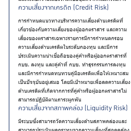
ความเสี่ยงจากเครดิต (Credit Risk)
การกำหนดแนวทางบริหารความเสี่ยงด้านเครดิตที่
เกี่ยวข้องกับความเสี่ยงของผู้ออกตราสาร และความ
เสี่ยงของตราสารเฉพาะรายการมีการกำหนดกรอบ
ความเสี่ยงด้านเครดิตในระดับกองทุน และมีการ
ประเมินความน่าเชื่อถือของคู่ค้าหรือผู้ออกตราสารที่
กบข. ลงทุน และคู่ค้าที่ กบข. ทำธุรกรรมการลงทุน
และมีการกำหนดทบทวนคู่มือเครดิตเพื่อให้เหมาะสม
เป็นปัจจุบันอยู่เสมอ โดยมีเป้าหมายเพื่อลดความเสี่ยง
ด้านเครดิตที่เกิดจากการที่คู่ค้าหรือผู้ออกตราสารไม่
สามารถปฏิบัติตามภาระผูกพัน
ความเสี่ยงจากสภาพคล่อง (Liquidity Risk)
มีระบบซึ่งสามารถวัดความเสี่ยงด้านสภาพคล่องและ
สามารถประเมินผลกระทบจากความเสี่ยงที่สอดคล้อง