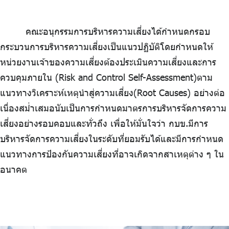
คณะอนุกรรมการบริหารความเสี่ยงได้กำหนดกรอบ
กระบวนการบริหารความเสี่ยงเป็นแนวปฏิบัติโดยกำหนดให้
หน่วยงานเจ้าของความเสี่ยงต้องประเมินความเสี่ยงและการ
ควบคุมภายใน (Risk and Control Self-Assessment)ตาม
แนวทางวิเคราะห์เหตุนำสู่ความเสี่ยง(Root Causes) อย่างต่อ
เนื่องสม่ำเสมอนับเป็นการกำหนดมาตรการบริหารจัดการความ
เสี่ยงอย่างรอบคอบและทั่วถึง เพื่อให้มั่นใจว่า กบข.มีการ
บริหารจัดการความเสี่ยงในระดับที่ยอมรับได้และมีการกำหนด
แนวทางการป้องกันความเสี่ยงที่อาจเกิดจากสาเหตุต่าง ๆ ใน
อนาคต