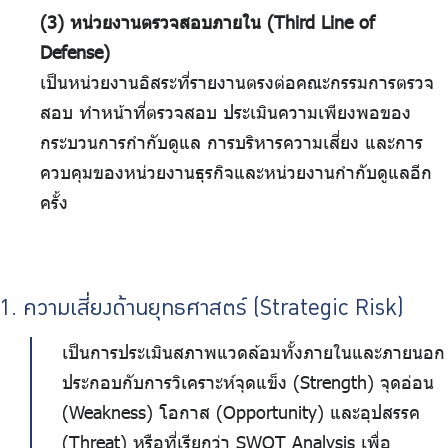
(3) หน่วยงานตรวจสอบภายใน (Third Line of
Defense)
เป็นหน่วยงานอิสระที่รายงานตรงต่อคณะกรรมการตรวจ
สอบ ทําหน้าที่ตรวจสอบ ประเมินความเพียงพอของ
กระบวนการกํากับดูแล การบริหารความเสี่ยง และการ
ควบคุมของหน่วยงานธุรกิจและหน่วยงานกํากับดูแลอีก
ครั้ง
1. ความเสี่ยงด้านยุทธศาสตร์ (Strategic Risk)
เป็นการประเมินสภาพแวดล้อมทั้งภายในและภายนอก
ประกอบกับการวิเคราะห์จุดแข็ง (Strength) จุดอ่อน
(Weakness) โอกาส (Opportunity) และอุปสรรค
(Threat) หรือที่เรียกว่า SWOT Analysis เพื่อ