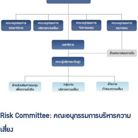
Risk Committee: คณะอนุกรรมการบริหารความ
เสี่ยง