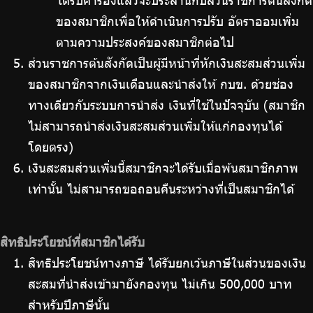
ได้รับคำร้องแล้วจะประสานกับส่วนราชการตันสังกัด
ของสมาชิกเพื่อให้ดำเนินการปรับ อัตราออมเพิ่ม
ตามความประสงค์ของสมาชิกต่อไป
ส่วนราชการต้นสังกัดเป็นผู้มีหน้าที่หักเงินสะสมส่วนเพิ่ม
ของสมาชิกจากเงินเดือนและนำส่งให้ กบข. ด้วยช่อง
ทางเดียวกับระบบการนำส่ง เงินที่ใช้ในปัจจุบัน (สมาชิก
ไม่สามารถนำส่งเงินสะสมส่วนเพิ่มให้แก่กองทุนได้
โดยตรง)
เงินสะสมส่วนเพิ่มนี้สมาชิกจะได้รับเมื่อพ้นสมาชิกภาพ
เท่านั้น ไม่สามารถขอถอนคืนระหว่างที่เป็นสมาชิกได้
สิทธิประโยชน์ที่สมาชิกได้รับ
สิทธิประโยชน์ทางภาษี ได้รับยกเว้นภาษีในส่วนของเงิน
สะสมที่นำส่งเข้ามายังกองทุน ไม่เกิน 500,000 บาท
สำหรับปีภาษีนั้น