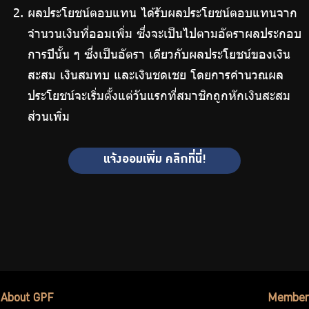
ผลประโยชน์ตอบแทน ได้รับผลประโยชน์ตอบแทนจาก
จำนวนเงินที่ออมเพิ่ม ซึ่งจะเป็นไปตามอัตราผลประกอบ
การปีนั้น ๆ ซึ่งเป็นอัตรา เดียวกับผลประโยชน์ของเงิน
สะสม เงินสมทบ และเงินชดเชย โดยการคำนวณผล
ประโยชน์จะเริ่มตั้งแต่วันแรกที่สมาชิกถูกหักเงินสะสม
ส่วนเพิ่ม
แจ้งออมเพิ่ม คลิกที่นี่!
About GPF
Member