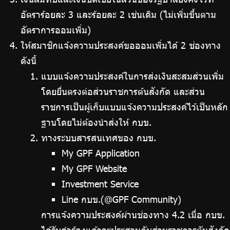
อัตราร้อยละ 3 และร้อยละ 2 เช่นเดิม (ไม่เพิ่มขึ้นตาม
อัตราการออมเพิ่ม)
ให้สมาชิกแจ้งความประสงค์ขอออมเพิ่มได้ 2 ช่องทาง
ดังนี้
แบบแจ้งความประสงค์ในการส่งเงินสะสมส่วนเพิ่ม
โดยยื่นตรงต่อส่วนราชการต้นสังกัด และส่วน
ราชการเป็นผู้เก็บแบบแจ้งความประสงค์ไว้เป็นหลัก
ฐานโดยไม่ต้องนำส่งให้ กบข.
ทางระบบสารสนเทศของ กบข.
My GPF Application
My GPF Website
Investment Service
Line กบข.(@GPF Community)
การแจ้งความประสงค์ผ่านช่องทาง 4.2 เมื่อ กบข.