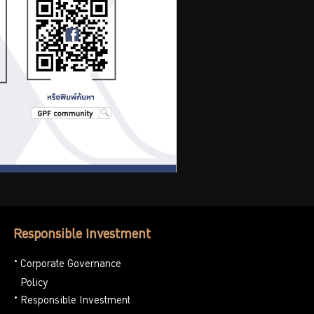
Responsible Investment
Corporate Governance
Policy
Responsible Investment