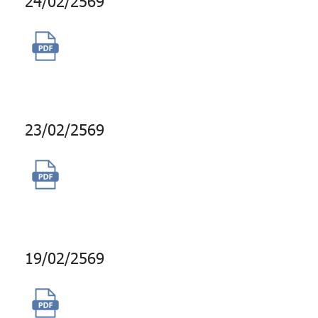
24/02/2569
จ้างผลิตวิดีโอเรื่องจริงสมาชิก
กบข.
23/02/2569
จ้างผลิตชุดวิดีโอส่งเสริมความรู้
ความเข้าใจการเงินการลงทุน
19/02/2569
ซื้อพื้นที่โฆษณาการลงประกาศ