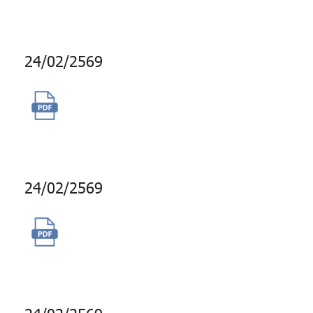
24/02/2569
จัดซื้อสิทธิพิเศษส่วนลดแบบ E-
Code ของบางจาก
24/02/2569
เช่าเครื่องถ่ายเอกสารขาวดำ
จำนวน 8 เครื่อง