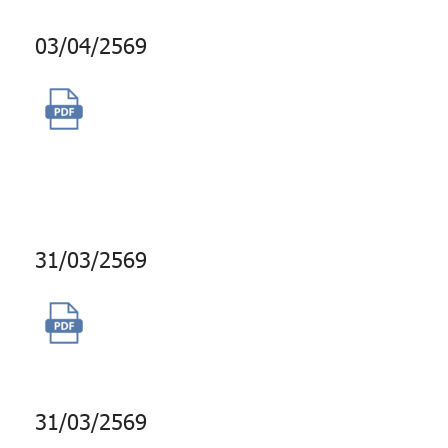
03/04/2569
จ้างผลิตสื่อวีดิทัศน์สำหรับงาน
ประชุมใหญ่ผู้แทนสมาชิกประจำปี
2569
31/03/2569
จัดจ้างบริการพนักงานขับรถยนต์
31/03/2569