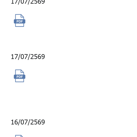
17/07/2569
จัดจ้างพัฒนาโปรแกรมเครื่องมือ
วางแผนทางการเงิน
17/07/2569
จ้างที่ปรึกษาวิจัยความไว้วางใจ
ของสมาชิกที่มีต่อ กบข. ประจำปี
2569
16/07/2569