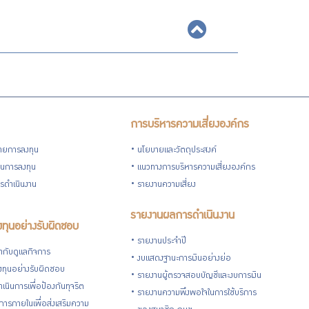
การบริหารความเสี่ยงองค์กร
ายการลงทุน
นโยบายและวัตถุประสงค์
วนการลงทุน
แนวทางการบริหารความเสี่ยงองค์กร
รดำเนินงาน
รายงานความเสี่ยง
รายงานผลการดำเนินงาน
ทุนอย่างรับผิดชอบ
รายงานประจำปี
กับดูแลกิจการ
งบแสดงฐานะการเงินอย่างย่อ
ทุนอย่างรับผิดชอบ
รายงานผู้ตรวจสอบบัญชีและงบการเงิน
เนินการเพื่อป้องกันทุจริต
รายงานความพึงพอใจในการใช้บริการ
ารภายในเพื่อส่งเสริมความ