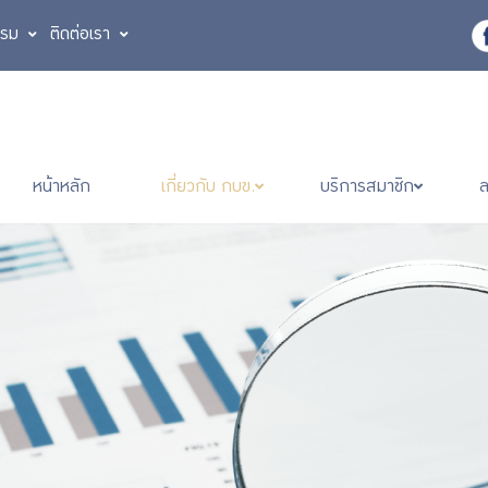
รรม
ติดต่อเรา
หน้าหลัก
เกี่ยวกับ กบข.
บริการสมาชิก