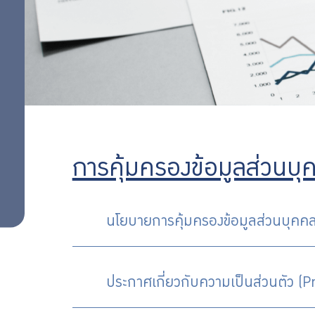
สำคัญ
เกี่ยวข้อง
นโยบายการ
บริหารจัดการ
ข้อมูล
การคุ้มครอง
ข้อมูลส่วน
บุคคล
การคุ้มครองข้อมูลส่วนบุ
นโยบายการคุ้มครองข้อมูลส่วนบุคคล
ประกาศเกี่ยวกับความเป็นส่วนตัว (P