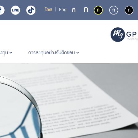
ไทย
|
Eng
ลงทุน
การลงทุนอย่างรับผิดชอบ