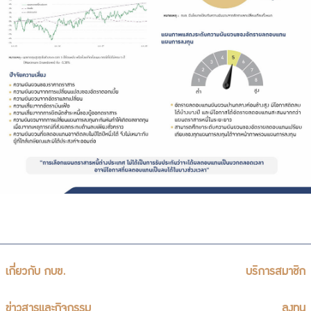
เกี่ยวกับ กบข.
บริการสมาชิก
ข่าวสารและกิจกรรม
ลงทุน