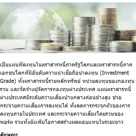
ร่วมงานกับเรา
ติดต่อเรา
ไทย
|
Eng
เป็นแผนที่ลงทุนในตราสารหนี้ภาครัฐโลกและตราสารหนี้ภาค
เอกชนโลกที่มีอันดับความน่าเชื่อถือน่าลงทุน (Investment
Grade) ทั้งตราสารหนี้รายหลักทรัพย์ หน่วยลงทุนของกองทุน
รวม และจัดจ้างผู้จัดการกองทุนต่างประเทศ แผนตราสารหนี้
ต่างประเทศมีระดับความเสี่ยงปานกลางค่อนข้างสูง ช่วย
กระจายความเสี่ยงการลงทุนได้ ทั้งลดการกระจุกตัวของการ
ลงทุนภายในประเทศ และกระจายความเสี่ยงโดยรวมของ
พอร์ต รวมทั้งยังเพิ่มโอกาสสร้างผลตอบแทนในระยะยาว
ลักษณะ