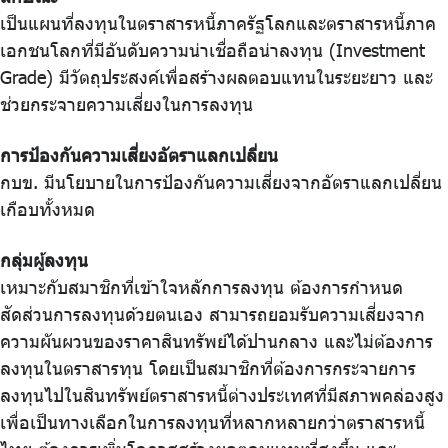
เป็นแผนที่ลงทุนในตราสารหนี้ภาครัฐโลกและตราสารหนี้ภาค
เอกชนโลกที่มีอันดับความน่าเชื่อถือน่าลงทุน (Investment
Grade) มีวัตถุประสงค์เพื่อสร้างผลตอบแทนในระยะยาว และ
ช่วยกระจายความเสี่ยงในการลงทุน
การป้องกันความเสี่ยงอัตราแลกเปลี่ยน
กบข. มีนโยบายในการป้องกันความเสี่ยงจากอัตราแลกเปลี่ยน
เกือบทั้งหมด
กลุ่มผู้ลงทุน
เหมาะกับสมาชิกที่เข้าใจหลักการลงทุน ต้องการกำหนด
สัดส่วนการลงทุนด้วยตนเอง สามารถยอมรับความเสี่ยงจาก
ความผันผวนของราคาสินทรัพย์ได้ปานกลาง และไม่ต้องการ
ลงทุนในตราสารทุน โดยเป็นสมาชิกที่ต้องการกระจายการ
ลงทุนไปในสินทรัพย์ตราสารหนี้ต่างประเทศที่มีสภาพคล่องสูง
เพื่อเป็นทางเลือกในการลงทุนที่หลากหลายกว่าตราสารหนี้