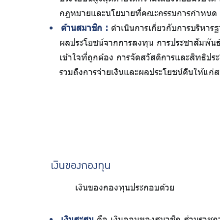
กฎหมายและนโยบายที่คณะกรรมการกำหนด
ด้านสมาชิก :
ดำเนินการเกี่ยวกับการบริหาร
ผลประโยชน์จากการลงทุน การประชาสัมพันธ์เพ
เข้าใจที่ถูกต้อง การจัดสวัสดิการและสิทธิปร
รวมถึงการจ่ายเงินและผลประโยชน์คืนให้แก่ส
เงินของกองทุน
เงินของกองทุนประกอบด้วย
เงินสะสม
คือ เงินออมของสมาชิก ส่วนราชการ