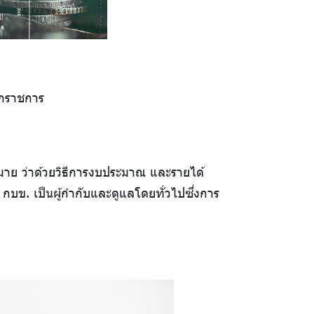
ากราชการ
หมาย ว่าด้วยวิธีการงบประมาณ และรายได้
กบข. เป็นผู้กำกับและดูแลโดยทั่วไปซึ่งการ