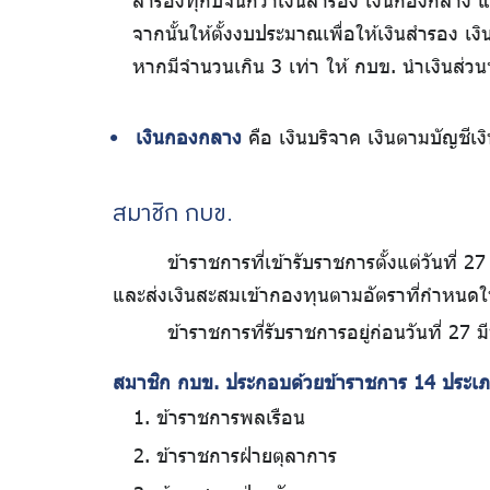
สำรองทุกปีจนกว่าเงินสำรอง เงินกองกลาง 
จากนั้นให้ตั้งงบประมาณเพื่อให้เงินสำรอ
หากมีจำนวนเกิน 3 เท่า ให้ กบข. นำเงินส่วนที
เงินกองกลาง
คือ เงินบริจาค เงินตามบัญชีเง
สมาชิก กบข.
ข้าราชการที่เข้ารับราชการตั้งแต่วันที่
และส่งเงินสะสมเข้ากองทุนตามอัตราที่กำหน
ข้าราชการที่รับราชการอยู่ก่อนวันที่ 2
สมาชิก กบข. ประกอบด้วยข้าราชการ 14 ประเ
ข้าราชการพลเรือน
ข้าราชการฝ่ายตุลาการ