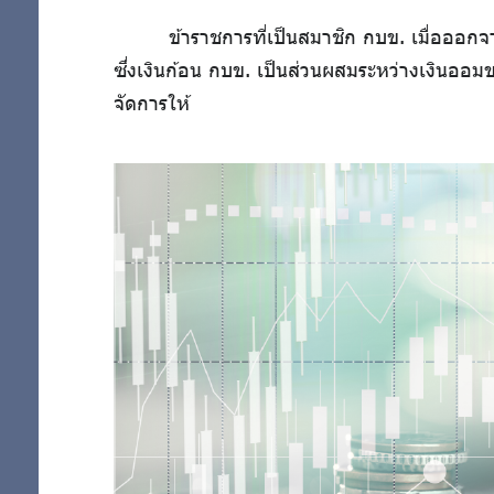
ข้าราชการที่เป็นสมาชิก กบข. เมื่อออก
ซึ่งเงินก้อน กบข. เป็นส่วนผสมระหว่างเงิน
จัดการให้