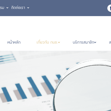
รรม
ติดต่อเรา
หน้าหลัก
เกี่ยวกับ กบข.
บริการสมาชิก