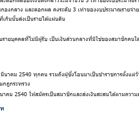
และดอกผลของเงินดังกล่าวจะมีจำนวน 3 เท่าของงบประมาณรา
ง เงินกองกลาง และดอกผล คงระดับ 3 เท่าของงบประมาณรายจ่า
่เกินนั้นส่งเป็นรายได้แผ่นดิน
ินรายบุคคลที่ไม่มีผู้รับ เป็นเงินส่วนกลางที่มิใช่ของสมาชิกคนใ
 27 มีนาคม 2540 ทุกคน รวมถึงผู้ซึ่งโอนมาเป็นข้าราชการตั้งแต
ดในกฎกระทรวง
7 มีนาคม 2540 ให้สมัครเป็นสมาชิกและส่งเงินสะสมได้ตามความ
ภท