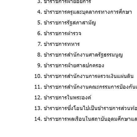
ข้าราชการฝ่ายอัยการ
ข้าราชการครูและบุคลากรทางการศึกษา
ข้าราชการรัฐสภาสามัญ
ข้าราชการตำรวจ
ข้าราชการทหาร
ข้าราชการสำนักงานศาลรัฐธรรมนูญ
ข้าราชการฝ่ายศาลปกครอง
ข้าราชการสำนักงานการตรวจเงินแผ่นดิน
ข้าราชการสำนักงานคณะกรรมการป้องกัน
ข้าราชการในพระองค์
ข้าราชการซึ่งโอนไปเป็นข้าราชการส่วนท้อ
ข้าราชการพลเรือนในสถาบันอุดมศึกษาแ