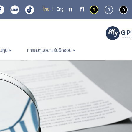
ไทย
|
Eng
ลงทุน
การลงทุนอย่างรับผิดชอบ