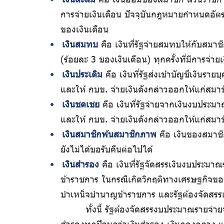
การจ่ายเงินเดือน ปัจจุบันกฎหมายกำหนดอัตราเ
ของเงินเดือน
เงินสมทบ
คือ เงินที่รัฐจ่ายสมทบให้กับสมา
(ร้อยละ 3 ของเงินเดือน) ทุกครั้งที่มีการจ่
เงินประเดิม
คือ เงินที่รัฐส่งเข้าบัญชีเงินร
และให้ กบข. จ่ายเงินดังกล่าวออกให้แก่สมา
เงินชดเชย
คือ เงินที่รัฐจ่ายจากเงินงบประม
และให้ กบข. จ่ายเงินดังกล่าวออกให้แก่สมา
เงินสมาชิกพ้นสมาชิกภาพ
คือ เงินของสมาชิ
ยังไม่ได้ขอรับคืนต่อไปได้
เงินสำรอง
คือ เงินที่รัฐจัดสรรเงินงบประมา
ข้าราชการ ในกรณีเกิดวิกฤติทางเศรษฐกิจของ
บำเหน็จบำนาญข้าราชการ และรัฐต้องจัดสรร
ทั้งนี้ รัฐต้องจัดสรรงบประมาณรายจ