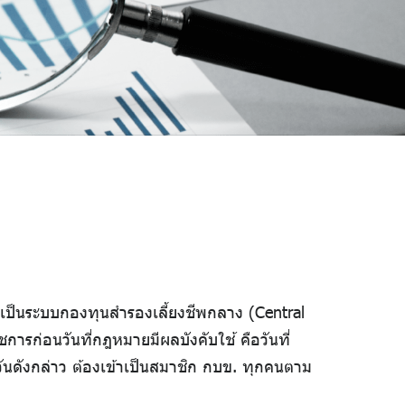
เป็นระบบกองทุนสำรองเลี้ยงชีพกลาง (Central
ารก่อนวันที่กฎหมายมีผลบังคับใช้ คือวันที่
วันดังกล่าว ต้องเข้าเป็นสมาชิก กบข. ทุกคนตาม