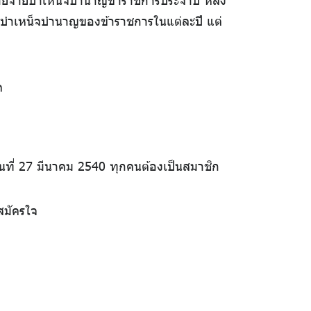
ยจ่ายบำเหน็จบำนาญข้าราชการประจำปี หลัง
ยบำเหน็จบำนาญของข้าราชการในแต่ละปี แต่
ด
่วันที่ 27 มีนาคม 2540 ทุกคนต้องเป็นสมาชิก
สมัครใจ