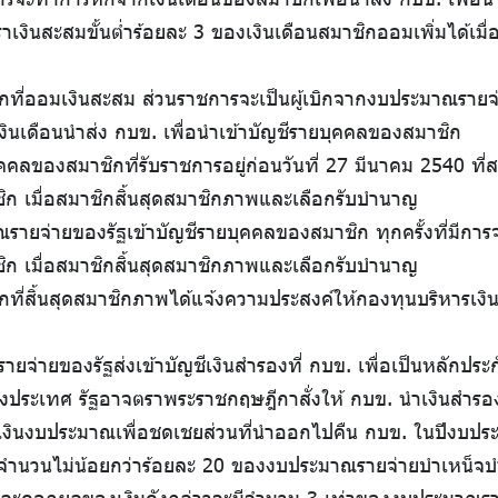
งินสะสมขั้นต่ำร้อยละ 3 ของเงินเดือนสมาชิกออมเพิ่มได้เมื่อ
ชิกที่ออมเงินสะสม ส่วนราชการจะเป็นผู้เบิกจากงบประมาณรายจ่า
ายเงินเดือนนำส่ง กบข. เพื่อนำเข้าบัญชีรายบุคคลของสมาชิก
ายบุคคลของสมาชิกที่รับราชการอยู่ก่อนวันที่ 27 มีนาคม 2540 ท
ชิก เมื่อสมาชิกสิ้นสุดสมาชิกภาพและเลือกรับบำนาญ
าณรายจ่ายของรัฐเข้าบัญชีรายบุคคลของสมาชิก ทุกครั้งที่มีการ
ชิก เมื่อสมาชิกสิ้นสุดสมาชิกภาพและเลือกรับบำนาญ
กที่สิ้นสุดสมาชิกภาพได้แจ้งความประสงค์ให้กองทุนบริหารเงิ
ณรายจ่ายของรัฐส่งเข้าบัญชีเงินสำรองที่ กบข. เพื่อเป็นหลักป
ประเทศ รัฐอาจตราพระราชกฤษฎีกาสั่งให้ กบข. นำเงินสำรองส่
เงินงบประมาณเพื่อชดเชยส่วนที่นำออกไปคืน กบข. ในปีงบป
่ายจำนวนไม่น้อยกว่าร้อยละ 20 ของงบประมาณรายจ่ายบำเหน็จบ