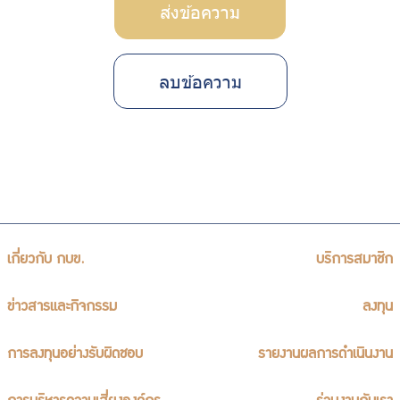
ส่งข้อความ
ลบข้อความ
เกี่ยวกับ กบข.
บริการสมาชิก
ข่าวสารและกิจกรรม
ลงทุน
การลงทุนอย่างรับผิดชอบ
รายงานผลการดำเนินงาน