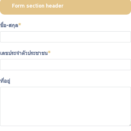
ร่วมงานกับเรา
Form section header
ติดต่อเรา
ชื่อ-สกุล
*
ไทย
|
Eng
เลขประจำตัวประชาชน
*
ที่อยู่