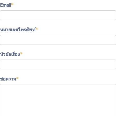
Email
*
หมายเลขโทรศัพท์
*
หัวข้อเรื่อง
*
ข้อความ
*