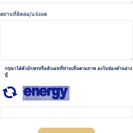
สถานที่ติดต่อ/แจ้งผล
กรุณาใส่ตัวอักษรหรือตัวเลขที่ท่านเห็นตามภาพ ลงในช่องด้านล่าง
นี้