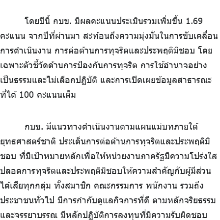
โดยปีนี้ กบข. มีผลคะแนนประเมินรวมเพิ่มขึ้น 1.69
คะแนน จากปีที่ผ่านมา สะท้อนถึงความมุ่งมั่นในการขับเคลื่อน
การดำเนินงาน การต่อต้านการทุจริตและประพฤติมิชอบ โดย
เฉพาะตัวชี้วัดด้านการป้องกันการทุจริต การใช้อำนาจอย่าง
เป็นธรรมและไม่เลือกปฏิบัติ และการเปิดเผยข้อมูลสาธารณะ
ที่ได้ 100 คะแนนเต็ม
กบข. มีแนวทางดำเนินงานตามแผนแม่บทภายใต้
ยุทธศาสตร์ชาติ ประเด็นการต่อต้านการทุจริตและประพฤติมิ
ชอบ ที่มีเป้าหมายหลักเพื่อให้หน่วยงานภาครัฐมีความโปร่งใส
ปลอดการทุจริตและประพฤติมิชอบให้ความสำคัญกับผู้มีส่วน
ได้เสียทุกกลุ่ม ทั้งสมาชิก คณะกรรมการ พนักงาน รวมถึง
ประชาชนทั่วไป มีการกำกับดูแลกิจการที่ดี ตามหลักจริยธรรม
และจรรยาบรรณ มีหลักปฏิบัติการลงทุนที่มีความรับผิดชอบ