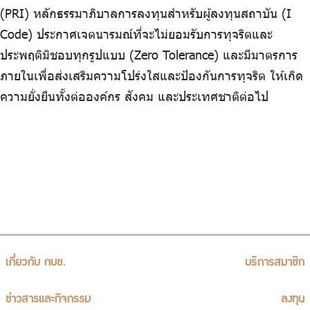
(PRI) หลักธรรมาภิบาลการลงทุนสำหรับผู้ลงทุนสถาบัน (I
Code) ประกาศเจตนารมณ์ที่จะไม่ยอมรับการทุจริตและ
ประพฤติมิชอบทุกรูปแบบ (Zero Tolerance) และมีมาตรการ
ภายในเพื่อส่งเสริมความโปร่งใสและป้องกันการทุจริต ให้เกิด
ความยั่งยืนทั้งต่อองค์กร สังคม และประเทศชาติต่อไป
เกี่ยวกับ กบข.
บริการสมาชิก
ข่าวสารและกิจกรรม
ลงทุน