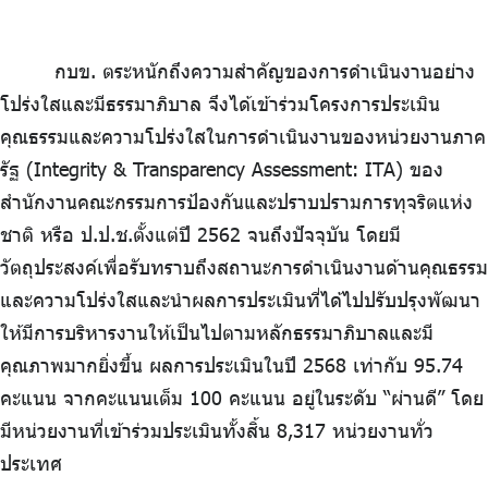
กบข. ตระหนักถึงความสำคัญของการดำเนินงานอย่าง
โปร่งใสและมีธรรมาภิบาล จึงได้เข้าร่วมโครงการประเมิน
คุณธรรมและความโปร่งใสในการดำเนินงานของหน่วยงานภาค
รัฐ (Integrity & Transparency Assessment: ITA) ของ
สำนักงานคณะกรรมการป้องกันและปราบปรามการทุจริตแห่ง
ชาติ หรือ ป.ป.ช.ตั้งแต่ปี 2562 จนถึงปัจจุบัน โดยมี
วัตถุประสงค์เพื่อรับทราบถึงสถานะการดำเนินงานด้านคุณธรรม
และความโปร่งใสและนำผลการประเมินที่ได้ไปปรับปรุงพัฒนา
ให้มีการบริหารงานให้เป็นไปตามหลักธรรมาภิบาลและมี
คุณภาพมากยิ่งขึ้น ผลการประเมินในปี 2568 เท่ากับ 95.74
คะแนน จากคะแนนเต็ม 100 คะแนน อยู่ในระดับ “ผ่านดี” โดย
มีหน่วยงานที่เข้าร่วมประเมินทั้งสิ้น 8,317 หน่วยงานทั่ว
ประเทศ