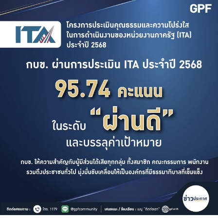
บริการเจ้าหน้าที่ส่วนราชการ
ร่วมงานกับเรา
ติดต่อเรา
ไทย
|
Eng