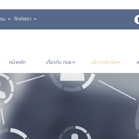
รรม
ติดต่อเรา
หน้าหลัก
เกี่ยวกับ กบข.
บริการสมาชิก