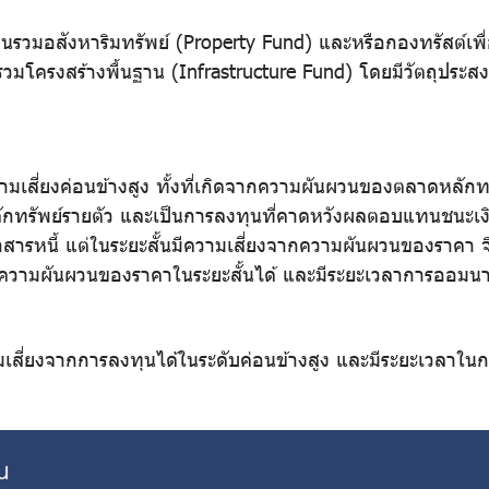
รวมอสังหาริมทรัพย์ (Property Fund) และหรือกองทรัสต์เพื
โครงสร้างพื้นฐาน (Infrastructure Fund) โดยมีวัตถุประสงค์
ามเสี่ยงค่อนข้างสูง ทั้งที่เกิดจากความผันผวนของตลาดหลัก
ทรัพย์รายตัว และเป็นการลงทุนที่คาดหวังผลตอบแทนชนะเง
หนี้ แต่ในระยะสั้นมีความเสี่ยงจากความผันผวนของราคา จึงเห
ความผันผวนของราคาในระยะสั้นได้ และมีระยะเวลาการออมน
มเสี่ยงจากการลงทุนได้ในระดับค่อนข้างสูง และมีระยะเวลาใน