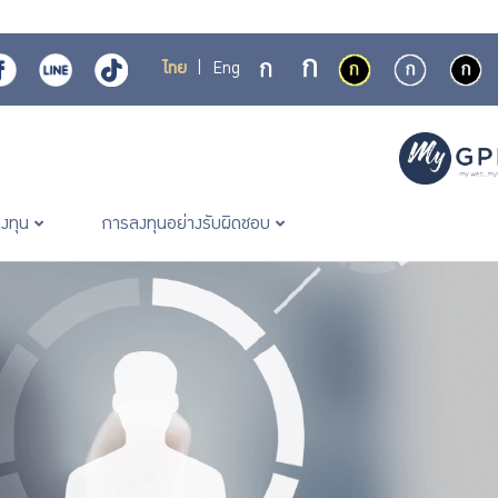
ไทย
|
Eng
ลงทุน
การลงทุนอย่างรับผิดชอบ