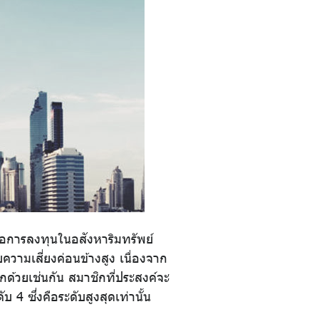
่อการลงทุนในอสังหาริมทรัพย์
วามเสี่ยงค่อนข้างสูง เนื่องจาก
ด้วยเช่นกัน สมาชิกที่ประสงค์จะ
 ซึ่งคือระดับสูงสุดเท่านั้น