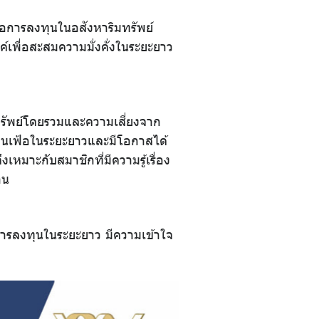
่อการลงทุนในอสังหาริมทรัพย์
เพื่อสะสมความมั่งคั่งในระยะยาว
ทรัพย์โดยรวมและความเสี่ยงจาก
ินเฟ้อในระยะยาวและมีโอกาสได้
มาะกับสมาชิกที่มีความรู้เรื่อง
าน
การลงทุนในระยะยาว มีความเข้าใจ