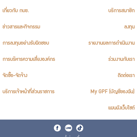
เกี่ยวกับ กบข.
บริการสมาชิก
ข่าวสารและกิจกรรม
ลงทุน
การลงทุนอย่างรับผิดชอบ
รายงานผลการดำเนินงาน
การบริหารความเสี่ยงองค์กร
ร่วมงานกับเรา
จัดซื้อ-จัดจ้าง
ติดต่อเรา
บริการเจ้าหน้าที่ส่วนราชการ
My GPF (บัญชีของฉัน)
แผนผังเว็บไซต์