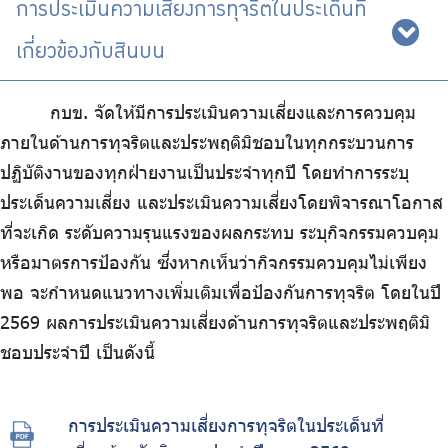
การประเมินความเสี่ยงการทุจริตในประเด็นที่
ร่วมงานกับเรา
ติดต่อเรา
เกี่ยวข้องกับสินบน
กบข. จัดให้มีการประเมินความเสี่ยงและการควบคุม
ภายในด้านการทุจริตและประพฤติมิชอบในทุกกระบวนการ
ปฏิบัติงานของทุกฝ่ายงานเป็นประจำทุกปี โดยทำการระบุ
ไทย
|
Eng
ประเด็นความเสี่ยง และประเมินความเสี่ยงโดยพิจารณาโอกาส
ที่จะเกิด ระดับความรุนแรงของผลกระทบ ระบุกิจกรรมควบคุม
หรือมาตรการป้องกัน ซึ่งหากเห็นว่ากิจกรรมควบคุมไม่เพียง
พอ จะกำหนดแนวทางเพิ่มเติมเพื่อป้องกันการทุจริต โดยในปี
2569 ผลการประเมินความเสี่ยงด้านการทุจริตและประพฤติมิ
ชอบประจำปี เป็นดังนี้
การประเมินความเสี่ยงการทุจริตในประเด็นที่