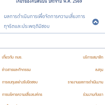
เกี่ยวข้องกับสินบน ประจำปี พ.ศ. 2569
ผลการดำเนินการเพื่อจัดการความเสี่ยงการ
ทุจริตและประพฤติมิชอบ
เกี่ยวกับ กบข.
บริการสมาชิก
ข่าวสารและกิจกรรม
ลงทุน
การลงทุนอย่างรับผิดชอบ
รายงานผลการดำเนินงาน
การบริหารความเสี่ยงองค์กร
ร่วมงานกับเรา