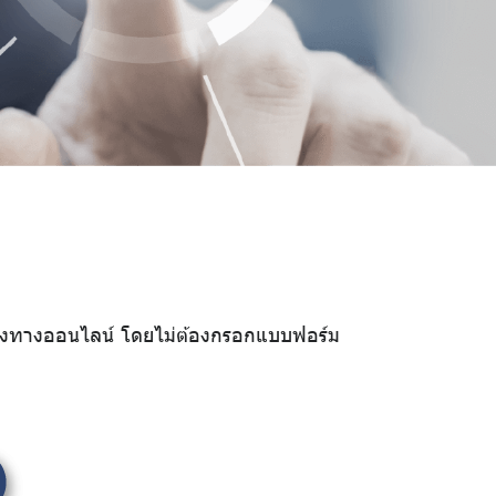
ช่องทางออนไลน์ โดยไม่ต้องกรอกแบบฟอร์ม