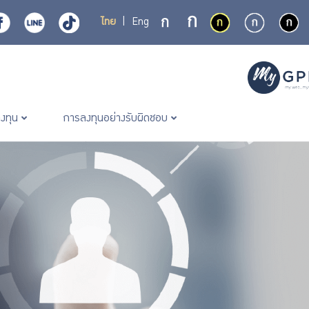
ไทย
|
Eng
ลงทุน
การลงทุนอย่างรับผิดชอบ