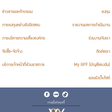
ข่าวสารและกิจกรรม
ลงทุน
การลงทุนอย่างรับผิดชอบ
รายงานผลการดำเนินงาน
การบริหารความเสี่ยงองค์กร
ร่วมงานกับเรา
จัดซื้อ-จัดจ้าง
ติดต่อเรา
บริการเจ้าหน้าที่ส่วนราชการ
My GPF (บัญชีของฉัน)
แผนผังเว็บไซต์
การตั้งค่าคุกกี้