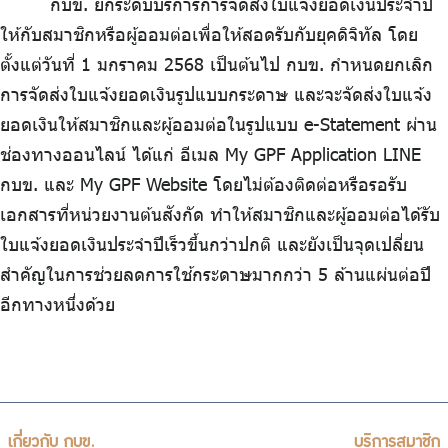
กบข. ยกระดับบริการการจัดส่งใบแจ้งยอดเงินประจำปี
ร่วมงานกับเรา
ให้กับสมาชิกหรือผู้ออมต่อเพื่อให้สอดรับกับยุคดิจิทัล โดย
ติดต่อเรา
ตั้งแต่วันที่ 1 มกราคม 2568 เป็นต้นไป กบข. กำหนดยกเลิก
การจัดส่งใบแจ้งยอดเงินรูปแบบกระดาษ และจะจัดส่งใบแจ้ง
ยอดเงินให้สมาชิกและผู้ออมต่อในรูปแบบ e-Statement ผ่าน
ช่องทางออนไลน์ ได้แก่ อีเมล My GPF Application LINE
ไทย
|
Eng
กบข. และ My GPF Website โดยไม่ต้องติดต่อหรือรอรับ
เอกสารที่หน่วยงานต้นสังกัด ทำให้สมาชิกและผู้ออมต่อได้รับ
ใบแจ้งยอดเงินประจำปีเร็วขึ้นกว่าปกติ และยังเป็นจุดเปลี่ยน
สำคัญในการช่วยลดการใช้กระดาษมากกว่า 5 ล้านแผ่นต่อปี
อีกทางหนึ่งด้วย
เกี่ยวกับ กบข.
บริการสมาชิก