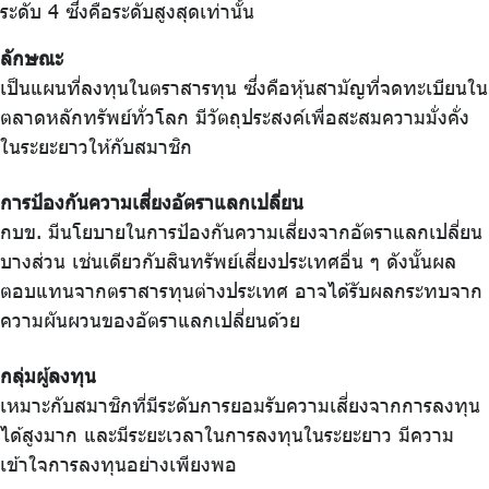
ระดับ 4 ซึ่งคือระดับสูงสุดเท่านั้น
ลักษณะ
เป็นแผนที่ลงทุนในตราสารทุน ซึ่งคือหุ้นสามัญที่จดทะเบียนใน
ตลาดหลักทรัพย์ทั่วโลก มีวัตถุประสงค์เพื่อสะสมความมั่งคั่ง
ในระยะยาวให้กับสมาชิก
การป้องกันความเสี่ยงอัตราแลกเปลี่ยน
กบข. มีนโยบายในการป้องกันความเสี่ยงจากอัตราแลกเปลี่ยน
บางส่วน เช่นเดียวกับสินทรัพย์เสี่ยงประเทศอื่น ๆ ดังนั้นผล
ตอบแทนจากตราสารทุนต่างประเทศ อาจได้รับผลกระทบจาก
ความผันผวนของอัตราแลกเปลี่ยนด้วย
กลุ่มผู้ลงทุน
เหมาะกับสมาชิกที่มีระดับการยอมรับความเสี่ยงจากการลงทุน
ได้สูงมาก และมีระยะเวลาในการลงทุนในระยะยาว มีความ
เข้าใจการลงทุนอย่างเพียงพอ