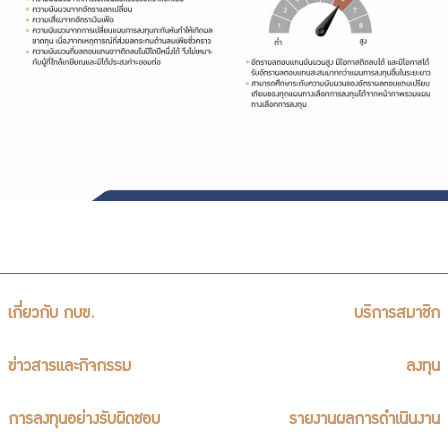
เกี่ยวกับ กบข.
บริการสมาชิก
ข่าวสารและกิจกรรม
ลงทุน
การลงทุนอย่างรับผิดชอบ
รายงานผลการดำเนินงาน