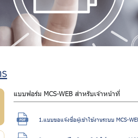
าร
แบบฟอร์ม MCS-WEB สำหรับเจ้าหน้าที่
1.แบบขอแจ้งชื่อผู้เข้าใช้งานระบบ MCS-WE