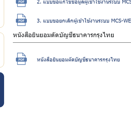
2. แบบขอแก้ไขข้อมูลผู้เข้าใช้งานระบบ M
3. แบบขอยกเลิกผู้เข้าใช้งานระบบ MCS-W
หนังสือยินยอมตัดบัญชีธนาคารกรุงไทย
หนังสือยินยอมตัดบัญชีธนาคารกรุงไทย