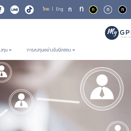
ไทย
|
Eng
ลงทุน
การลงทุนอย่างรับผิดชอบ