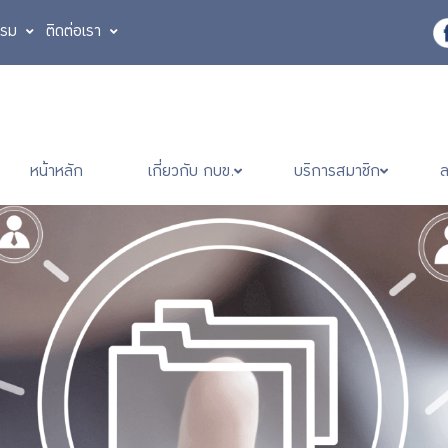
รรม
ติดต่อเรา
หน้าหลัก
เกี่ยวกับ กบข.
บริการสมาชิก