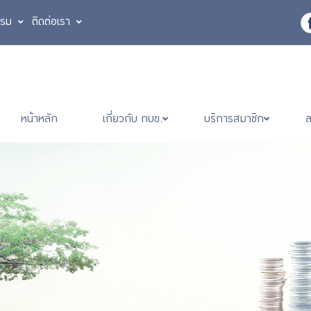
รรม
ติดต่อเรา
หน้าหลัก
เกี่ยวกับ กบข.
บริการสมาชิก