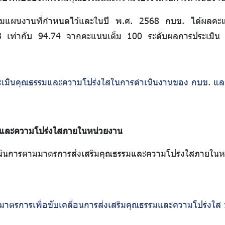
นตามแผนงานที่กำหนดไว้และในปี พ.ศ. 2568 กบข. ได้ผลค
เท่ากับ 94.74 จากคะแนนเต็ม 100 ระดับผลการประเมิน “ผ่าน
ะเมินคุณธรรมและความโปร่งใสในการดำเนินงานของ กบข. แล
มและความโปร่งใสภายในหน่วยงาน
ำเนินการตามมาตรการส่งเสริมคุณธรรมและความโปร่งใสภายในห
ตรการเพื่อขับเคลื่อนการส่งเสริมคุณธรรมและความโปร่งใส 