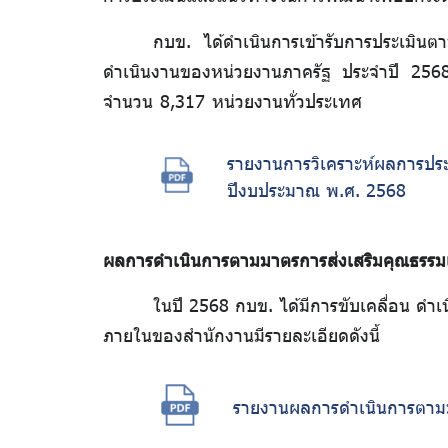
ต่อ
กบข. ได้ดำเนินการเข้ารับการประเมิ
ต้าน
ดำเนินงานของหน่วยงานภาครัฐ ประจำปี 2568 
จำนวน 8,317 หน่วยงานทั่วประเทศ
การ
ทุจริต
รายงานการวิเคราะห์ผลการปร
ปีงบประมาณ พ.ศ. 2568
ผลการดำเนินการตามมาตรการส่งเสริมคุณธรร
มาตรการ
ในปี 2568 กบข. ได้มีการขับเคลื่อน ด
ภายใน
ภายในของสำนักงานมีรายละเอียดดังนี้
เพื่อส่ง
รายงานผลการดำเนินการตามมา
เสริม