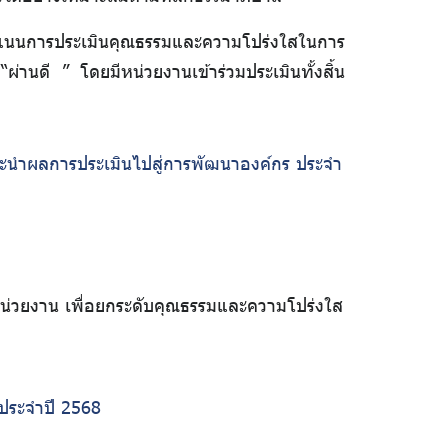
ะแนนการประเมินคุณธรรมและความโปร่งใสในการ
ดี ” โดยมีหน่วยงานเข้าร่วมประเมินทั้งสิ้น
ะนำผลการประเมินไปสู่การพัฒนาองค์กร ประจำ
น่วยงาน เพื่อยกระดับคุณธรรมและความโปร่งใส
ประจำปี 2568