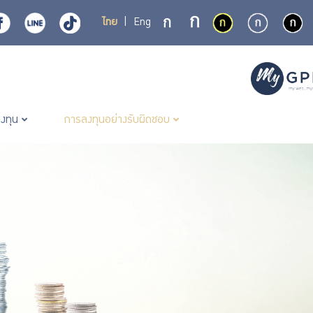
ไทย
|
Eng
ลงทุน
การลงทุนอย่างรับผิดชอบ