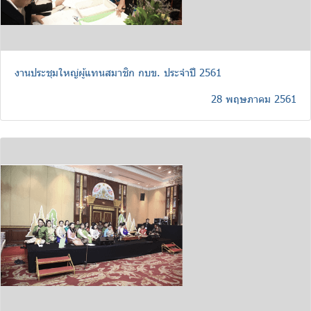
งานประชุมใหญ่ผู้แทนสมาชิก กบข. ประจำปี 2561
28 พฤษภาคม 2561