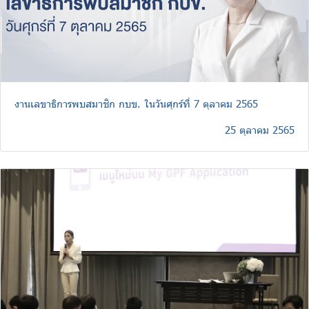
งานเลขาธิการพบสมาชิก กบข. ในวันศุกร์ที่ 7 ตุลาคม 2565
25 ตุลาคม 2565