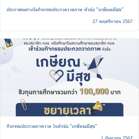
ประกาศผลรางวัลกิจกรรมประกวดวาดภาพ หัวข้อ “เกษียณมีสุข”
27 พฤศจิกายน 2567
กิจกรรมประกวดภาพวาด ในหัวข้อ “เกษียณมีสุข”
1 กันยายน 2567