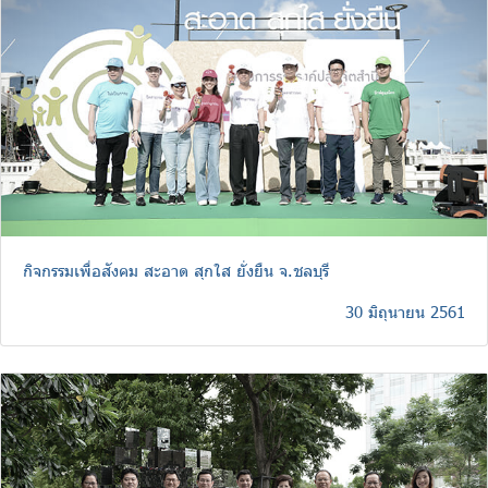
กิจกรรมเพื่อสังคม สะอาด สุกใส ยั่งยืน จ.ชลบุรี
30 มิถุนายน 2561