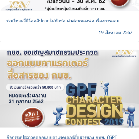
ร่วมโหวตวีดิโอคลิปภายใต้หัวข้อ คำสอนของพ่อ เรื่องการออม
19 สิงหาคม 2562
กิจกรรมประกวดออกแบบคาแรคเตอร์สื่อสารของ กบข. (GPF