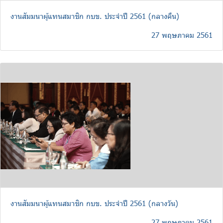
งานสัมมนาผู้แทนสมาชิก กบข. ประจำปี 2561 (กลางคืน)
27 พฤษภาคม 2561
งานสัมมนาผู้แทนสมาชิก กบข. ประจำปี 2561 (กลางวัน)
27 พฤษภาคม 2561