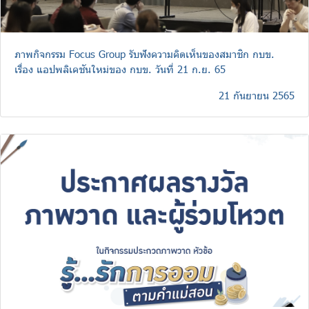
ภาพกิจกรรม Focus Group รับฟังความคิดเห็นของสมาชิก กบข.
เรื่อง แอปพลิเคชันใหม่ของ กบข. วันที่ 21 ก.ย. 65
21 กันยายน 2565