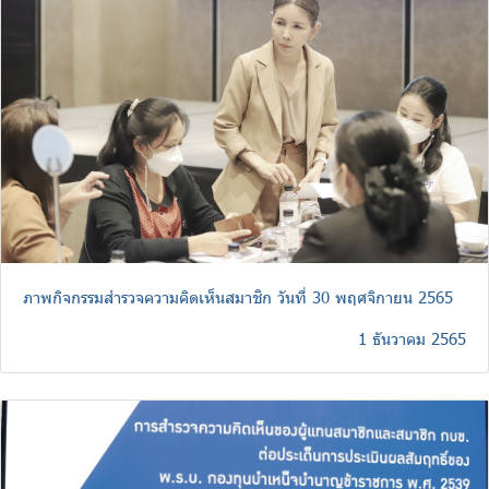
ภาพกิจกรรมสำรวจความคิดเห็นสมาชิก วันที่ 30 พฤศจิกายน 2565
1 ธันวาคม 2565