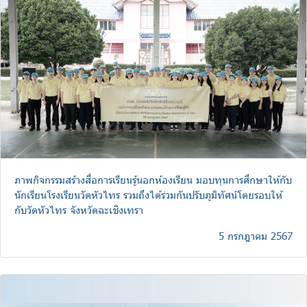
ภาพกิจกรรมสร้างสื่อการเรียนรู้นอกห้องเรียน มอบทุนการศึกษาให้กับ
นักเรียนโรงเรียนวัดหัวไทร รวมถึงได้ร่วมกันปรับภูมิทัศน์โดยรอบให้
กับวัดหัวไทร จังหวัดฉะเชิงเทรา
5 กรกฎาคม 2567