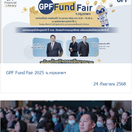
ร่วมงานกับเรา
ติดต่อเรา
ไทย
|
Eng
GPF Fund Fair 2025 จ.กรุงเทพฯ
24 กันยายน 2568