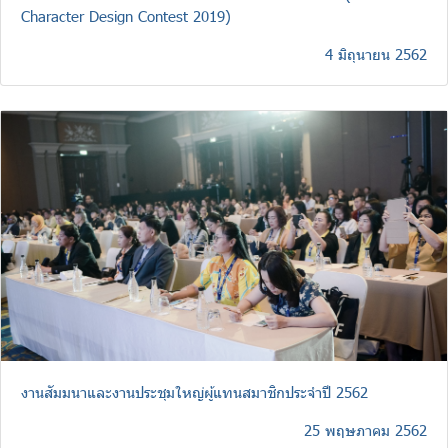
Character Design Contest 2019)
4 มิถุนายน 2562
งานสัมมนาและงานประชุมใหญ่ผู้แทนสมาชิกประจำปี 2562
25 พฤษภาคม 2562