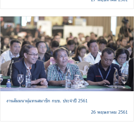
งานสัมมนาผู้แทนสมาชิก กบข. ประจำปี 2561
26 พฤษภาคม 2561