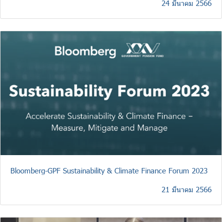
24 มีนาคม 2566
Bloomberg-GPF Sustainability & Climate Finance Forum 2023
21 มีนาคม 2566