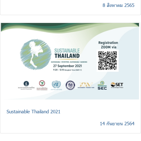
8 สิงหาคม 2565
Sustainable Thailand 2021
14 กันยายน 2564