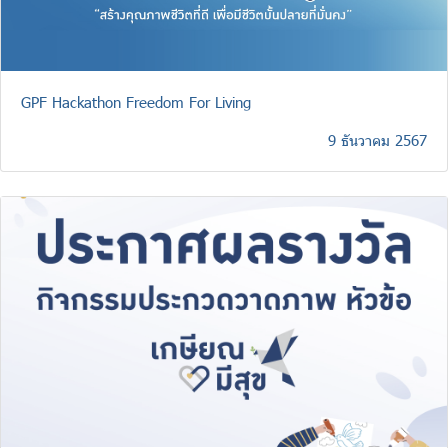
GPF Hackathon Freedom For Living
9 ธันวาคม 2567