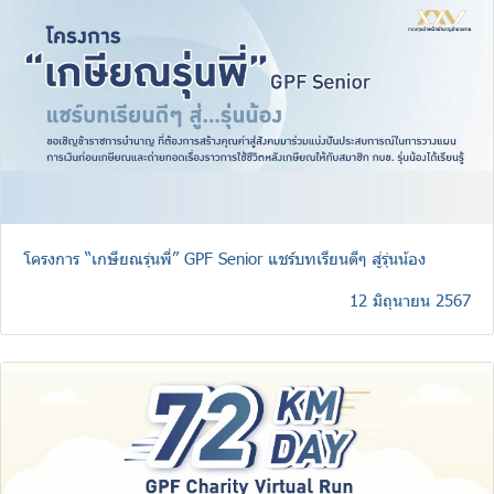
โครงการ “เกษียณรุ่นพี่” GPF Senior แชร์บทเรียนดีๆ สู่รุ่นน้อง
12 มิถุนายน 2567