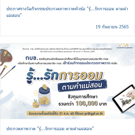
ประกาศรางวัลกิจกรรมประกวดภาพวาดหัวข้อ "รู้...รักการออม ตามคำ
แม่สอน"
19 กันยายน 2565
ประกวดภาพวาด "รู้...รักการออม ตามคำแม่สอน”