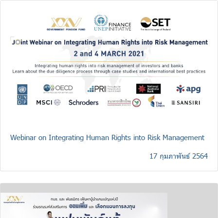
Webinar on Integrating Human Rights into Risk Management
17 กุมภาพันธ์ 2564