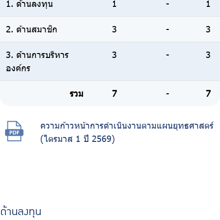
1. ด้านลงทุน
1
-
1
2. ด้านสมาชิก
3
-
3
3. ด้านการบริหาร
3
-
3
องค์กร
รวม
7
-
7
ความก้าวหน้าการดำเนินงานตามแผนยุทธศาสตร์
(ไตรมาส 1 ปี 2569)
ด้านลงทุน