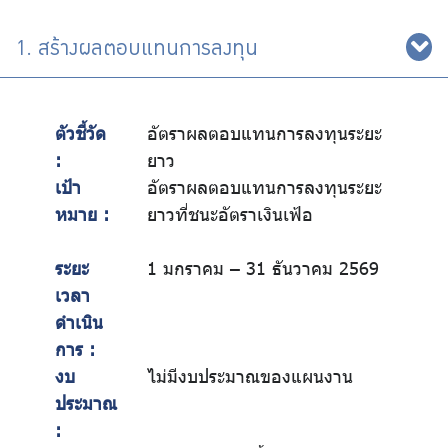
1. สร้างผลตอบแทนการลงทุน
ตัวชี้วัด
อัตราผลตอบแทนการลงทุนระยะ
:
ยาว
เป้า
อัตราผลตอบแทนการลงทุนระยะ
หมาย :
ยาวที่ชนะอัตราเงินเฟ้อ
ระยะ
1 มกราคม – 31 ธันวาคม 2569
เวลา
ดำเนิน
การ :
งบ
ไม่มีงบประมาณของแผนงาน
ประมาณ
: