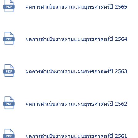
ผลการดำเนินงานตามแผนยุทธศาสตร์ปี 2565
ผลการดำเนินงานตามแผนยุทธศาสตร์ปี 2564
ผลการดำเนินงานตามแผนยุทธศาสตร์ปี 2563
ผลการดำเนินงานตามแผนยุทธศาสตร์ปี 2562
ผลการดำเนินงานตามแผนยุทธศาสตร์ปี 2561