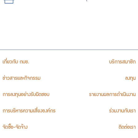
เกี่ยวกับ กบข.
บริการสมาชิก
ข่าวสารและกิจกรรม
ลงทุน
การลงทุนอย่างรับผิดชอบ
รายงานผลการดำเนินงาน
การบริหารความเสี่ยงองค์กร
ร่วมงานกับเรา
จัดซื้อ-จัดจ้าง
ติดต่อเรา