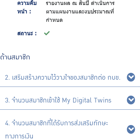
ความคืบ
รายงานผล ณ สิ้นปี ดำเนินการ
หน้า :
ตามแผนงานและงบประมาณที่
กำหนด
สถานะ :
ด้านสมาชิก
2. เสริมสร้างความไว้วางใจของสมาชิกต่อ กบข.
3. จำนวนสมาชิกเข้าใช้ My Digital Twins
4. จำนวนสมาชิกที่ได้รับการส่งเสริมทักษะ
ทางการเงิน