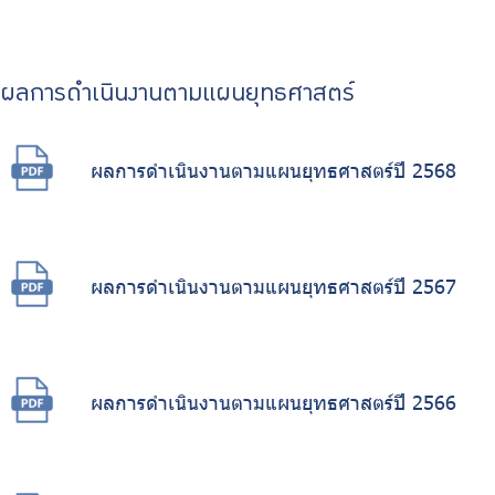
ผลการดำเนินงานตามแผนยุทธศาสตร์
ผลการดำเนินงานตามแผนยุทธศาสตร์ปี 2568
ผลการดำเนินงานตามแผนยุทธศาสตร์ปี 2567
ผลการดำเนินงานตามแผนยุทธศาสตร์ปี 2566