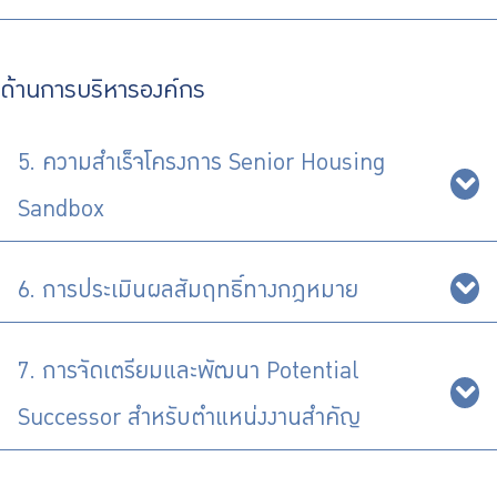
ด้านการบริหารองค์กร
5. ความสำเร็จโครงการ Senior Housing
Sandbox
6. การประเมินผลสัมฤทธิ์ทางกฎหมาย
7. การจัดเตรียมและพัฒนา Potential
Successor สำหรับตำแหน่งงานสำคัญ