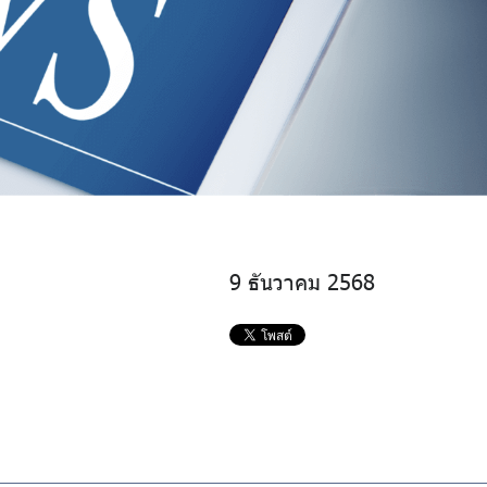
9 ธันวาคม 2568