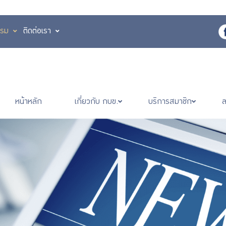
รรม
ติดต่อเรา
หน้าหลัก
เกี่ยวกับ กบข.
บริการสมาชิก