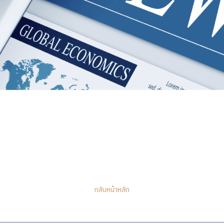
กลับหน้าหลัก