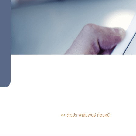
<< ข่าวประชาสัมพันธ์ ก่อนหน้า