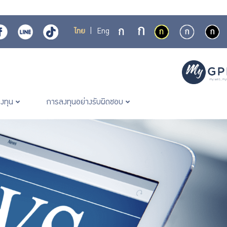
ไทย
|
Eng
ลงทุน
การลงทุนอย่างรับผิดชอบ