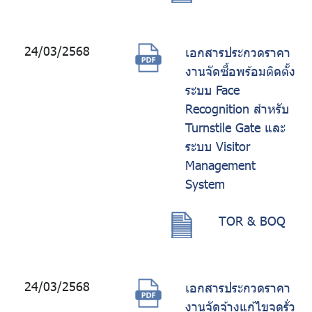
24/03/2568
เอกสารประกวดราคา
งานจัดซื้อพร้อมติดตั้ง
ระบบ Face
Recognition สำหรับ
Turnstile Gate และ
ระบบ Visitor
Management
System
TOR & BOQ
24/03/2568
เอกสารประกวดราคา
งานจัดจ้างแก้ไขจุดรั่ว