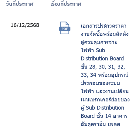
ร่วมงานกับเรา
วันที่ประกาศ
เรื่องที่ประกาศ
ติดต่อเรา
16/12/2568
เอกสารประกวดราคา
งานจัดซื้อพร้อมติดตั้ง
ตู้ควบคุมการจ่าย
ไฟฟ้า Sub
ไทย
|
Eng
Distribution Board
ชั้น 28, 30, 31, 32,
33, 34 พร้อมอุปกรณ์
ประกอบของระบบ
ไฟฟ้า และงานเปลี่ยน
เมนเบรกเกอร์ย่อยของ
ตู้ Sub Distribution
Board ชั้น 14 อาคาร
อับดุลราฮิม เพลส