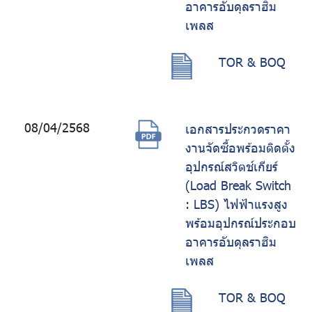
อาคารอับดุลราฮิม
เพลส
TOR & BOQ
08/04/2568
เอกสารประกวดราคา
งานจัดซื้อพร้อมติดตั้ง
อุปกรณ์สวิตช์เกียร์
(Load Break Switch
: LBS) ไฟฟ้าแรงสูง
พร้อมอุปกรณ์ประกอบ
อาคารอับดุลราฮิม
เพลส
TOR & BOQ