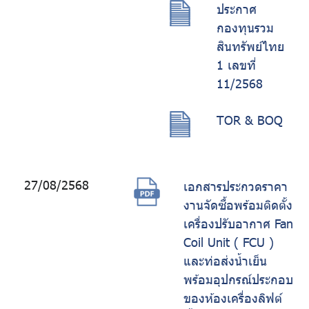
ประกาศ
กองทุนรวม
สินทรัพย์ไทย
1 เลขที่
11/2568
TOR & BOQ
27/08/2568
เอกสารประกวดราคา
งานจัดซื้อพร้อมติดตั้ง
เครื่องปรับอากาศ Fan
Coil Unit ( FCU )
และท่อส่งน้ำเย็น
พร้อมอุปกรณ์ประกอบ
ของห้องเครื่องลิฟต์