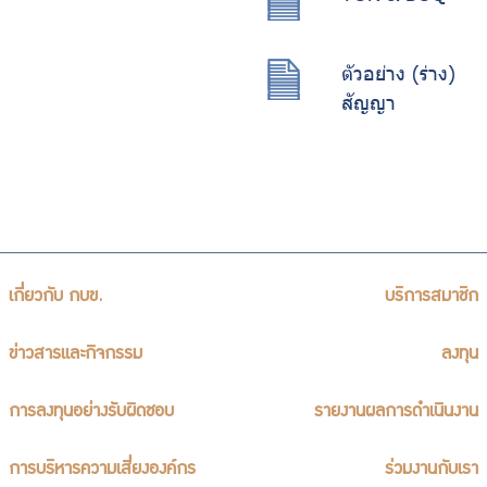
ตัวอย่าง (ร่าง)
สัญญา
เกี่ยวกับ กบข.
บริการสมาชิก
ข่าวสารและกิจกรรม
ลงทุน
การลงทุนอย่างรับผิดชอบ
รายงานผลการดำเนินงาน
การบริหารความเสี่ยงองค์กร
ร่วมงานกับเรา