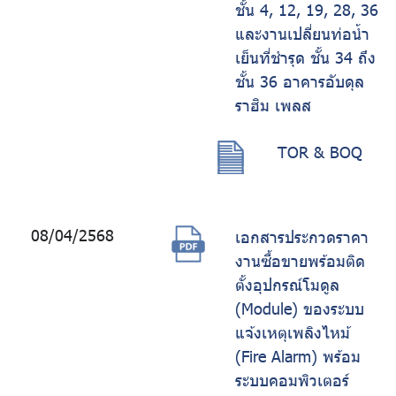
ชั้น 4, 12, 19, 28, 36
และงานเปลี่ยนท่อน้ำ
เย็นที่ชำรุด ชั้น 34 ถึง
ชั้น 36 อาคารอับดุล
ราฮิม เพลส
TOR & BOQ
08/04/2568
เอกสารประกวดราคา
งานซื้อขายพร้อมติด
ตั้งอุปกรณ์โมดูล
(Module) ของระบบ
แจ้งเหตุเพลิงไหม้
(Fire Alarm) พร้อม
ระบบคอมพิวเตอร์