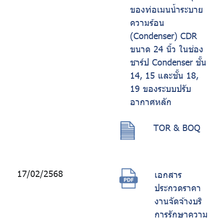
ของท่อเมนน้ำระบาย
ความร้อน
(Condenser) CDR
ขนาด 24 นิ้ว ในช่อง
ชาร์ป Condenser ชั้น
14, 15 และชั้น 18,
19 ของระบบปรับ
อากาศหลัก
TOR & BOQ
17/02/2568
เอกสาร
ประกวดราคา
งานจัดจ้างบริ
การรักษาความ