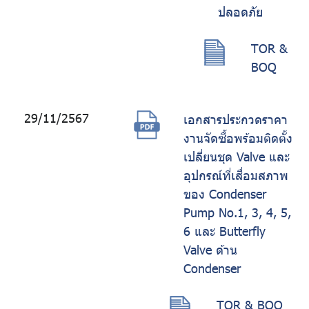
ปลอดภัย
TOR &
BOQ
29/11/2567
เอกสารประกวดราคา
งานจัดซื้อพร้อมติดตั้ง
เปลี่ยนชุด Valve และ
อุปกรณ์ที่เสื่อมสภาพ
ของ Condenser
Pump No.1, 3, 4, 5,
6 และ Butterfly
Valve ด้าน
Condenser
TOR & BOQ