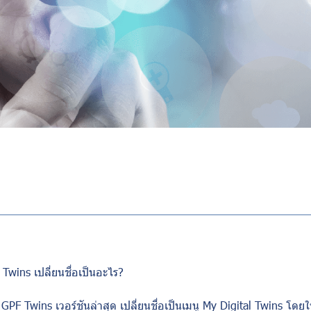
 Twins
เปลี่ยนชื่อเป็นอะไร
?
 GPF Twins
เวอร์ชันล่าสุด เปลี่ยนชื่อเป็นเมนู
My Digital Twins
โดยใ