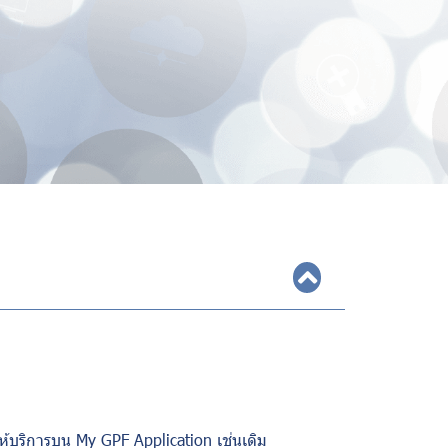
ห้บริการบน
My GPF Application
เช่นเดิม