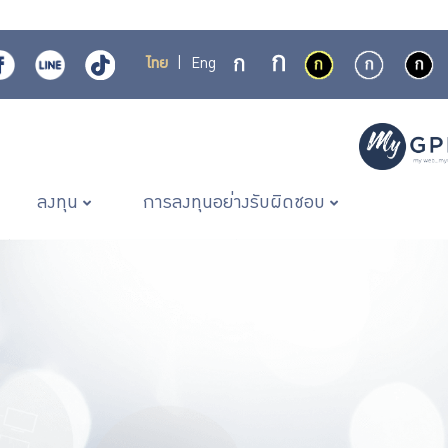
ไทย
|
Eng
ลงทุน
การลงทุนอย่างรับผิดชอบ