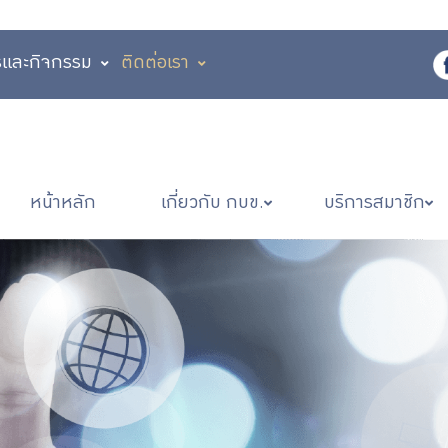
รและกิจกรรม
ติดต่อเรา
หน้าหลัก
เกี่ยวกับ กบข.
บริการสมาชิก