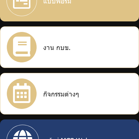
แบบฟอร์ม
บริการเจ้าหน้าที่ส่วนราชการ
ร่วมงานกับเรา
ติดต่อเรา
งาน กบข.
ไทย
|
Eng
กิจกรรมต่างๆ