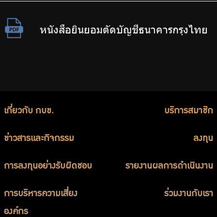
หนังสือยินยอมตัดบัญชีธนาคารกรุงไทย
เกี่ยวกับ กบข.
บริการสมาชิก
ข่าวสารและกิจกรรม
ลงทุน
การลงทุนอย่างรับผิดชอบ
รายงานผลการดำเนินงาน
การบริหารความเสี่ยง
ร่วมงานกับเรา
องค์กร