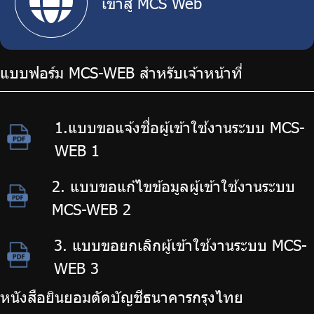
เข้าสู่ MCS Web
แบบฟอร์ม MCS-WEB สำหรับเจ้าหน้าที่
1.แบบขอแจ้งชื่อผู้เข้าใช้งานระบบ MCS-
WEB 1
2. แบบขอแก้ไขข้อมูลผู้เข้าใช้งานระบบ
MCS-WEB 2
3. แบบขอยกเลิกผู้เข้าใช้งานระบบ MCS-
WEB 3
หนังสือยินยอมตัดบัญชีธนาคารกรุงไทย