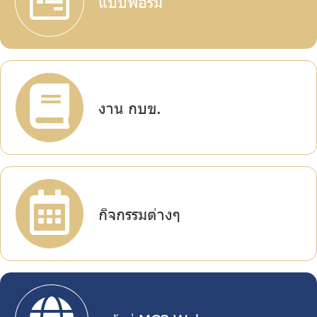
แบบฟอร์ม
บริการเจ้าหน้าที่ส่วนราชการ
ร่วมงานกับเรา
ติดต่อเรา
งาน กบข.
ไทย
|
Eng
กิจกรรมต่างๆ