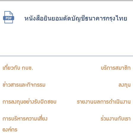
หนังสือยินยอมตัดบัญชีธนาคารกรุงไทย
เกี่ยวกับ กบข.
บริการสมาชิก
ข่าวสารและกิจกรรม
ลงทุน
การลงทุนอย่างรับผิดชอบ
รายงานผลการดำเนินงาน
การบริหารความเสี่ยง
ร่วมงานกับเรา
องค์กร