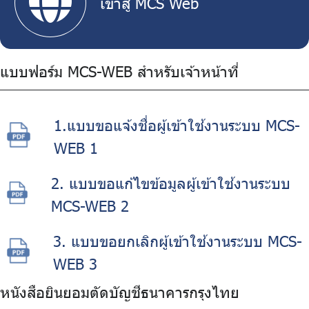
เข้าสู่ MCS Web
แบบฟอร์ม MCS-WEB สำหรับเจ้าหน้าที่
1.แบบขอแจ้งชื่อผู้เข้าใช้งานระบบ MCS-
WEB 1
2. แบบขอแก้ไขข้อมูลผู้เข้าใช้งานระบบ
MCS-WEB 2
3. แบบขอยกเลิกผู้เข้าใช้งานระบบ MCS-
WEB 3
หนังสือยินยอมตัดบัญชีธนาคารกรุงไทย