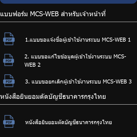
แบบฟอร์ม MCS-WEB สำหรับเจ้าหน้าที่
1.แบบขอแจ้งชื่อผู้เข้าใช้งานระบบ MCS-WEB 1
2. แบบขอแก้ไขข้อมูลผู้เข้าใช้งานระบบ MCS-
WEB 2
3. แบบขอยกเลิกผู้เข้าใช้งานระบบ MCS-WEB 3
หนังสือยินยอมตัดบัญชีธนาคารกรุงไทย
หนังสือยินยอมตัดบัญชีธนาคารกรุงไทย