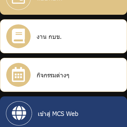
ร่วมงานกับเรา
ติดต่อเรา
งาน กบข.
ไทย
|
Eng
กิจกรรมต่างๆ
เข้าสู่ MCS Web