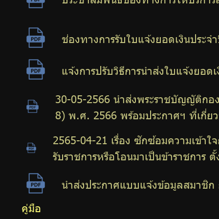
ช่องทางการรับใบแจ้งยอดเงินประจำ
แจ้งการปรับวิธีการนำส่งใบแจ้งยอด
30-05-2566 นำส่งพระราชบัญญัติกอง
8) พ.ศ. 2566 พร้อมประกาศฯ ที่เกี่ยว
2565-04-21 เรื่อง ซักซ้อมความเข้าใจ
รับราชการหรือโอนมาเป็นข้าราชการ ตั้ง
นำส่งประกาศแบบแจ้งข้อมูลสมาชิก
คู่มือ