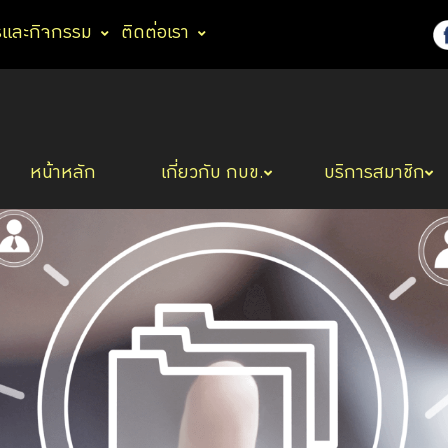
รและกิจกรรม
ติดต่อเรา
หน้าหลัก
เกี่ยวกับ กบข.
บริการสมาชิก