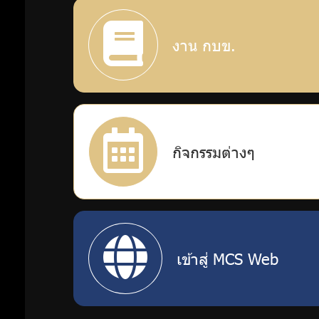
งาน กบข.
กิจกรรมต่างๆ
เข้าสู่ MCS Web