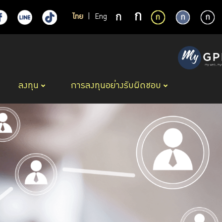
ไทย
|
Eng
ลงทุน
การลงทุนอย่างรับผิดชอบ