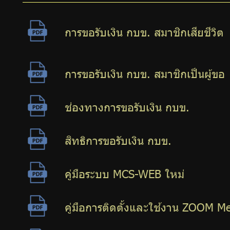
การขอรับเงิน กบข. สมาชิกเสียชีวิต
การขอรับเงิน กบข. สมาชิกเป็นผู้ขอ
ช่องทางการขอรับเงิน กบข.
สิทธิการขอรับเงิน กบข.
คู่มือระบบ MCS-WEB ใหม่
คู่มือการติดตั้งและใช้งาน ZOOM M