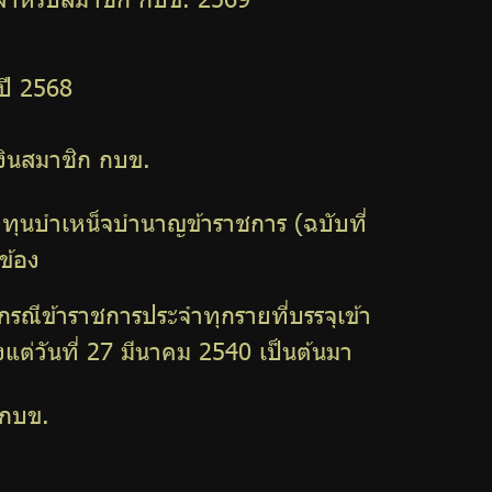
ปี 2568
เงินสมาชิก กบข.
ทุนบำเหน็จบำนาญข้าราชการ (ฉบับที่
ข้อง
กรณีข้าราชการประจำทุกรายที่บรรจุเข้า
แต่วันที่ 27 มีนาคม 2540 เป็นต้นมา
 กบข.