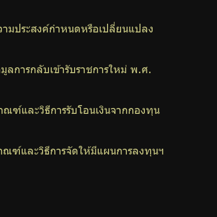
มประสงค์กำหนดหรือเปลี่ยนแปลง
ูลการกลับเข้ารับราชการใหม่ พ.ศ.
ฑ์และวิธีการรับโอนเงินจากกองทุน
ฑ์และวิธีการจัดให้มีแผนการลงทุนฯ