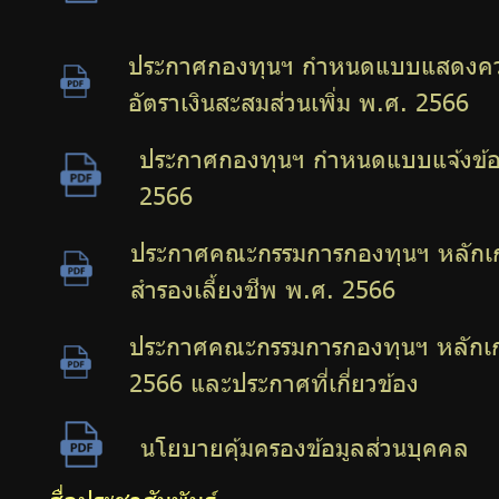
ประกาศกองทุนฯ กำหนดแบบแสดงควา
อัตราเงินสะสมส่วนเพิ่ม พ.ศ. 2566
ประกาศกองทุนฯ กำหนดแบบแจ้งข้อม
2566
ประกาศคณะกรรมการกองทุนฯ หลักเกณ
สำรองเลี้ยงชีพ พ.ศ. 2566
ประกาศคณะกรรมการกองทุนฯ หลักเกณ
2566 และประกาศที่เกี่ยวข้อง
นโยบายคุ้มครองข้อมูลส่วนบุคคล