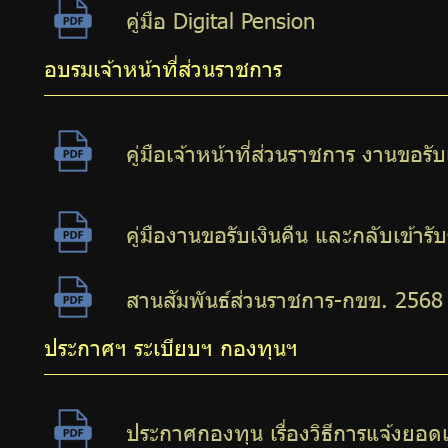
คู่มือ Digital Pension
อบรมเจ้าหน้าที่ส่วนราชการ
คู่มือเจ้าหน้าที่ส่วนราชการ งานขอร
คู่มืองานขอรับเงินคืน และกลับเข้าร
สานสัมพันธ์ส่วนราชการ-กขข. 2568
ประกาศฯ ระเบียบฯ กองทุนฯ
ประกาศกองทุน เรื่องวิธีการแจ้งยอ