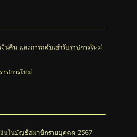
ับเงินคืน และการกลับเข้ารับราชการใหม่
ับราชการใหม่
ดเงินในบัญชีสมาชิกรายบุคคล 2567