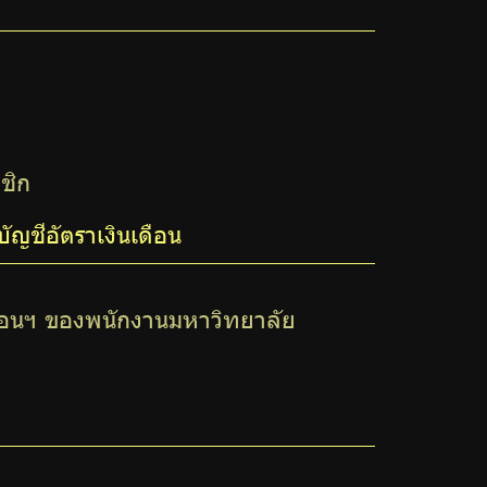
ชิก
ญชีอัตราเงินเดือน
ือนฯ ของพนักงานมหาวิทยาลัย