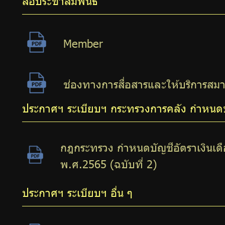
สื่อประชาสัมพันธ์
Member
ช่องทางการสื่อสารและให้บริการสมา
ประกาศฯ ระเบียบฯ กระทรวงการคลัง กำหนดบั
กฎกระทรวง กำหนดบัญชีอัตราเงินเด
พ.ศ.2565 (ฉบับที่ 2)
ประกาศฯ ระเบียบฯ อื่น ๆ