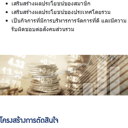
เสริมสร้างผลประโยชน์ของสมาชิก
เสริมสร้างผลประโยชน์ของประเทศโดยรวม
เป็นกิจการที่มีการบริหารการจัดการที่ดี และมีความ
รับผิดชอบต่อสังคมส่วนรวม
โครงสร้างการตัดสินใจ