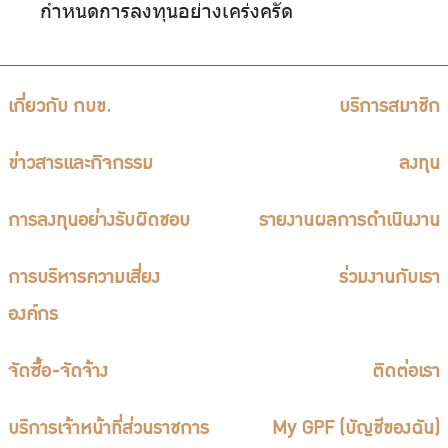
กำหนดการลงทุนอย่างเคร่งครัด
เกี่ยวกับ กบข.
บริการสมาชิก
ข่าวสารและกิจกรรม
ลงทุน
การลงทุนอย่างรับผิดชอบ
รายงานผลการดำเนินงาน
การบริหารความเสี่ยง
ร่วมงานกับเรา
องค์กร
จัดซื้อ-จัดจ้าง
ติดต่อเรา
บริการเจ้าหน้าที่ส่วนราชการ
My GPF (บัญชีของฉัน)