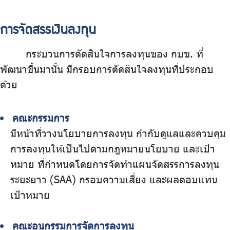
การจัดสรรเงินลงทุน
กระบวนการตัดสินใจการลงทุนของ กบข. ที่
พัฒนาขึ้นมานั้น มีกรอบการตัดสินใจลงทุนที่ประกอบ
ด้วย
คณะกรรมการ
มีหน้าที่วางนโยบายการลงทุน กํากับดูแลและควบคุม
การลงทุนให้เป็นไปตามกฎหมายนโยบาย และเป้า
หมาย ที่กําหนดโดยการจัดทําแผนจัดสรรการลงทุน
ระยะยาว (SAA) กรอบความเสี่ยง และผลตอบแทน
เป้าหมาย
คณะอนุกรรมการจัดการลงทุน