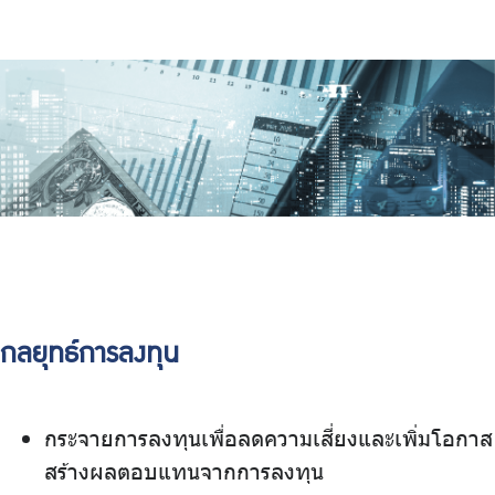
กลยุทธ์การลงทุน
กระจายการลงทุนเพื่อลดความเสี่ยงและเพิ่มโอกาส
สร้างผลตอบแทนจากการลงทุน