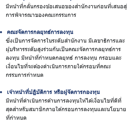
มีหน้าที่กลั่นกรองข้อเสนอของสํานักงานก่อนที่เสนอสู่
การพิจารณาของคณะกรรมการ
คณะจัดการกลยุทธ์การลงทุน
ซึ่งเป็นการจัดการในระดับสำนักงาน มีเลขาธิการและ
ผู้บริหารระดับสูงร่วมกันเป็นคณะจัดการกลยุทธ์การ
ลงทุน มีหน้าที่กำหนดกลยุทธ์ การลงทุน กรอบและ
เงื่อนไขที่จะต้องดำเนินการภายใต้กรอบที่คณะ
กรรมการกำหนด
เจ้าหน้าที่ปฏิบัติการ หรือผู้จัดการกองทุน
มีหน้าที่ดําเนินการด้านการลงทุนให้ได้เงื่อนไขที่ดีที่
สุดสําหรับสมาชิกภายใต้กรอบการลงทุนและนโยบาย
ที่กําหนด