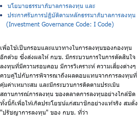
นโยบายธรรมาภิบาลการลงทุน และ
ประกาศรับการปฏิบัติตามหลักธรรมาภิบาลการลงทุน
(Investment Governance Code: I Code)
เพื่อใช้เป็นกรอบและแนวทางในการลงทุนของกองทุน
อีกด้วย ซึ่งส่งผลให้ กบข. มีกระบวนการในการตัดสินใจ
ลงทุนที่มีความรอบคอบ มีการวิเคราะห์ ความเสี่ยงต่างๆ
ควบคู่ไปกับการพิจารณาถึงผลตอบแทนจากการลงทุนที่
คุ้มค่าเหมาะสม และมีกระบวนการติดตามประเมิน
สถานการณ์การลงทุน ของตลาดการลงทุนอย่างใกล้ชิด
ทั้งนี้ก็เพื่อให้เกิดประโยชน์แก่สมาชิกอย่างแท้จริง สมดั่ง
"ปรัชญาการลงทุน" ของ กบข. ที่ว่า