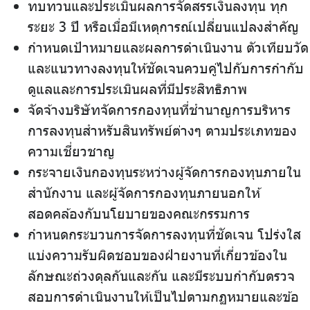
ทบทวนและประเมินผลการจัดสรรเงินลงทุน ทุก
ระยะ 3 ปี หรือเมื่อมีเหตุการณ์เปลี่ยนแปลงสำคัญ
กำหนดเป้าหมายและผลการดำเนินงาน ตัวเทียบวัด
และแนวทางลงทุนให้ชัดเจนควบคู่ไปกับการกำกับ
ดูแลและการประเมินผลที่มีประสิทธิภาพ
จัดจ้างบริษัทจัดการกองทุนที่ชำนาญการบริหาร
การลงทุนสำหรับสินทรัพย์ต่างๆ ตามประเภทของ
ความเชี่ยวชาญ
กระจายเงินกองทุนระหว่างผู้จัดการกองทุนภายใน
สำนักงาน และผู้จัดการกองทุนภายนอกให้
สอดคล้องกับนโยบายของคณะกรรมการ
กำหนดกระบวนการจัดการลงทุนที่ชัดเจน โปร่งใส
แบ่งความรับผิดชอบของฝ่ายงานที่เกี่ยวข้องใน
ลักษณะถ่วงดุลกันและกัน และมีระบบกำกับตรวจ
สอบการดำเนินงานให้เป็นไปตามกฏหมายและข้อ