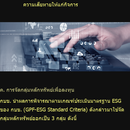
ความเสียหายให้แก่กิจการ
ค. การจัดกลุ่มหลักทรัพย์เพื่อลงทุน
กบข. นำผลการพิจารณาตามเกณฑ์ประเมินมาตรฐาน ESG
ของ กบข. (GPF-ESG Standard Criteria) ดังกล่าวมาใช้จัด
กลุ่มหลักทรัพย์ออกเป็น 3 กลุ่ม ดังนี้