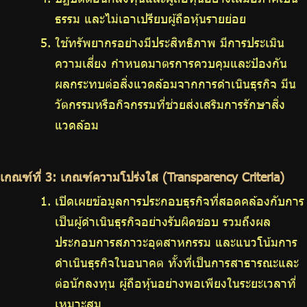
ธรรม และไม่เอาเปรียบผู้ถือหุ้นรายย่อย
ใช้ทรัพยากรอย่างมีประสิทธิภาพ มีการประเมิน
ความเสี่ยง กำหนดมาตรการควบคุมและป้องกัน
ผลกระทบต่อสิ่งแวดล้อมจากการดำเนินธุรกิจ มีน
วัตกรรมหรือกิจกรรมที่ช่วยส่งเสริมการรักษาสิ่ง
แวดล้อม
เกณฑ์ที่ 3: เกณฑ์ความโปร่งใส (Transparency Criteria)
เปิดเผยข้อมูลการประกอบธุรกิจที่สอดคล้องกับการ
เป็นผู้ดำเนินธุรกิจอย่างรับผิดชอบ รวมถึงผล
ประกอบการสภาวะอุตสาหกรรม และแนวโน้มการ
ดำเนินธุรกิจในอนาคต ทั้งที่เป็นการสาธารณะและ
ต่อนักลงทุน ผู้ถือหุ้นอย่างพอเพียงในระยะเวลาที่
เหมาะสม