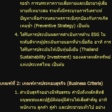
รอช้า การบรรเทาความเสียหายและเยียวยาผู้เสีย
หายที่เหมาะสม รวมทั้งมีกระบวนการวิเคราะห์
ปัญหาเพื่อกำหนดมาตรการเชิงรุกป้องกันการเกิด
เหตุซ้ำ (Preventive Strategy) เป็นต้น
ได้รับการประเมินผลการดำเนินการด้าน ESG ใน
ระดับดีจากผู้ประเมินภายนอกที่น่าเชื่อถือ อาทิ การ
ได้รับการประเมินให้เป็นหุ้นยั่งยืน (Thailand
Sustainability Investment) ของตลาดหลักทรัพย์
แห่งประเทศไทย เป็นต้น
เกณฑ์ที่ 2: เกณฑ์การประกอบธุรกิจ (Business Criteria)
ดำเนินธุรกิจอย่างมีจริยธรรม คำนึงถึงหลักสิทธิ
มนุษยชนและปฏิบัติต่อผู้มีส่วนได้เสียสำคัญ อาทิ
พนักงาน ลูกค้า คู่ค้า และประชาชนทั่วไป อย่าง