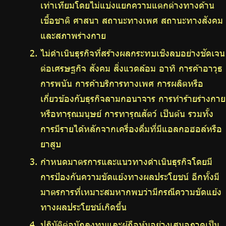
เท่าเทียมโดยไม่แบ่งแยกความแตกต่างทางด้าน
เชื้อชาติ ศาสนา สถานะทางเพศ สถานะทางสังคม
และสภาพร่างกาย
ไม่ดำเนินธุรกิจที่สร้างผลกระทบเชิงลบอย่างชัดเจน
ต่อเศรษฐกิจ สังคม สิ่งแวดล้อม อาทิ การค้าอาวุธ
การพนัน การค้าบริการทางเพศ การผลิตหรือ
เกี่ยวข้องกับธุรกิจลามกอนาจาร การทำร้ายร่างกาย
หรือทารุณมนุษย์ การทารุณสัตว์ เป็นต้น รวมทั้ง
การมีรายได้หลักจากเครื่องดื่มที่มีแอลกอฮอล์หรือ
ยาสูบ
กำหนดมาตรการและแนวทางดำเนินธุรกิจโดยมี
การป้องกันความขัดแย้งทางผลประโยชน์ อีกทั้งมี
มาตรการที่เหมาะสมหากพบว่ามีกรณีความขัดแย้ง
ทางผลประโยชน์เกิดขึ้น
ปฏิบัติต่อนักลงทุนและผู้ถือหุ้นอย่างเสมอภาคเป็น