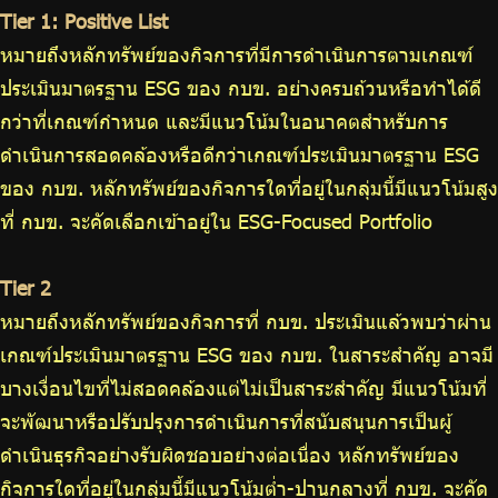
Tier 1: Positive List
หมายถึงหลักทรัพย์ของกิจการที่มีการดำเนินการตามเกณฑ์
ประเมินมาตรฐาน ESG ของ กบข. อย่างครบถ้วนหรือทำได้ดี
กว่าที่เกณฑ์กำหนด และมีแนวโน้มในอนาคตสำหรับการ
ดำเนินการสอดคล้องหรือดีกว่าเกณฑ์ประเมินมาตรฐาน ESG
ของ กบข. หลักทรัพย์ของกิจการใดที่อยู่ในกลุ่มนี้มีแนวโน้มสูง
ที่ กบข. จะคัดเลือกเข้าอยู่ใน ESG-Focused Portfolio
Tier 2
หมายถึงหลักทรัพย์ของกิจการที่ กบข. ประเมินแล้วพบว่าผ่าน
เกณฑ์ประเมินมาตรฐาน ESG ของ กบข. ในสาระสำคัญ อาจมี
บางเงื่อนไขที่ไม่สอดคล้องแต่ไม่เป็นสาระสำคัญ มีแนวโน้มที่
จะพัฒนาหรือปรับปรุงการดำเนินการที่สนับสนุนการเป็นผู้
ดำเนินธุรกิจอย่างรับผิดชอบอย่างต่อเนื่อง หลักทรัพย์ของ
กิจการใดที่อยู่ในกลุ่มนี้มีแนวโน้มต่ำ-ปานกลางที่ กบข. จะคัด