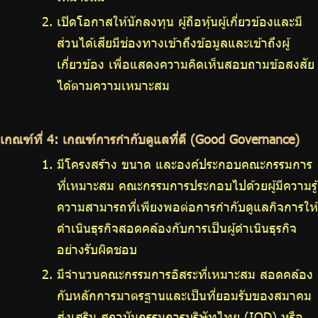
เปิดโอกาสให้นักลงทุน ผู้ถือหุ้นผู้เกี่ยวข้องและมี
ส่วนได้เสียมีช่องทางเข้าถึงข้อมูลและเข้าถึงผู้
เกี่ยวข้อง เพื่อแสดงความคิดเห็นสอบถามข้อสงสัย
ได้ตามความเหมาะสม
เกณฑ์ที่ 4: เกณฑ์การกำกับดูแลที่ดี (Good Governance)
มีโครงสร้าง ขนาด และองค์ประกอบคณะกรรมการ
ที่เหมาะสม คณะกรรมการประกอบไปด้วยผู้มีความรู้
ความสามารถที่เพียงพอต่อการกำกับดูแลกิจการให้
ดำเนินธุรกิจสอดคล้องกับการเป็นผู้ดำเนินธุรกิจ
อย่างรับผิดชอบ
มีจำนวนคณะกรรมการอิสระที่เหมาะสม สอดคล้อง
กับหลักการมาตรฐานและเป็นที่ยอมรับของสมาคม
ส่งเสริม สถาบันกรรมการบริษัทไทย (IOD) หรือ