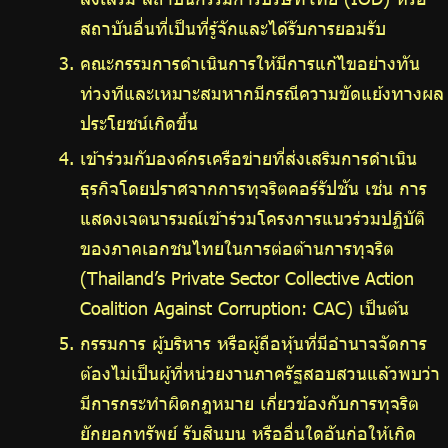
สถาบันอื่นที่เป็นที่รู้จักและได้รับการยอมรับ
คณะกรรมการดำเนินการให้มีการแก้ไขอย่างทัน
ท่วงทีและเหมาะสมหากมีกรณีความขัดแย้งทางผล
ประโยชน์เกิดขึ้น
เข้าร่วมกับองค์กรเครือข่ายที่ส่งเสริมการดำเนิน
ธุรกิจโดยปราศจากการทุจริตคอร์รัปชัน เช่น การ
แสดงเจตนารมณ์เข้าร่วมโครงการแนวร่วมปฏิบัติ
ของภาคเอกชนไทยในการต่อต้านการทุจริต
(Thailand’s Private Sector Collective Action
Coalition Against Corruption: CAC) เป็นต้น
กรรมการ ผู้บริหาร หรือผู้ถือหุ้นที่มีอำนาจจัดการ
ต้องไม่เป็นผู้ที่หน่วยงานภาครัฐสอบสวนแล้วพบว่า
มีการกระทำผิดกฎหมาย เกี่ยวข้องกับการทุจริต
ยักยอกทรัพย์ รับสินบน หรืออื่นใดอันก่อให้เกิด