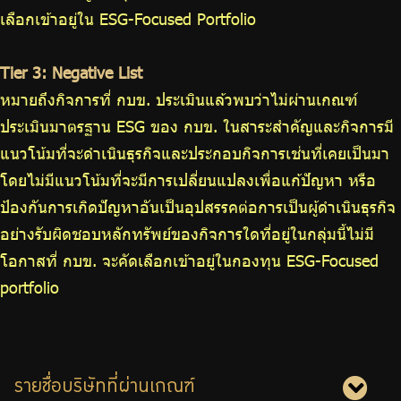
เลือกเข้าอยู่ใน ESG-Focused Portfolio
Tier 3: Negative List
หมายถึงกิจการที่ กบข. ประเมินแล้วพบว่าไม่ผ่านเกณฑ์
ประเมินมาตรฐาน ESG ของ กบข. ในสาระสำคัญและกิจการมี
แนวโน้มที่จะดำเนินธุรกิจและประกอบกิจการเช่นที่เคยเป็นมา
โดยไม่มีแนวโน้มที่จะมีการเปลี่ยนแปลงเพื่อแก้ปัญหา หรือ
ป้องกันการเกิดปัญหาอันเป็นอุปสรรคต่อการเป็นผู้ดำเนินธุรกิจ
อย่างรับผิดชอบหลักทรัพย์ของกิจการใดที่อยู่ในกลุ่มนี้ไม่มี
โอกาสที่ กบข. จะคัดเลือกเข้าอยู่ในกองทุน ESG-Focused
portfolio
รายชื่อบริษัทที่ผ่านเกณฑ์