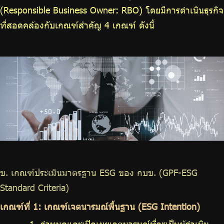
(Responsible Business Owner: RBO) โดยมีการดำเนินธุรกิจ
ที่สอดคล้องกับเกณฑ์สำคัญ 4 เกณฑ์ ดังนี้
ข. เกณฑ์ประเมินมาตรฐาน ESG ของ กบข. (GPF-ESG
Standard Criteria)
เกณฑ์ที่ 1: เกณฑ์เจตนารมณ์พื้นฐาน (ESG Intention)