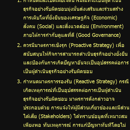
กำหนดและเปิดเผยเจตนารมณ์ที่จะเป็นผู้ดำเนิน
ธุรกิจอย่างรับผิดชอบมุ่งมั่นส่งเสริมและร่วมสร้าง
การเติบโตที่ยั่งยืนของเศรษฐกิจ (Economic)
สังคม (Social) และสิ่งแวดล้อม (Environment)
ภายใต้การกำกับดูแลที่ดี (Good Governance)
ควรมีมาตรการเชิงรุก (Proactive Strategy) เพื่อ
สนับสนุนให้กิจการสามารถดำเนินธุรกิจอย่างยั่งยืน
และป้องกันการเกิดปัญหาอันจะเป็นอุปสรรคต่อการ
เป็นผู้ดำเนินธุรกิจอย่างรับผิดชอบ
กำหนดมาตรการรองรับ (Reactive Strategy) กรณี
เกิดเหตุการณ์ที่เป็นอุปสรรคต่อการเป็นผู้ดำเนิน
ธุรกิจอย่างรับผิดชอบ มาตรการดังกล่าวอาจ
ประกอบด้วย การแจ้งให้ผู้มีส่วนเกี่ยวข้องและมีส่วน
ได้เสีย (Stakeholders) ได้ทราบข้อมูลที่เหมาะสม
เพียงพอ ทันเหตุการณ์ การแก้ปัญหาทันทีโดยไม่