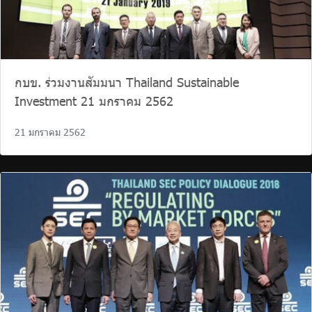
กบข. ร่วมงานสัมมนา Thailand Sustainable
Investment 21 มกราคม 2562
21 มกราคม 2562