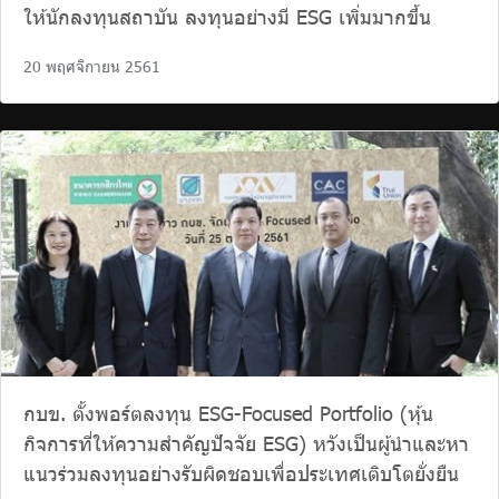
ให้นักลงทุนสถาบัน ลงทุนอย่างมี ESG เพิ่มมากขึ้น
20 พฤศจิกายน 2561
กบข. ตั้งพอร์ตลงทุน ESG-Focused Portfolio (หุ้น
กิจการที่ให้ความสำคัญปัจจัย ESG) หวังเป็นผู้นำและหา
แนวร่วมลงทุนอย่างรับผิดชอบเพื่อประเทศเติบโตยั่งยืน