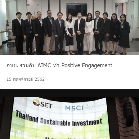
กบข. ร่วมกับ AIMC ทำ Positive Engagement
15 พฤศจิกายน 2562