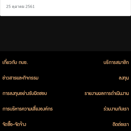
25 ตุลาคม 2561
เกี่ยวกับ กบข.
บริการสมาชิก
ข่าวสารและกิจกรรม
ลงทุน
การลงทุนอย่างรับผิดชอบ
รายงานผลการดำเนินงาน
การบริหารความเสี่ยงองค์กร
ร่วมงานกับเรา
จัดซื้อ-จัดจ้าง
ติดต่อเรา