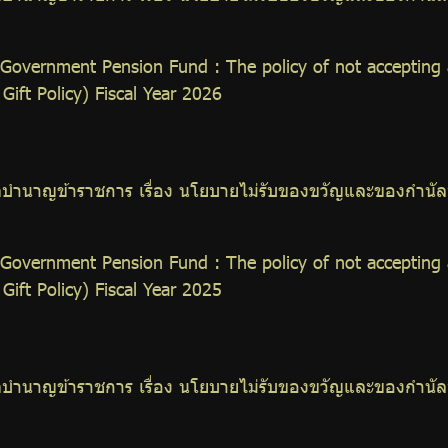
overnment Pension Fund : The policy of not accepting an
Gift Policy) Fiscal Year 2026
ำนาญข้าราชการ เรื่อง นโยบายไม่รับของขวัญและของกำนัลทุก
overnment Pension Fund : The policy of not accepting an
Gift Policy) Fiscal Year 2025
ำนาญข้าราชการ เรื่อง นโยบายไม่รับของขวัญและของกำนัลทุก