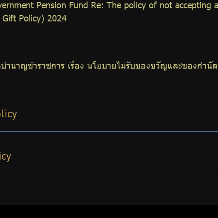
overnment Pension Fund Re: The policy of not accepting a
 Gift Policy) 2024
ำนาญข้าราชการ เรื่อง นโยบายไม่รับของขวัญและของกำนัลทุก
licy
icy