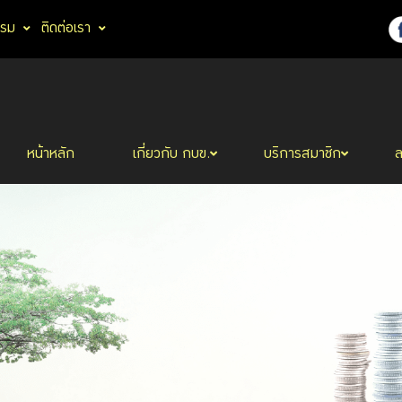
รรม
ติดต่อเรา
หน้าหลัก
เกี่ยวกับ กบข.
บริการสมาชิก