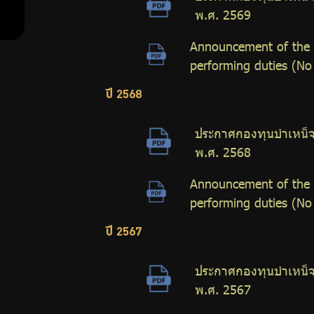
ต่อ
พ.ศ. 2569
ต้าน
Announcement of the G
performing duties (No 
การ
ปี 2568
ทุจริต
ประกาศกองทุนบำเหน็จบ
พ.ศ. 2568
Announcement of the G
มาตรการ
performing duties (No 
ภายใน
ปี 2567
เพื่อส่ง
ประกาศกองทุนบำเหน็จบ
พ.ศ. 2567
เสริม