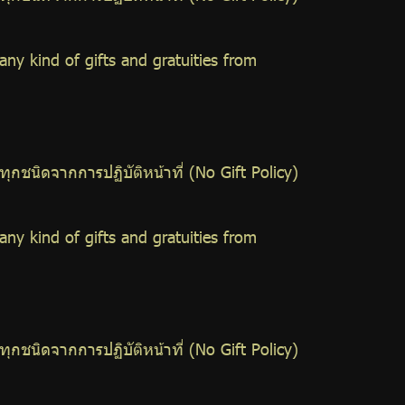
y kind of gifts and gratuities from
ชนิดจากการปฏิบัติหน้าที่ (No Gift Policy)
y kind of gifts and gratuities from
ชนิดจากการปฏิบัติหน้าที่ (No Gift Policy)