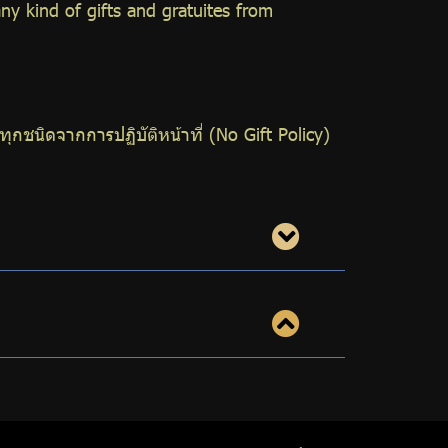
ny kind of gifts and gratuites from
ชนิดจากการปฏิบัติหน้าที่ (No Gift Policy)