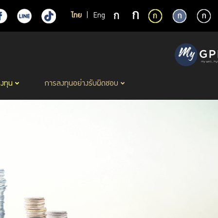
ไทย
|
Eng
ลงทุน
การลงทุนอย่างรับผิดชอบ