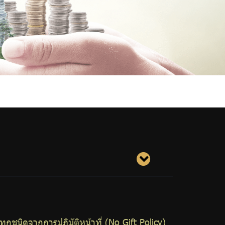
ชนิดจากการปฏิบัติหน้าที่ (No Gift Policy)