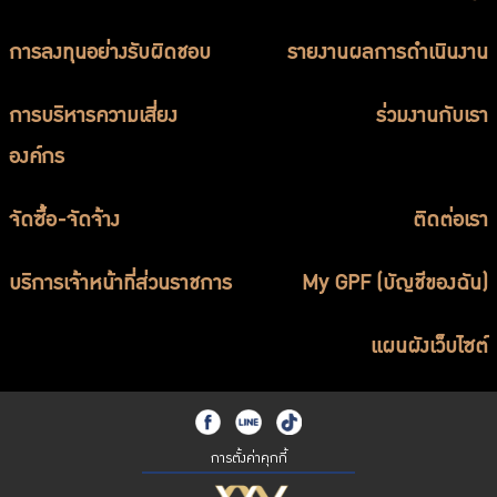
การลงทุนอย่างรับผิดชอบ
รายงานผลการดำเนินงาน
การบริหารความเสี่ยง
ร่วมงานกับเรา
องค์กร
จัดซื้อ-จัดจ้าง
ติดต่อเรา
บริการเจ้าหน้าที่ส่วนราชการ
My GPF (บัญชีของฉัน)
แผนผังเว็บไซต์
การตั้งค่าคุกกี้