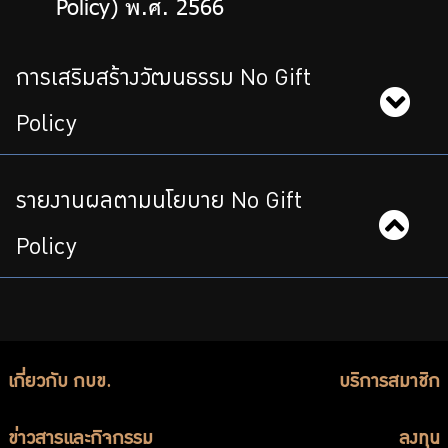
Policy) พ.ศ. 2566
การเสริมสร้างวัฒนธรรม No Gift
Policy
รายงานผลตามนโยบาย No Gift
Policy
เกี่ยวกับ กบข.
บริการสมาชิก
ข่าวสารและกิจกรรม
ลงทุน