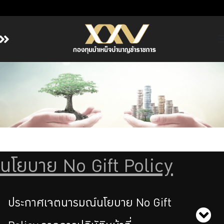
หน้าหลัก
เกี่ยวกับ กบข.
บริการสมาชิก
ลงทุน
การลงทุนอย่างรับผิดชอบ
การบริหารความเสี่ยง
นโยบาย No Gift Policy
รายงานผลการดำเนินงาน
ข่าวสารและกิจกรรม
ประกาศเจตนารมณ์นโยบาย No Gift
จัดซื้อจัดจ้าง