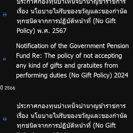
ประกาศกองทุนบำเหน็จบำนาญข้าราชการ
เรื่อง นโยบายไม่รับของขวัญและของกำนัล
ทุกชนิดจากการปฏิบัติหน้าที่ (No Gift
Policy) พ.ศ. 2567
Notification of the Government Pension
Fund Re: The policy of not accepting
any kind of gifts and gratuites from
performing duties (No Gift Policy) 2024
ปี 2566
ประกาศกองทุนบำเหน็จบำนาญข้าราชการ
เรื่อง นโยบายไม่รับของขวัญและของกำนัล
ทุกชนิดจากการปฏิบัติหน้าที่ (No Gift