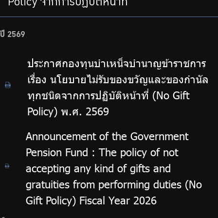
Policy จากการปฏิบัติหน้าที่
บริการเจ้าหน้าที่ส่วนราชการ
ร่วมงานกับเรา
ปี 2569
ติดต่อเรา
ประกาศกองทุนบำเหน็จบำนาญข้าราชการ
เรื่อง นโยบายไม่รับของขวัญและของกำนัล
ทุกชนิดจากการปฏิบัติหน้าที่ (No Gift
ไทย
|
Eng
Policy) พ.ศ. 2569
Announcement of the Government
Pension Fund : The policy of not
accepting any kind of gifts and
gratuities from performing duties (No
Gift Policy) Fiscal Year 2026