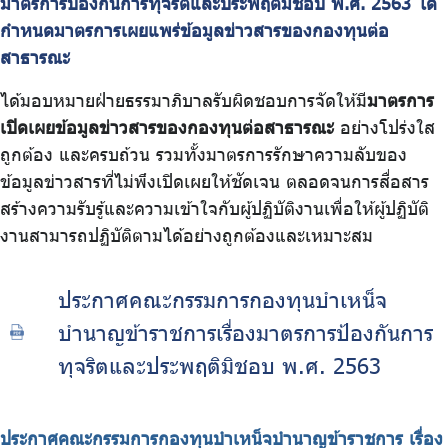
มาตรการป้องกันการทุจริตและประพฤติมิชอบ พ.ศ. 2563 ได้
กำหนดมาตรการเผยแพร่ข้อมูลข่าวสารของกองทุนต่อ
สาธารณะ
ได้มอบหมายฝ่ายธรรมาภิบาลรับผิดชอบการจัดให้มี
มาตรการ
เปิดเผยข้อมูลข่าวสารของกองทุนต่อสาธารณะ
อย่างโปร่งใส
ถูกต้อง และครบถ้วน รวมทั้งมาตรการรักษาความลับของ
ข้อมูลข่าวสารที่ไม่พึงเปิดเผยให้ชัดเจน ตลอดจนการสื่อสาร
สร้างความรับรู้และความเข้าใจกับผู้ปฏิบัติงานเพื่อให้ผู้ปฏิบัติ
งานสามารถปฏิบัติตามได้อย่างถูกต้องและเหมาะสม
ประกาศคณะกรรมการกองทุนบำเหน็จ
บำนาญข้าราชการเรื่องมาตรการป้องกันการ
ทุจริตและประพฤติมิชอบ พ.ศ. 2563
ประกาศคณะกรรมการกองทุนบำเหน็จบำนาญข้าราชการ เรื่อง