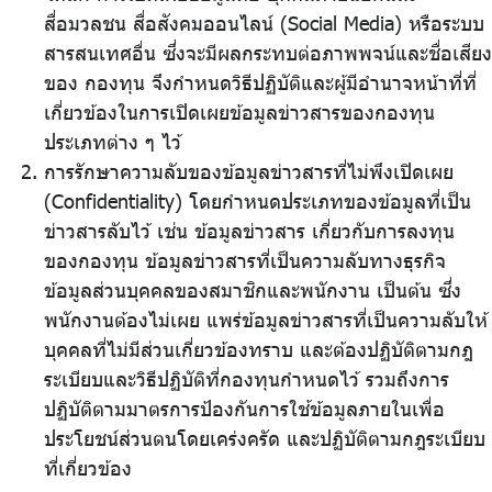
สื่อมวลชน สื่อสังคมออนไลน์ (Social Media) หรือระบบ
สารสนเทศอื่น ซึ่งจะมีผลกระทบต่อภาพพจน์และชื่อเสียง
ของ กองทุน จึงกำหนดวิธีปฏิบัติและผู้มีอำนาจหน้าที่ที่
เกี่ยวข้องในการเปิดเผยข้อมูลข่าวสารของกองทุน
ประเภทต่าง ๆ ไว้
การรักษาความลับของข้อมูลข่าวสารที่ไม่พึงเปิดเผย
(Confidentiality) โดยกำหนดประเภทของข้อมูลที่เป็น
ข่าวสารลับไว้ เช่น ข้อมูลข่าวสาร เกี่ยวกับการลงทุน
ของกองทุน ข้อมูลข่าวสารที่เป็นความลับทางธุรกิจ
ข้อมูลส่วนบุคคลของสมาชิกและพนักงาน เป็นต้น ซึ่ง
พนักงานต้องไม่เผย แพร่ข้อมูลข่าวสารที่เป็นความลับให้
บุคคลที่ไม่มีส่วนเกี่ยวข้องทราบ และต้องปฏิบัติตามกฎ
ระเบียบและวิธีปฏิบัติที่กองทุนกำหนดไว้ รวมถึงการ
ปฏิบัติตามมาตรการป้องกันการใช้ข้อมูลภายในเพื่อ
ประโยชน์ส่วนตนโดยเคร่งครัด และปฏิบัติตามกฎระเบียบ
ที่เกี่ยวข้อง