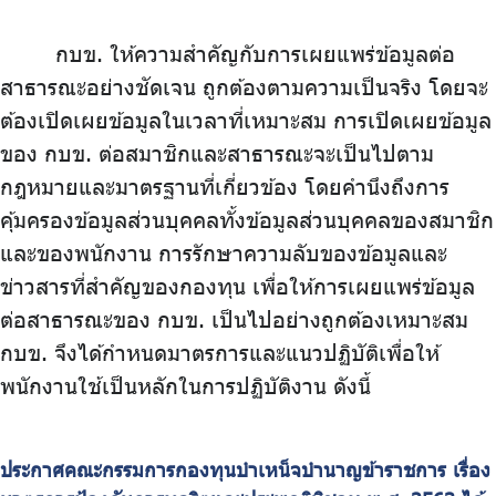
บริการเจ้าหน้าที่ส่วนราชการ
กบข. ให้ความสำคัญกับการเผยแพร่ข้อมูลต่อ
ร่วมงานกับเรา
สาธารณะอย่างชัดเจน ถูกต้องตามความเป็นจริง โดยจะ
ติดต่อเรา
ต้องเปิดเผยข้อมูลในเวลาที่เหมาะสม การเปิดเผยข้อมูล
ของ กบข. ต่อสมาชิกและสาธารณะจะเป็นไปตาม
กฎหมายและมาตรฐานที่เกี่ยวข้อง โดยคำนึงถึงการ
คุ้มครองข้อมูลส่วนบุคคลทั้งข้อมูลส่วนบุคคลของสมาชิก
ไทย
|
Eng
และของพนักงาน การรักษาความลับของข้อมูลและ
ข่าวสารที่สำคัญของกองทุน เพื่อให้การเผยแพร่ข้อมูล
ต่อสาธารณะของ กบข. เป็นไปอย่างถูกต้องเหมาะสม
กบข. จึงได้กำหนดมาตรการและแนวปฏิบัติเพื่อให้
พนักงานใช้เป็นหลักในการปฏิบัติงาน ดังนี้
ประกาศคณะกรรมการกองทุนบำเหน็จบำนาญข้าราชการ เรื่อง