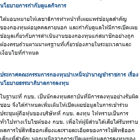
นโยบายการกำกับดูแลกิจการ
ได้มอบหมายให้เลขาธิการทำหน้าที่เผยแพร่ข้อมูลสำคัญ
ของกองทุนต่อบุคคลภายนอก และกำกับดูแลให้มีการเปิดเผย
ข้อมูลเกี่ยวกับการดำเนินงานของกองทุนแก่สมาชิกอย่างถูก
ต้องครบถ้วนตามมาตรฐานที่เกี่ยวข้องภายในระยะเวลาและ
เงื่อนไขที่กำหนด
ประกาศคณะกรรมการกองทุนบำเหน็จบำนาญข้าราชการ เรื่อง
นโยบายธรรมาภิบาลการลงทุน
ในฐานะที่ กบข. เป็นนักลงทุนสถาบันที่มีการลงทุนอย่างรับผิด
ชอบ จึงได้กำหนดเพิ่มเติมให้เปิดเผยข้อมูลในการเข้าร่วม
ประชุมผู้ถือหุ้นของบริษัทที่ กบข. ลงทุน ให้ทราบเป็นการ
ทั่วไปทางเว็บไซต์ของ กบข. เพื่อให้ผู้มีส่วนได้เสียได้รับทราบ
ผลการใช้สิทธิออกเสียงและรายละเอียดของการใช้สิทธิออก
เสียงที่สำคัญ นอกเหนือจากการเปิดเผยข้อมูลการลงทุนของ