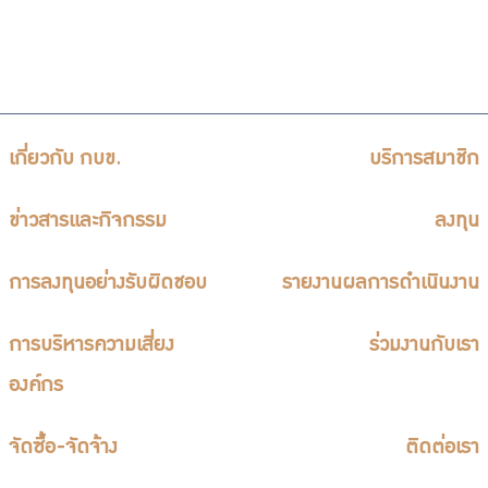
เกี่ยวกับ กบข.
บริการสมาชิก
ข่าวสารและกิจกรรม
ลงทุน
การลงทุนอย่างรับผิดชอบ
รายงานผลการดำเนินงาน
การบริหารความเสี่ยง
ร่วมงานกับเรา
องค์กร
จัดซื้อ-จัดจ้าง
ติดต่อเรา