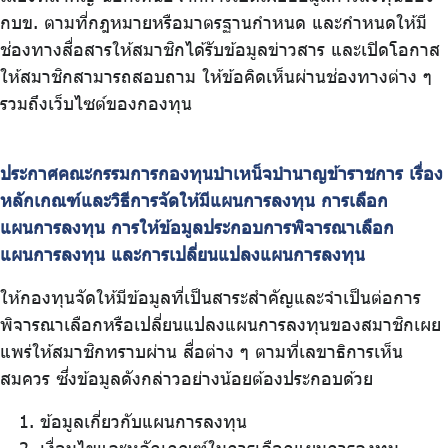
กบข. ตามที่กฎหมายหรือมาตรฐานกำหนด และกำหนดให้มี
ช่องทางสื่อสารให้สมาชิกได้รับข้อมูลข่าวสาร และเปิดโอกาส
ให้สมาชิกสามารถสอบถาม ให้ข้อคิดเห็นผ่านช่องทางต่าง ๆ
รวมถึงเว็บไซต์ของกองทุน
ประกาศคณะกรรมการกองทุนบำเหน็จบำนาญข้าราชการ เรื่อง
หลักเกณฑ์และวิธีการจัดให้มีแผนการลงทุน การเลือก
แผนการลงทุน การให้ข้อมูลประกอบการพิจารณาเลือก
แผนการลงทุน และการเปลี่ยนแปลงแผนการลงทุน
ให้กองทุนจัดให้มีข้อมูลที่เป็นสาระสำคัญและจำเป็นต่อการ
พิจารณาเลือกหรือเปลี่ยนแปลงแผนการลงทุนของสมาชิกเผย
แพร่ให้สมาชิกทราบผ่าน สื่อต่าง ๆ ตามที่เลขาธิการเห็น
สมควร ซึ่งข้อมูลดังกล่าวอย่างน้อยต้องประกอบด้วย
ข้อมูลเกี่ยวกับแผนการลงทุน