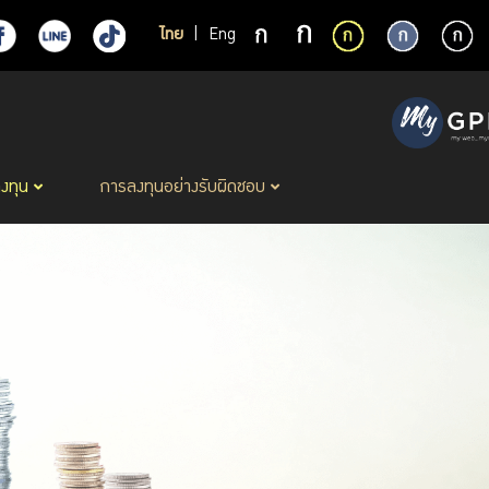
ไทย
|
Eng
ลงทุน
การลงทุนอย่างรับผิดชอบ