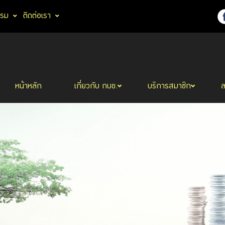
รรม
ติดต่อเรา
หน้าหลัก
เกี่ยวกับ กบข.
บริการสมาชิก