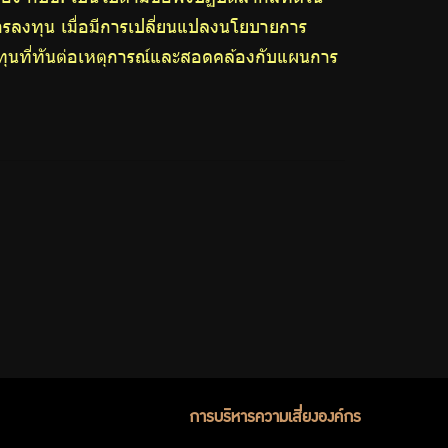
ลงทุน เมื่อมีการเปลี่ยนแปลงนโยบายการ
งทุนที่ทันต่อเหตุการณ์และสอดคล้องกับแผนการ
การบริหารความเสี่ยงองค์กร