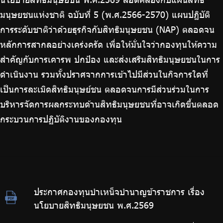
บริการเจ้าหน้าที่ส่วนราชการ
มนุษยชนแห่งชาติ ฉบับที่ 5 (พ.ศ.2566-2570) แผนปฏิบัติ
ร่วมงานกับเรา
การระดับชาติว่าด้วยธุรกิจกับสิทธิมนุษยชน (NAP) ตลอดจน
ติดต่อเรา
หลักการสากลอย่างเคร่งครัด เพื่อให้มั่นใจว่ากองทุนให้ความ
สำคัญกับการเคารพ ปกป้อง และส่งเสริมสิทธิมนุษยชนในการ
ดำเนินงาน รวมทั้งปราศจากการเข้าไปมีส่วนในกิจการใดที่
เป็นการละเมิดสิทธิมนุษย์ชน ตลอดจนการมีส่วนร่วมในการ
ไทย
|
Eng
บริหารจัดการผลกระทบด้านสิทธิมนุษยชนที่อาจเกิดขึ้นตลอด
กระบวนการปฏิบัติงานของกองทุน
ประกาศกองทุนบำเหน็จบำนาญข้าราชการ เรื่อง
นโยบายสิทธิมนุษยชน พ.ศ.2569