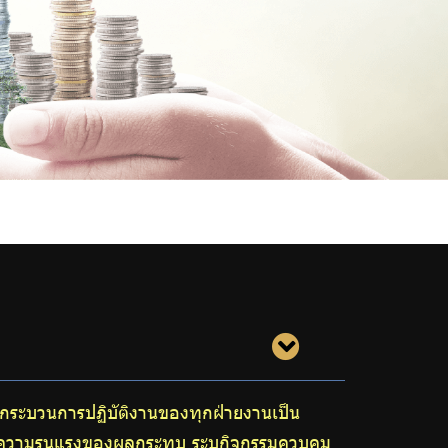
กระบวนการปฏิบัติงานของทุกฝ่ายงานเป็น
ับความรุนแรงของผลกระทบ ระบุกิจกรรมควบคุม