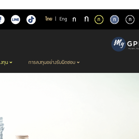
ไทย
|
Eng
ลงทุน
การลงทุนอย่างรับผิดชอบ