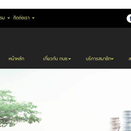
รรม
ติดต่อเรา
หน้าหลัก
เกี่ยวกับ กบข.
บริการสมาชิก