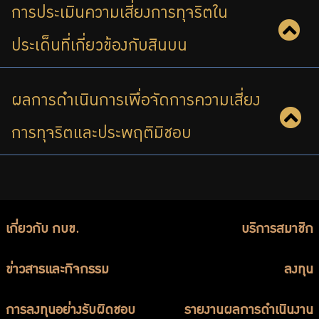
การประเมินความเสี่ยงการทุจริตใน
บริการเจ้าหน้าที่ส่วนราชการ
ร่วมงานกับเรา
ประเด็นที่เกี่ยวข้องกับสินบน
ติดต่อเรา
ผลการดำเนินการเพื่อจัดการความเสี่ยง
การทุจริตและประพฤติมิชอบ
ไทย
|
Eng
เกี่ยวกับ กบข.
บริการสมาชิก
ข่าวสารและกิจกรรม
ลงทุน
การลงทุนอย่างรับผิดชอบ
รายงานผลการดำเนินงาน