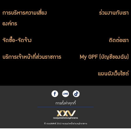
การบริหารความเสี่ยง
ร่วมงานกับเรา
องค์กร
จัดซื้อ-จัดจ้าง
ติดต่อเรา
บริการเจ้าหน้าที่ส่วนราชการ
My GPF (บัญชีของฉัน)
แผนผังเว็บไซต์
การตั้งค่าคุกกี้
© สงวนลิขสิทธิ์ 2562 กองทุนบำเหน็จบำนาญข้าราชการ