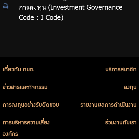
การลงทุน (Investment Governance
Code : I Code)
เกี่ยวกับ กบข.
บริการสมาชิก
ข่าวสารและกิจกรรม
ลงทุน
การลงทุนอย่างรับผิดชอบ
รายงานผลการดำเนินงาน
การบริหารความเสี่ยง
ร่วมงานกับเรา
องค์กร