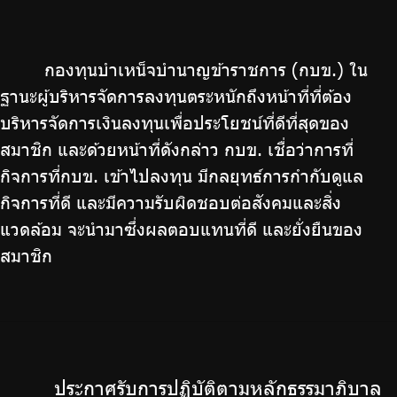
จัดซื้อจัดจ้าง
บริการเจ้าหน้าที่ส่วนราชการ
กองทุนบำเหน็จบำนาญข้าราชการ (กบข.) ใน
ร่วมงานกับเรา
ฐานะผู้บริหารจัดการลงทุนตระหนักถึงหน้าที่ที่ต้อง
ติดต่อเรา
บริหารจัดการเงินลงทุนเพื่อประโยชน์ที่ดีที่สุดของ
สมาชิก และด้วยหน้าที่ดังกล่าว กบข. เชื่อว่าการที่
กิจการที่กบข. เข้าไปลงทุน มีกลยุทธ์การกำกับดูแล
กิจการที่ดี และมีความรับผิดชอบต่อสังคมและสิ่ง
ไทย
|
Eng
แวดล้อม จะนำมาซึ่งผลตอบแทนที่ดี และยั่งยืนของ
สมาชิก
ประกาศรับการปฏิบัติตามหลักธรรมาภิบาล