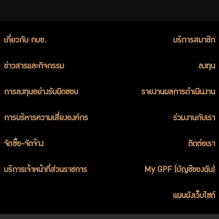
เกี่ยวกับ กบข.
บริการสมาชิก
ข่าวสารและกิจกรรม
ลงทุน
การลงทุนอย่างรับผิดชอบ
รายงานผลการดำเนินงาน
การบริหารความเสี่ยงองค์กร
ร่วมงานกับเรา
จัดซื้อ-จัดจ้าง
ติดต่อเรา
บริการเจ้าหน้าที่ส่วนราชการ
My GPF (บัญชีของฉัน)
แผนผังเว็บไซต์