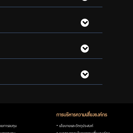
การบริหารความเสี่ยงองค์กร
ายการลงทุน
นโยบายและวัตถุประสงค์