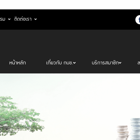
รรม
ติดต่อเรา
หน้าหลัก
เกี่ยวกับ กบข.
บริการสมาชิก