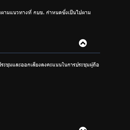
นตามแนวทางที่ กบข. กำหนดซึ่งเป็นไปตาม
ประชุมและออกเสียงลงคะแนนในการประชุมผู้ถือ