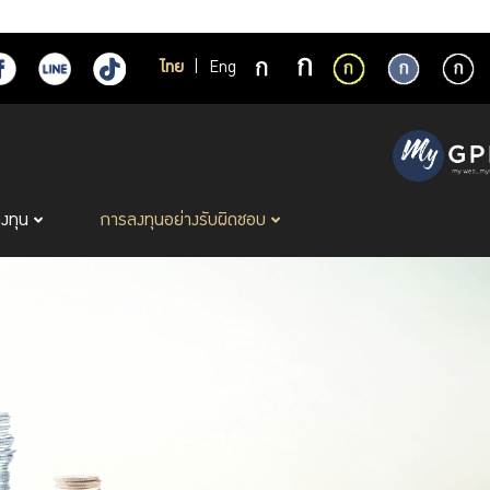
ไทย
|
Eng
ลงทุน
การลงทุนอย่างรับผิดชอบ