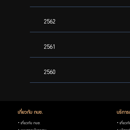
2562
2561
2560
เกี่ยวกับ กบข.
บริการ
เกี่ยวกับ กบข.
เกี่ยวก