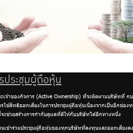
ะชุมผู้ถือหุ้น
าของกิจการ (Active Ownership) ที่จะติดตามบริษัทที่ กบ
ารใช้สิทธิออกเสียงในการประชุมผู้ถือหุ้นเนื่องจากเป็นอีกช
จะช่วยสร้างการกำกับดูแลที่ดีให้กับบริษัทได้อีกทางหนึ่ง
ทนเข้าร่วมประชุมผู้ถือหุ้นของทุกบริษัทที่ลงทุนและออกเ