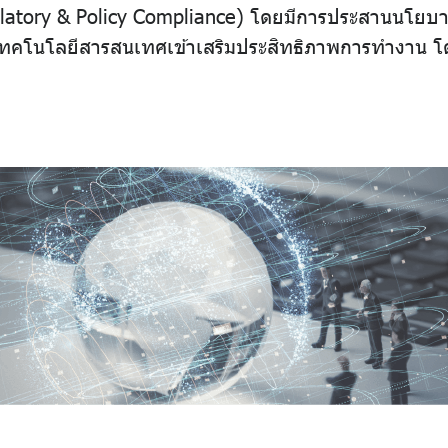
atory & Policy Compliance) โดยมีการประสานนโยบาย 
ทคโนโลยีสารสนเทศเข้าเสริมประสิทธิภาพการทำงาน โดยมีจ