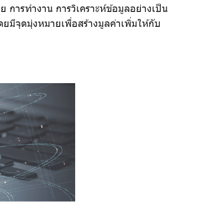
การทำงาน การวิเคราะห์ข้อมูลอย่างเป็น
ุดมุ่งหมายเพื่อสร้างมูลค่าเพิ่มให้กับ