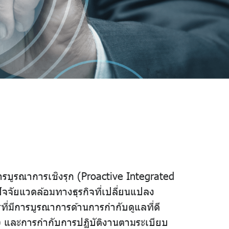
บูรณาการเชิงรุก (Proactive Integrated
จจัยแวดล้อมทางธุรกิจที่เปลี่ยนแปลง
ที่มีการบูรณาการด้านการกำกับดูแลที่ดี
t) และการกำกับการปฏิบัติงานตามระเบียบ