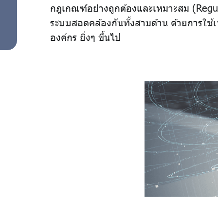
กฎเกณฑ์อย่างถูกต้องและเหมาะสม (Regul
ระบบสอดคล้องกันทั้งสามด้าน ด้วยการใช้เ
องค์กร ยิ่งๆ ขึ้นไป