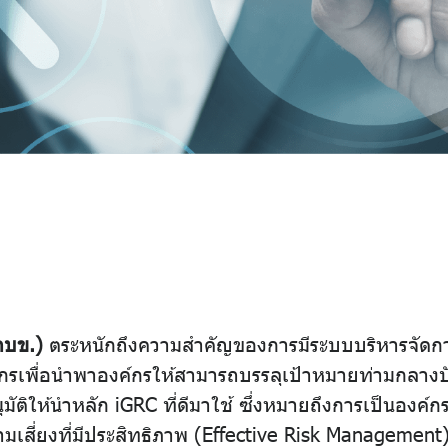
กบข.)
ตระหนักถึงความสำคัญของการมีระบบบริหารจัดการ
ค์กรเพื่อนำพาองค์กรให้สามารถบรรลุเป้าหมายท่ามกลางปั
ัติให้นำหลัก iGRC ที่ดีมาใช้ ซึ่งหมายถึงการเป็นองค์กร
มเสี่ยงที่มีประสิทธิภาพ (Effective Risk Managemen