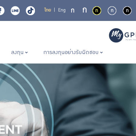
ไทย
|
Eng
ลงทุน
การลงทุนอย่างรับผิดชอบ