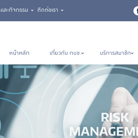
รและกิจกรรม
ติดต่อเรา
หน้าหลัก
เกี่ยวกับ กบข.
บริการสมาชิก