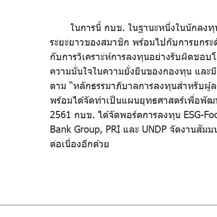
ในการนี้ กบข. ในฐานะหนึ่งในนักลงทุนสถ
ระยะยาวของสมาชิก พร้อมไปกับการยกระดั
กับการวิเคราะห์การลงทุนอย่างรับผิดชอบโ
ความมั่นใจในความยั่งยืนของกองทุน และมี
ตาม “หลักธรรมาภิบาลการลงทุนสำหรับผู้
พร้อมได้จัดทำเป็นแผนยุทธศาสตร์เพื่อพัฒ
2561 กบข. ได้จัดพอร์ตการลงทุน ESG-Focu
Bank Group, PRI และ UNDP จัดงานสัมมนา
ต่อเนื่องอีกด้วย