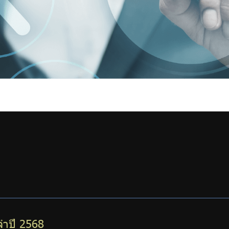
จำปี 2568