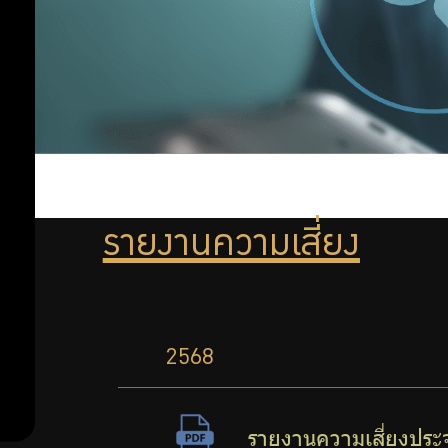
เสี่ยง
องค์กร
รายงาน
ความ
รายงานความเสี่ยง
เสี่ยง
2568
รายงานความเสี่ยงประ