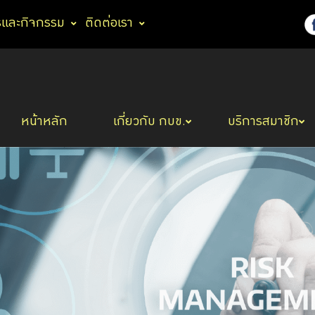
รและกิจกรรม
ติดต่อเรา
หน้าหลัก
เกี่ยวกับ กบข.
บริการสมาชิก