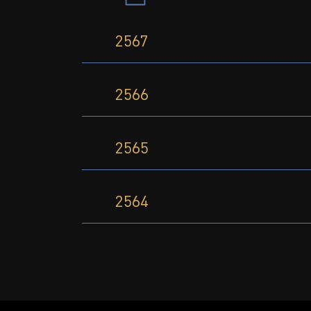
2567
2566
2565
2564