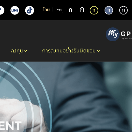
ไทย
|
Eng
ลงทุน
การลงทุนอย่างรับผิดชอบ