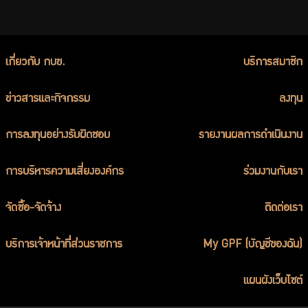
เกี่ยวกับ กบข.
บริการสมาชิก
ข่าวสารและกิจกรรม
ลงทุน
การลงทุนอย่างรับผิดชอบ
รายงานผลการดำเนินงาน
การบริหารความเสี่ยงองค์กร
ร่วมงานกับเรา
จัดซื้อ-จัดจ้าง
ติดต่อเรา
บริการเจ้าหน้าที่ส่วนราชการ
My GPF (บัญชีของฉัน)
แผนผังเว็บไซต์