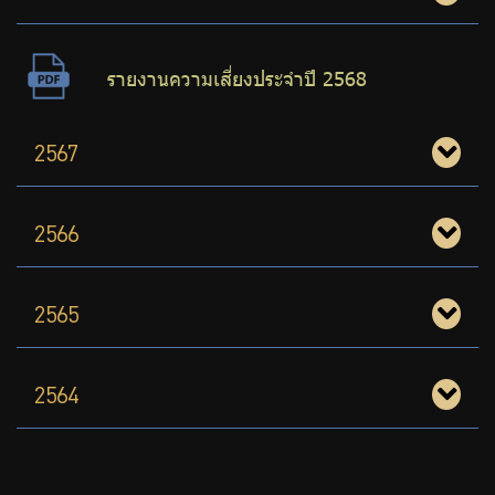
ร่วมงานกับเรา
ติดต่อเรา
รายงานความเสี่ยงประจำปี 2568
2567
ไทย
|
Eng
2566
2565
2564