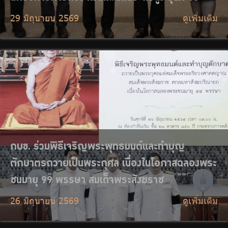
26 มิถุนายน 2569
ดูเพิ่มเติม
กบข. ร่วมงานครบรอบ 4 ปี สำนักงานคณะ
กรรมการคุ้มครองข้อมูลส่วนบุคคล
25 มิถุนายน 2569
ดูเพิ่มเติม